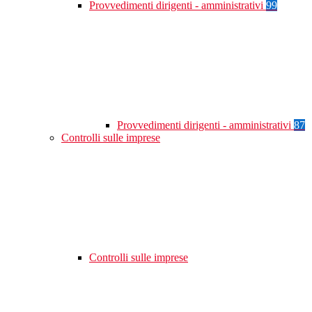
Provvedimenti dirigenti - amministrativi
99
Provvedimenti dirigenti - amministrativi
87
Controlli sulle imprese
Controlli sulle imprese