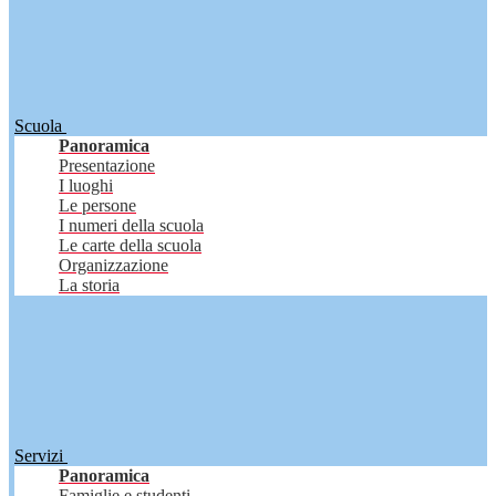
Scuola
Panoramica
Presentazione
I luoghi
Le persone
I numeri della scuola
Le carte della scuola
Organizzazione
La storia
Servizi
Panoramica
Famiglie e studenti