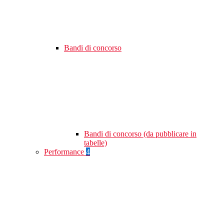
Bandi di concorso
Bandi di concorso (da pubblicare in
tabelle)
Performance
4