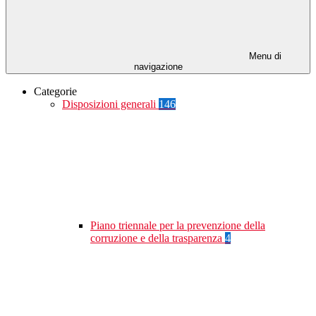
Menu di
navigazione
Categorie
Disposizioni generali
146
Piano triennale per la prevenzione della
corruzione e della trasparenza
4