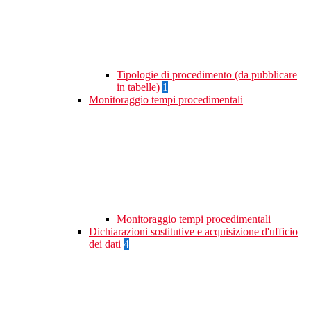
Tipologie di procedimento (da pubblicare
in tabelle)
1
Monitoraggio tempi procedimentali
Monitoraggio tempi procedimentali
Dichiarazioni sostitutive e acquisizione d'ufficio
dei dati
4