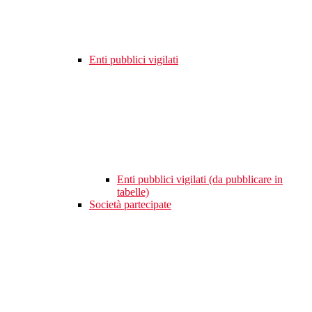
Enti pubblici vigilati
Enti pubblici vigilati (da pubblicare in
tabelle)
Società partecipate