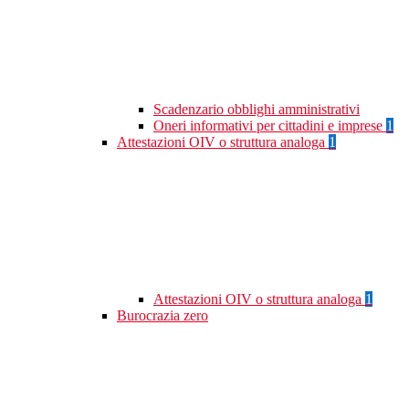
Scadenzario obblighi amministrativi
Oneri informativi per cittadini e imprese
1
Attestazioni OIV o struttura analoga
1
Attestazioni OIV o struttura analoga
1
Burocrazia zero