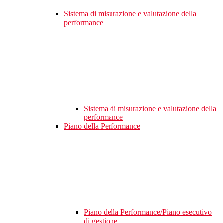
Sistema di misurazione e valutazione della
performance
Sistema di misurazione e valutazione della
performance
Piano della Performance
Piano della Performance/Piano esecutivo
di gestione