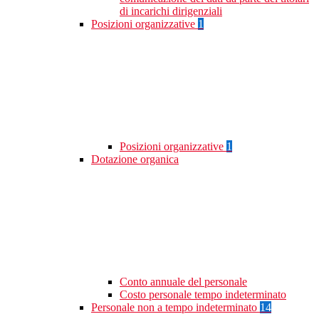
di incarichi dirigenziali
Posizioni organizzative
1
Posizioni organizzative
1
Dotazione organica
Conto annuale del personale
Costo personale tempo indeterminato
Personale non a tempo indeterminato
14