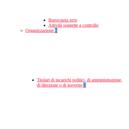
Burocrazia zero
Attività soggette a controllo
Organizzazione
6
Titolari di incarichi politici, di amministrazione,
di direzione o di governo
2