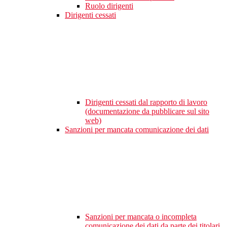
Ruolo dirigenti
Dirigenti cessati
Dirigenti cessati dal rapporto di lavoro
(documentazione da pubblicare sul sito
web)
Sanzioni per mancata comunicazione dei dati
Sanzioni per mancata o incompleta
comunicazione dei dati da parte dei titolari