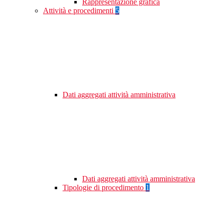
Rappresentazione grafica
Attività e procedimenti
5
Dati aggregati attività amministrativa
Dati aggregati attività amministrativa
Tipologie di procedimento
1