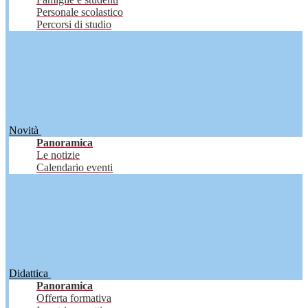
Personale scolastico
Percorsi di studio
Novità
Panoramica
Le notizie
Calendario eventi
Didattica
Panoramica
Offerta formativa