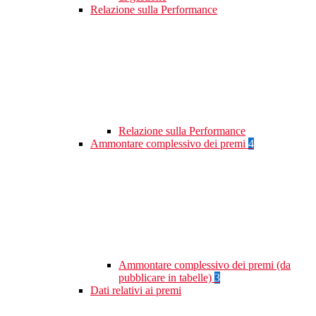
Relazione sulla Performance
Relazione sulla Performance
Ammontare complessivo dei premi
4
Ammontare complessivo dei premi (da
pubblicare in tabelle)
3
Dati relativi ai premi