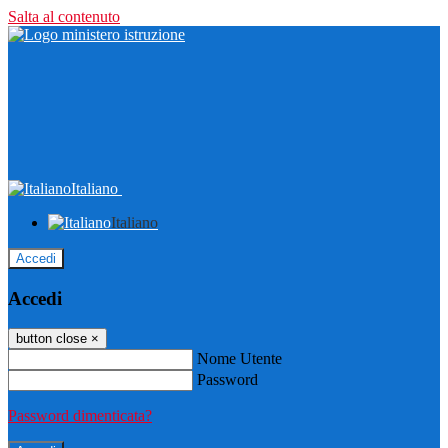
Salta al contenuto
Italiano
Italiano
Accedi
Accedi
button close
×
Nome Utente
Password
Password dimenticata?