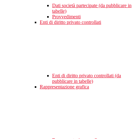
Dati società partecipate (da pubblicare in
tabelle)
Provvedimenti
Enti di diritto privato controllati
Enti di diritto privato controllati (da
pubblicare in tabelle)
Rappresentazione grafica