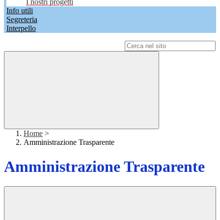
I nostri progetti
Info utili
Segreteria
Interpello
Campo di ricerca per le pagine del sito
Home
>
Amministrazione Trasparente
Amministrazione Trasparente