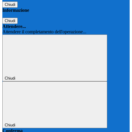
Chiudi
Informazione
Chiudi
Attendere...
Attendere il completamento dell'operazione...
Chiudi
Chiudi
Conferma