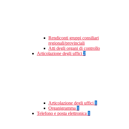
Rendiconti gruppi consiliari
regionali/provinciali
Atti degli organi di controllo
Articolazione degli uffici
2
Articolazione degli uffici
1
Organigramma
1
Telefono e posta elettronica
1