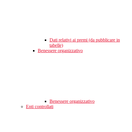
Dati relativi ai premi (da pubblicare in
tabelle)
Benessere organizzativo
Benessere organizzativo
Enti controllati