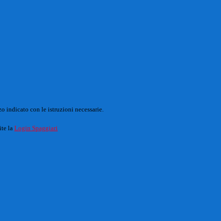
o indicato con le istruzioni necessarie.
ite la
Login Spaggiari