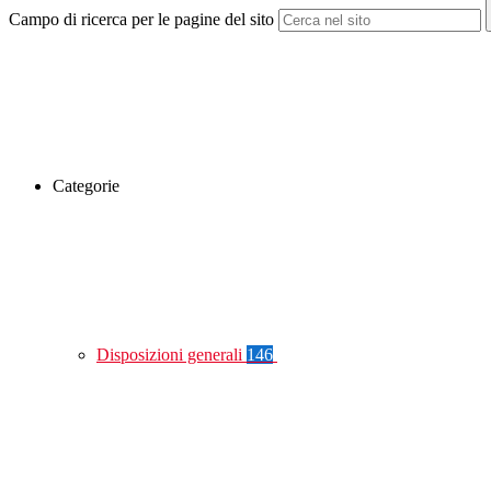
Campo di ricerca per le pagine del sito
Categorie
Disposizioni generali
146