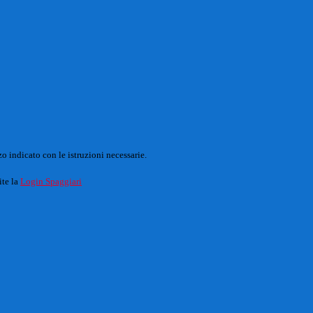
o indicato con le istruzioni necessarie.
ite la
Login Spaggiari