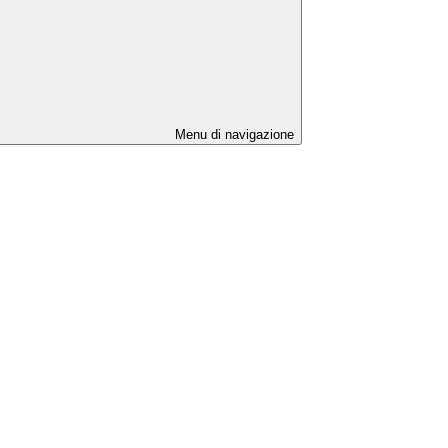
Menu di navigazione