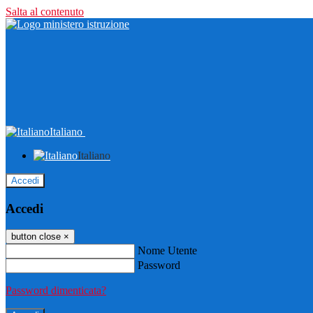
Salta al contenuto
Italiano
Italiano
Accedi
Accedi
button close
×
Nome Utente
Password
Password dimenticata?