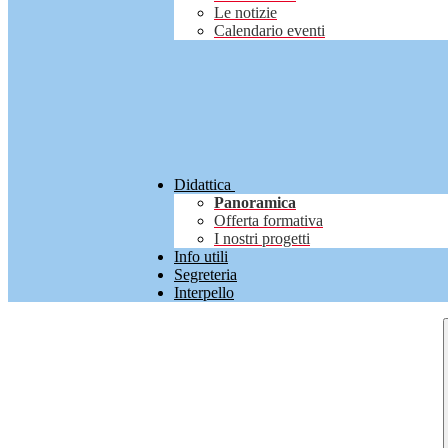
Le notizie
Calendario eventi
Didattica
Panoramica
Offerta formativa
I nostri progetti
Info utili
Segreteria
Interpello