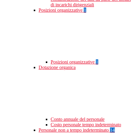
di incarichi dirigenziali
Posizioni organizzative
1
Posizioni organizzative
1
Dotazione organica
Conto annuale del personale
Costo personale tempo indeterminato
Personale non a tempo indeterminato
14