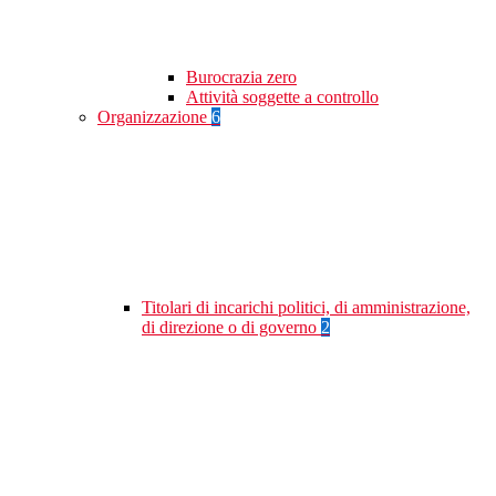
Burocrazia zero
Attività soggette a controllo
Organizzazione
6
Titolari di incarichi politici, di amministrazione,
di direzione o di governo
2