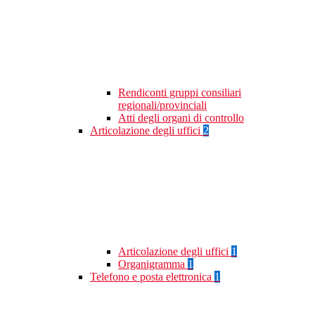
Rendiconti gruppi consiliari
regionali/provinciali
Atti degli organi di controllo
Articolazione degli uffici
2
Articolazione degli uffici
1
Organigramma
1
Telefono e posta elettronica
1