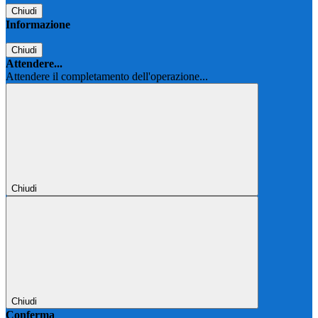
Chiudi
Informazione
Chiudi
Attendere...
Attendere il completamento dell'operazione...
Chiudi
Chiudi
Conferma