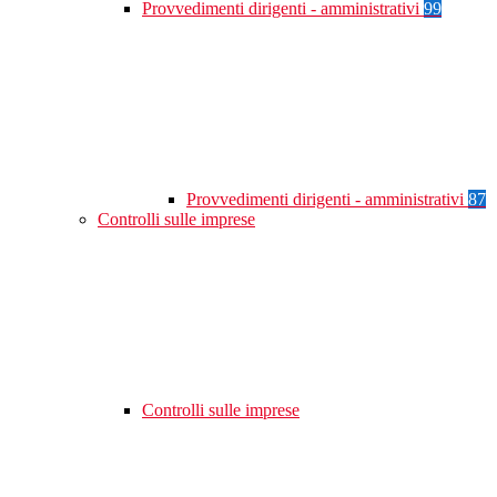
Provvedimenti dirigenti - amministrativi
99
Provvedimenti dirigenti - amministrativi
87
Controlli sulle imprese
Controlli sulle imprese