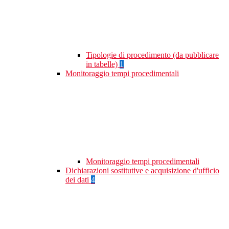
Tipologie di procedimento (da pubblicare
in tabelle)
1
Monitoraggio tempi procedimentali
Monitoraggio tempi procedimentali
Dichiarazioni sostitutive e acquisizione d'ufficio
dei dati
4