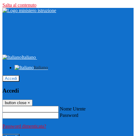
Salta al contenuto
Italiano
Italiano
Accedi
Accedi
button close
×
Nome Utente
Password
Password dimenticata?