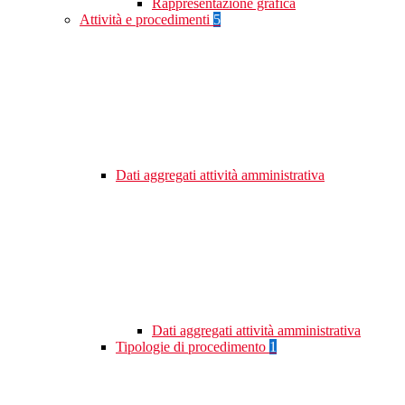
Rappresentazione grafica
Attività e procedimenti
5
Dati aggregati attività amministrativa
Dati aggregati attività amministrativa
Tipologie di procedimento
1