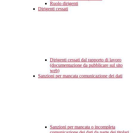
Ruolo dirigenti
Dirigenti cessati
Dirigenti cessati dal rapporto di lavoro
(documentazione da pubblicare sul sito
web)
Sanzioni per mancata comunicazione dei dati
Sanzioni per mancata o incompleta
comunicazione dei dati da parte dei titolari