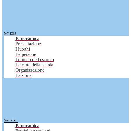
Scuola
Panoramica
Presentazione
I luoghi
Le persone
I numeri della scuola
Le carte della scuola
Organizzazione
La storia
Servizi
Panoramica
Famiglie e studenti