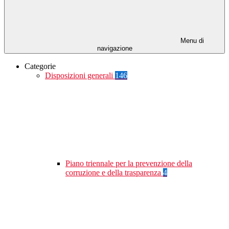
Menu di
navigazione
Categorie
Disposizioni generali
146
Piano triennale per la prevenzione della
corruzione e della trasparenza
4