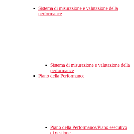
Sistema di misurazione e valutazione della
performance
Sistema di misurazione e valutazione della
performance
Piano della Performance
Piano della Performance/Piano esecutivo
di gestione