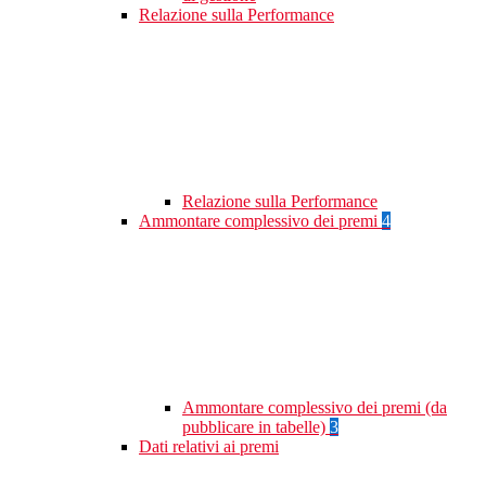
Relazione sulla Performance
Relazione sulla Performance
Ammontare complessivo dei premi
4
Ammontare complessivo dei premi (da
pubblicare in tabelle)
3
Dati relativi ai premi