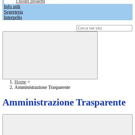
I nostri progetti
Info utili
Segreteria
Interpello
Campo di ricerca per le pagine del sito
Home
>
Amministrazione Trasparente
Amministrazione Trasparente