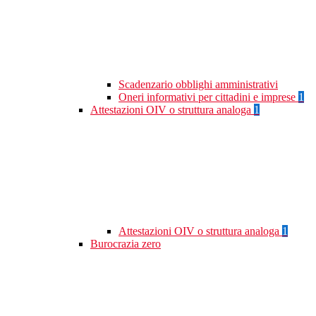
Scadenzario obblighi amministrativi
Oneri informativi per cittadini e imprese
1
Attestazioni OIV o struttura analoga
1
Attestazioni OIV o struttura analoga
1
Burocrazia zero