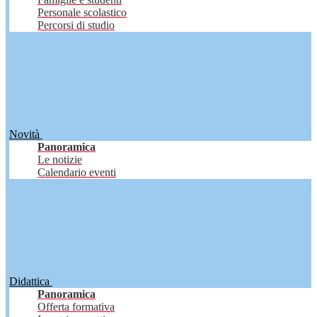
Personale scolastico
Percorsi di studio
Novità
Panoramica
Le notizie
Calendario eventi
Didattica
Panoramica
Offerta formativa