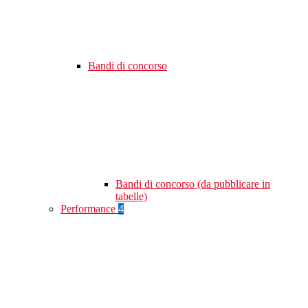
Bandi di concorso
Bandi di concorso (da pubblicare in
tabelle)
Performance
4