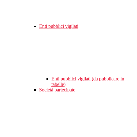
Enti pubblici vigilati
Enti pubblici vigilati (da pubblicare in
tabelle)
Società partecipate