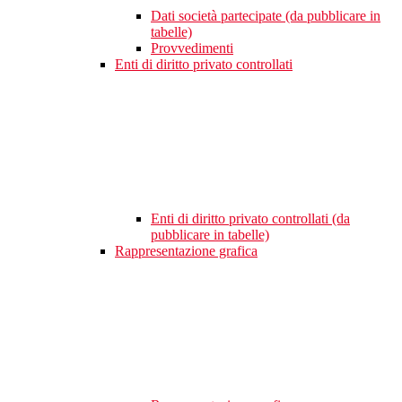
Dati società partecipate (da pubblicare in
tabelle)
Provvedimenti
Enti di diritto privato controllati
Enti di diritto privato controllati (da
pubblicare in tabelle)
Rappresentazione grafica