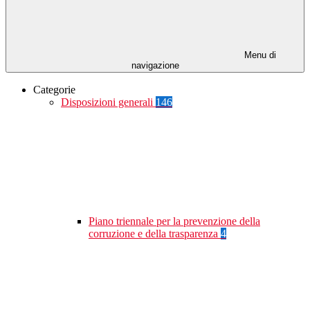
Menu di
navigazione
Categorie
Disposizioni generali
146
Piano triennale per la prevenzione della
corruzione e della trasparenza
4