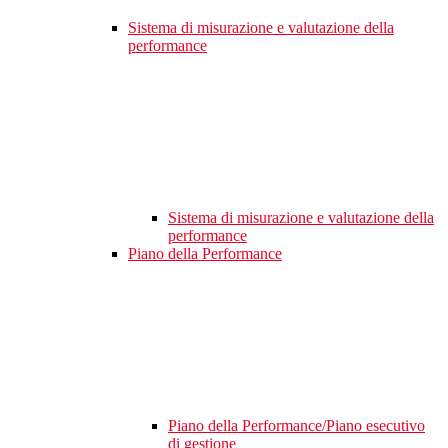
Sistema di misurazione e valutazione della
performance
Sistema di misurazione e valutazione della
performance
Piano della Performance
Piano della Performance/Piano esecutivo
di gestione