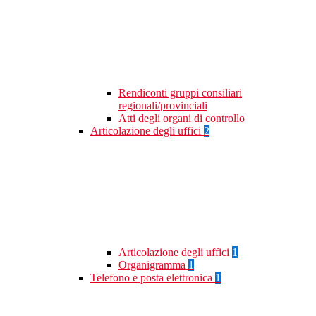
Rendiconti gruppi consiliari
regionali/provinciali
Atti degli organi di controllo
Articolazione degli uffici
2
Articolazione degli uffici
1
Organigramma
1
Telefono e posta elettronica
1