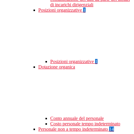
di incarichi dirigenziali
Posizioni organizzative
1
Posizioni organizzative
1
Dotazione organica
Conto annuale del personale
Costo personale tempo indeterminato
Personale non a tempo indeterminato
14