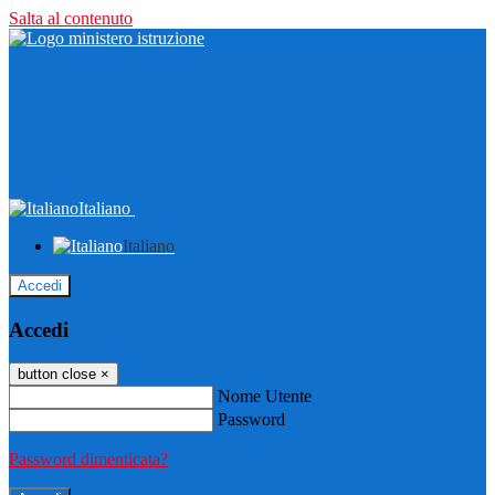
Salta al contenuto
Italiano
Italiano
Accedi
Accedi
button close
×
Nome Utente
Password
Password dimenticata?