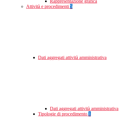
Rappresentazione grafica
Attività e procedimenti
5
Dati aggregati attività amministrativa
Dati aggregati attività amministrativa
Tipologie di procedimento
1