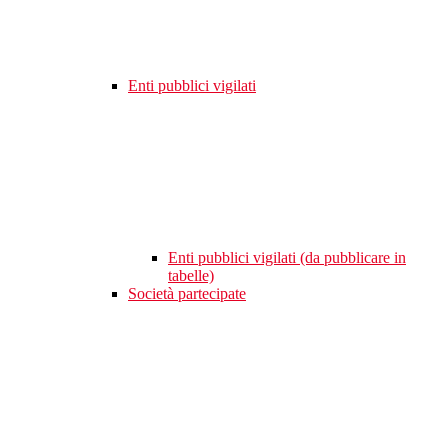
Enti pubblici vigilati
Enti pubblici vigilati (da pubblicare in
tabelle)
Società partecipate