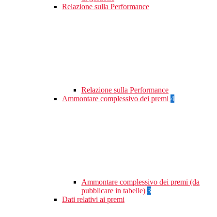
Relazione sulla Performance
Relazione sulla Performance
Ammontare complessivo dei premi
4
Ammontare complessivo dei premi (da
pubblicare in tabelle)
3
Dati relativi ai premi