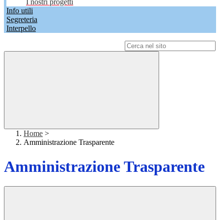
I nostri progetti
Info utili
Segreteria
Interpello
Campo di ricerca per le pagine del sito
Home
>
Amministrazione Trasparente
Amministrazione Trasparente