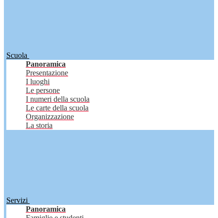
Scuola
Panoramica
Presentazione
I luoghi
Le persone
I numeri della scuola
Le carte della scuola
Organizzazione
La storia
Servizi
Panoramica
Famiglie e studenti