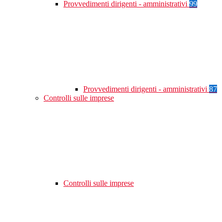
Provvedimenti dirigenti - amministrativi
99
Provvedimenti dirigenti - amministrativi
87
Controlli sulle imprese
Controlli sulle imprese