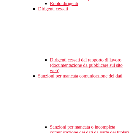
Ruolo dirigenti
Dirigenti cessati
Dirigenti cessati dal rapporto di lavoro
(documentazione da pubblicare sul sito
web)
Sanzioni per mancata comunicazione dei dati
Sanzioni per mancata o incompleta
comunicazione dei dati da parte dei titolari