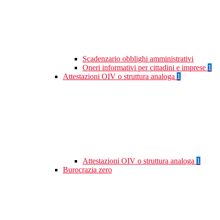
Scadenzario obblighi amministrativi
Oneri informativi per cittadini e imprese
1
Attestazioni OIV o struttura analoga
1
Attestazioni OIV o struttura analoga
1
Burocrazia zero