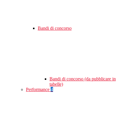
Bandi di concorso
Bandi di concorso (da pubblicare in
tabelle)
Performance
4