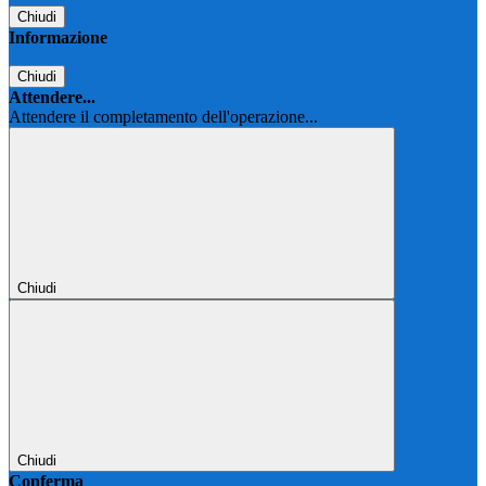
Chiudi
Informazione
Chiudi
Attendere...
Attendere il completamento dell'operazione...
Chiudi
Chiudi
Conferma