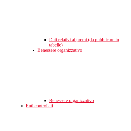
Dati relativi ai premi (da pubblicare in
tabelle)
Benessere organizzativo
Benessere organizzativo
Enti controllati