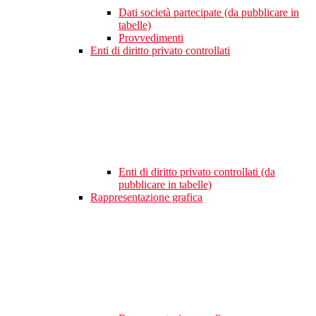
Dati società partecipate (da pubblicare in
tabelle)
Provvedimenti
Enti di diritto privato controllati
Enti di diritto privato controllati (da
pubblicare in tabelle)
Rappresentazione grafica