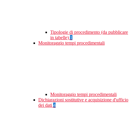
Tipologie di procedimento (da pubblicare
in tabelle)
1
Monitoraggio tempi procedimentali
Monitoraggio tempi procedimentali
Dichiarazioni sostitutive e acquisizione d'ufficio
dei dati
4