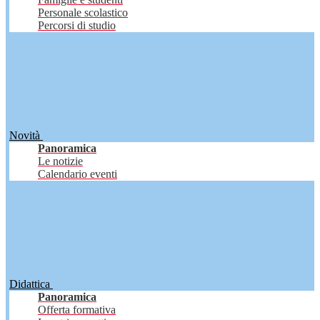
Personale scolastico
Percorsi di studio
Novità
Panoramica
Le notizie
Calendario eventi
Didattica
Panoramica
Offerta formativa