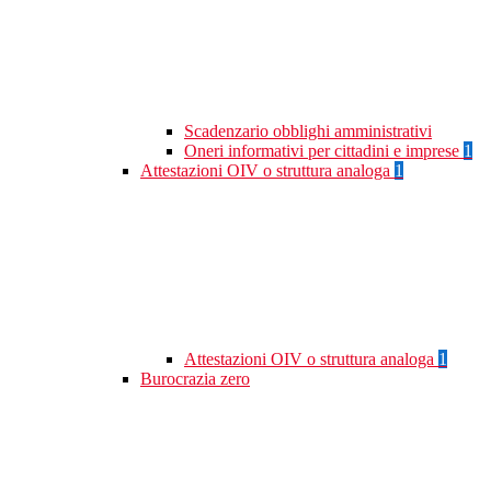
Scadenzario obblighi amministrativi
Oneri informativi per cittadini e imprese
1
Attestazioni OIV o struttura analoga
1
Attestazioni OIV o struttura analoga
1
Burocrazia zero