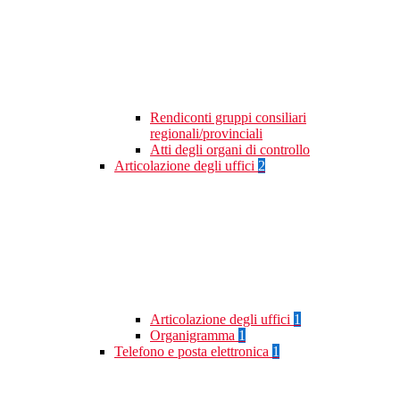
Rendiconti gruppi consiliari
regionali/provinciali
Atti degli organi di controllo
Articolazione degli uffici
2
Articolazione degli uffici
1
Organigramma
1
Telefono e posta elettronica
1