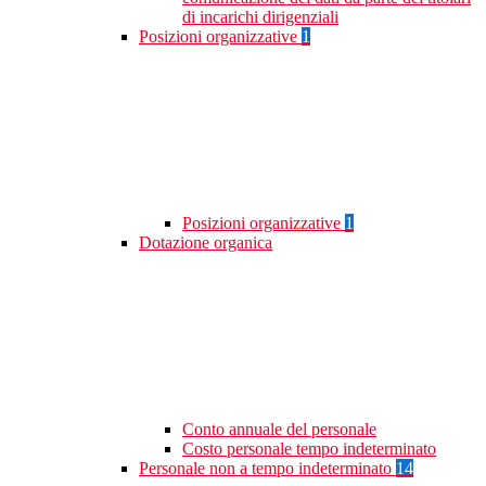
di incarichi dirigenziali
Posizioni organizzative
1
Posizioni organizzative
1
Dotazione organica
Conto annuale del personale
Costo personale tempo indeterminato
Personale non a tempo indeterminato
14