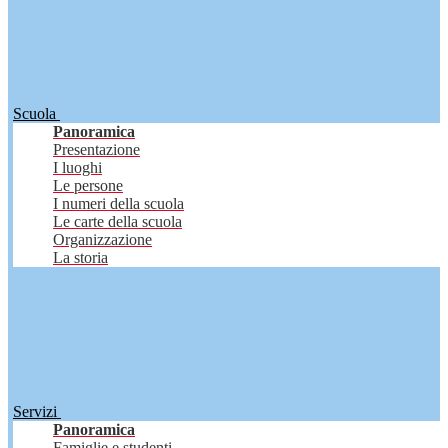
Scuola
Panoramica
Presentazione
I luoghi
Le persone
I numeri della scuola
Le carte della scuola
Organizzazione
La storia
Servizi
Panoramica
Famiglie e studenti