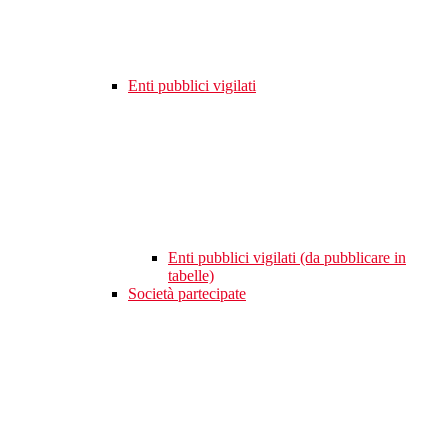
Enti pubblici vigilati
Enti pubblici vigilati (da pubblicare in
tabelle)
Società partecipate