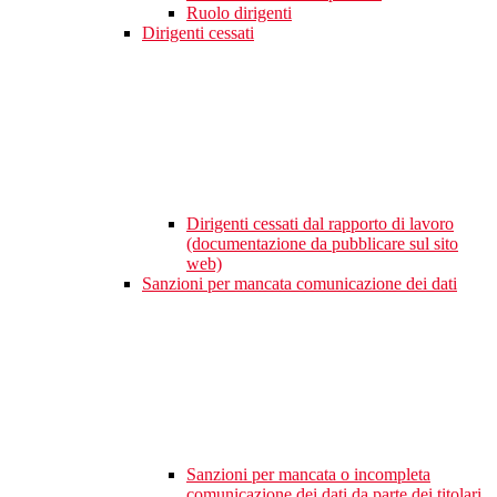
Ruolo dirigenti
Dirigenti cessati
Dirigenti cessati dal rapporto di lavoro
(documentazione da pubblicare sul sito
web)
Sanzioni per mancata comunicazione dei dati
Sanzioni per mancata o incompleta
comunicazione dei dati da parte dei titolari