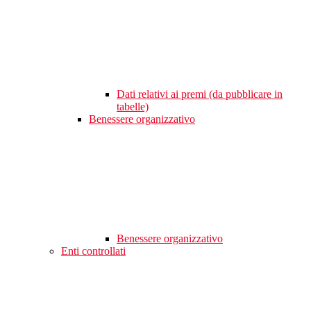
Dati relativi ai premi (da pubblicare in
tabelle)
Benessere organizzativo
Benessere organizzativo
Enti controllati