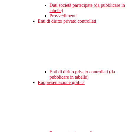
Dati società partecipate (da pubblicare in
tabelle)
Provvedimenti
Enti di diritto privato controllati
Enti di diritto privato controllati (da
pubblicare in tabelle)
Rappresentazione grafica