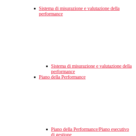
Sistema di misurazione e valutazione della
performance
Sistema di misurazione e valutazione della
performance
Piano della Performance
Piano della Performance/Piano esecutivo
di gestione