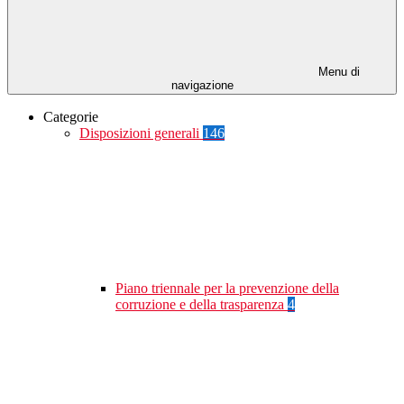
Menu di
navigazione
Categorie
Disposizioni generali
146
Piano triennale per la prevenzione della
corruzione e della trasparenza
4