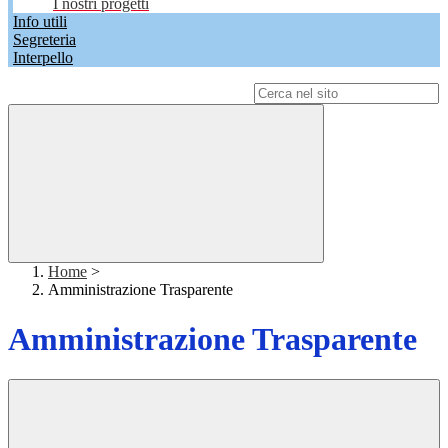
I nostri progetti
Info utili
Segreteria
Interpello
Campo di ricerca per le pagine del sito
Home
>
Amministrazione Trasparente
Amministrazione Trasparente