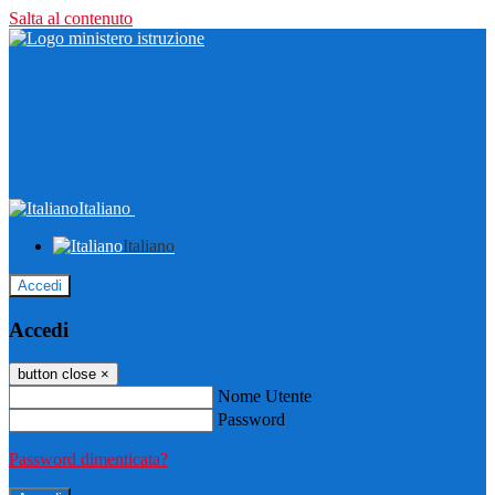
Salta al contenuto
Italiano
Italiano
Accedi
Accedi
button close
×
Nome Utente
Password
Password dimenticata?