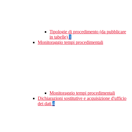
Tipologie di procedimento (da pubblicare
in tabelle)
1
Monitoraggio tempi procedimentali
Monitoraggio tempi procedimentali
Dichiarazioni sostitutive e acquisizione d'ufficio
dei dati
4