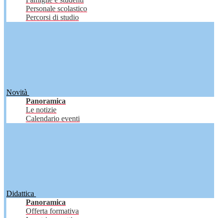
Personale scolastico
Percorsi di studio
Novità
Panoramica
Le notizie
Calendario eventi
Didattica
Panoramica
Offerta formativa