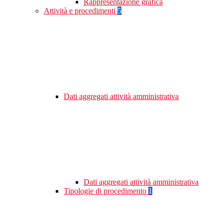
Rappresentazione grafica
Attività e procedimenti
5
Dati aggregati attività amministrativa
Dati aggregati attività amministrativa
Tipologie di procedimento
1