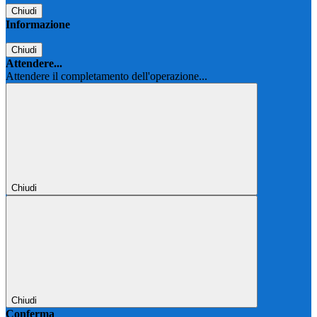
Chiudi
Informazione
Chiudi
Attendere...
Attendere il completamento dell'operazione...
Chiudi
Chiudi
Conferma