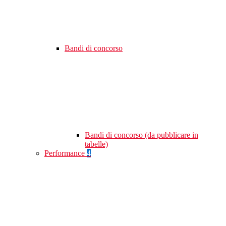
Bandi di concorso
Bandi di concorso (da pubblicare in
tabelle)
Performance
4