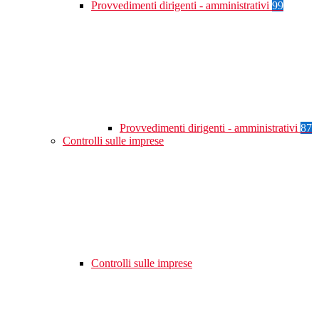
Provvedimenti dirigenti - amministrativi
99
Provvedimenti dirigenti - amministrativi
87
Controlli sulle imprese
Controlli sulle imprese