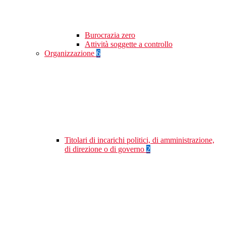
Burocrazia zero
Attività soggette a controllo
Organizzazione
6
Titolari di incarichi politici, di amministrazione,
di direzione o di governo
2