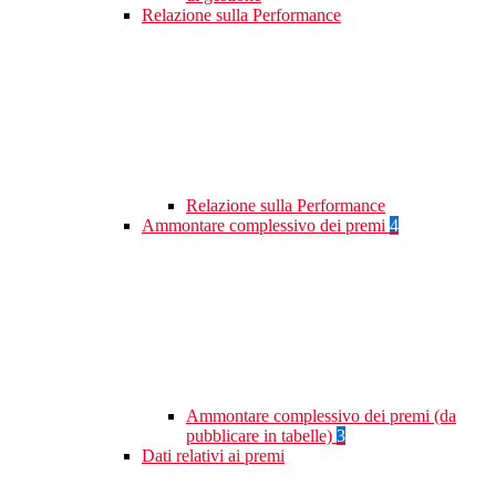
Relazione sulla Performance
Relazione sulla Performance
Ammontare complessivo dei premi
4
Ammontare complessivo dei premi (da
pubblicare in tabelle)
3
Dati relativi ai premi