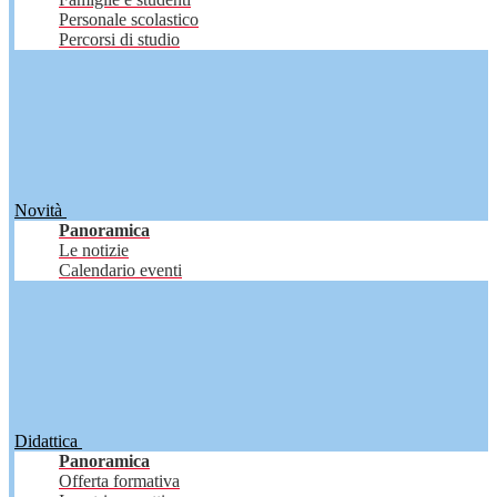
Personale scolastico
Percorsi di studio
Novità
Panoramica
Le notizie
Calendario eventi
Didattica
Panoramica
Offerta formativa