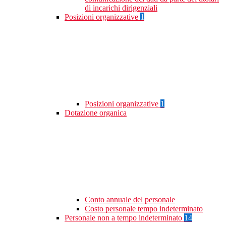
di incarichi dirigenziali
Posizioni organizzative
1
Posizioni organizzative
1
Dotazione organica
Conto annuale del personale
Costo personale tempo indeterminato
Personale non a tempo indeterminato
14