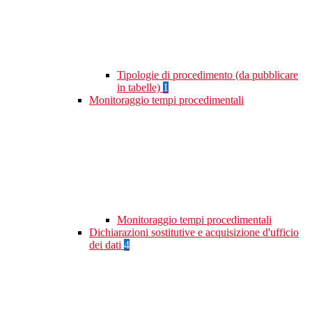
Tipologie di procedimento (da pubblicare
in tabelle)
1
Monitoraggio tempi procedimentali
Monitoraggio tempi procedimentali
Dichiarazioni sostitutive e acquisizione d'ufficio
dei dati
4