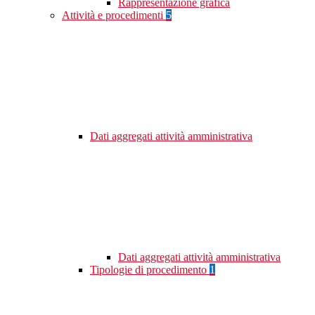
Rappresentazione grafica
Attività e procedimenti
5
Dati aggregati attività amministrativa
Dati aggregati attività amministrativa
Tipologie di procedimento
1