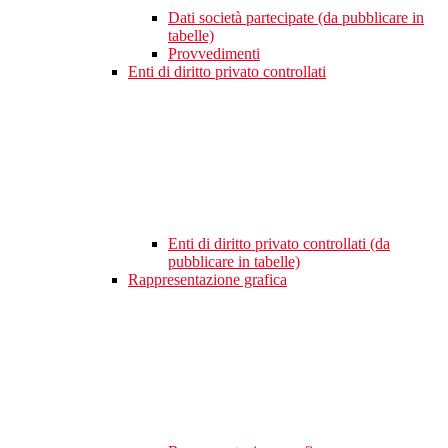
Dati società partecipate (da pubblicare in
tabelle)
Provvedimenti
Enti di diritto privato controllati
Enti di diritto privato controllati (da
pubblicare in tabelle)
Rappresentazione grafica