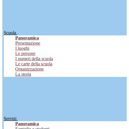
Scuola
Panoramica
Presentazione
I luoghi
Le persone
I numeri della scuola
Le carte della scuola
Organizzazione
La storia
Servizi
Panoramica
Famiglie e studenti