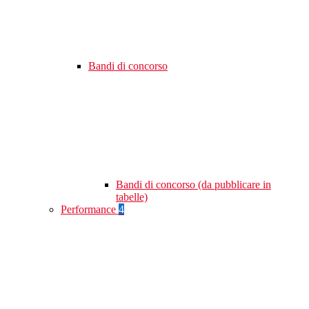
Bandi di concorso
Bandi di concorso (da pubblicare in
tabelle)
Performance
4