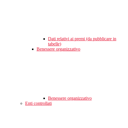
Dati relativi ai premi (da pubblicare in
tabelle)
Benessere organizzativo
Benessere organizzativo
Enti controllati