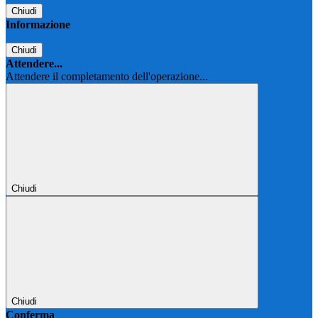
Chiudi
Informazione
Chiudi
Attendere...
Attendere il completamento dell'operazione...
Chiudi
Chiudi
Conferma