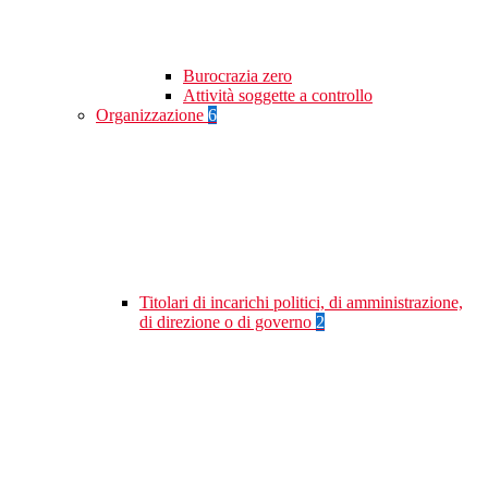
Burocrazia zero
Attività soggette a controllo
Organizzazione
6
Titolari di incarichi politici, di amministrazione,
di direzione o di governo
2