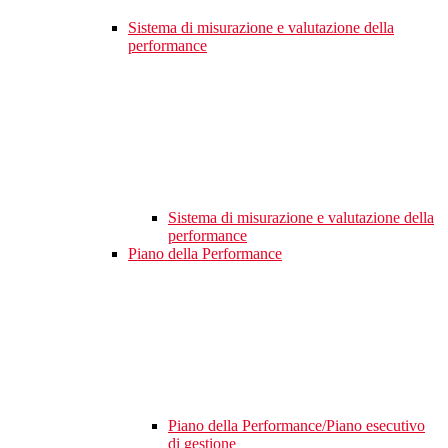
Sistema di misurazione e valutazione della
performance
Sistema di misurazione e valutazione della
performance
Piano della Performance
Piano della Performance/Piano esecutivo
di gestione