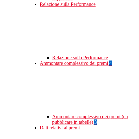
Relazione sulla Performance
Relazione sulla Performance
Ammontare complessivo dei premi
4
Ammontare complessivo dei premi (da
pubblicare in tabelle)
3
Dati relativi ai premi