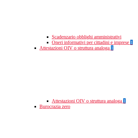
Scadenzario obblighi amministrativi
Oneri informativi per cittadini e imprese
1
Attestazioni OIV o struttura analoga
1
Attestazioni OIV o struttura analoga
1
Burocrazia zero