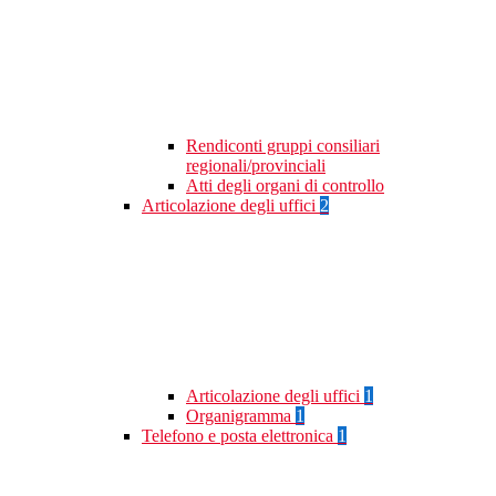
Rendiconti gruppi consiliari
regionali/provinciali
Atti degli organi di controllo
Articolazione degli uffici
2
Articolazione degli uffici
1
Organigramma
1
Telefono e posta elettronica
1