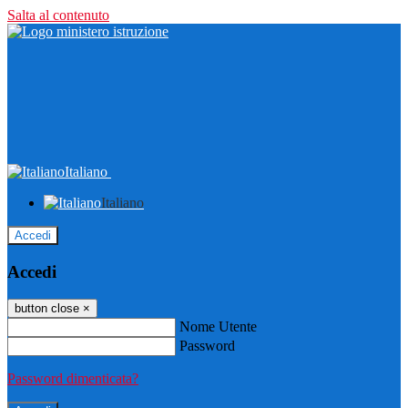
Salta al contenuto
Italiano
Italiano
Accedi
Accedi
button close
×
Nome Utente
Password
Password dimenticata?