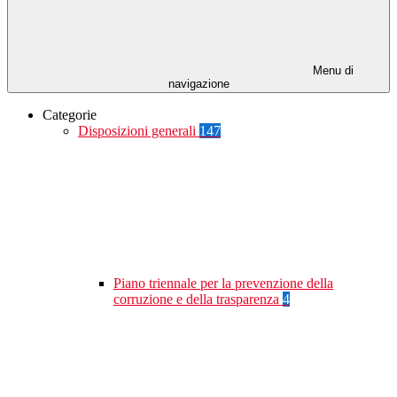
Menu di
navigazione
Categorie
Disposizioni generali
147
Piano triennale per la prevenzione della
corruzione e della trasparenza
4