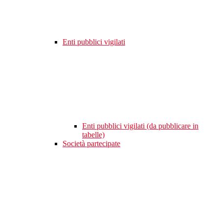
Enti pubblici vigilati
Enti pubblici vigilati (da pubblicare in
tabelle)
Società partecipate