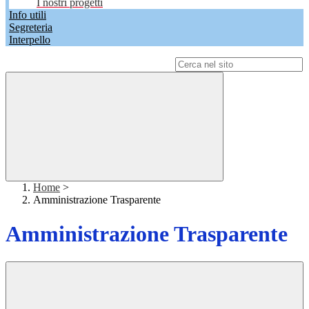
I nostri progetti
Info utili
Segreteria
Interpello
Campo di ricerca per le pagine del sito
Home
>
Amministrazione Trasparente
Amministrazione Trasparente