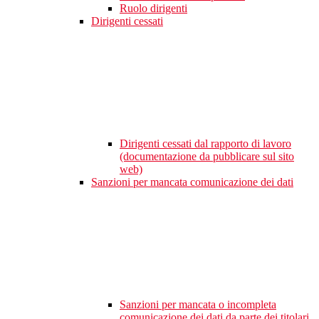
Ruolo dirigenti
Dirigenti cessati
Dirigenti cessati dal rapporto di lavoro
(documentazione da pubblicare sul sito
web)
Sanzioni per mancata comunicazione dei dati
Sanzioni per mancata o incompleta
comunicazione dei dati da parte dei titolari