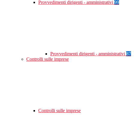
Provvedimenti dirigenti - amministrativi
99
Provvedimenti dirigenti - amministrativi
87
Controlli sulle imprese
Controlli sulle imprese