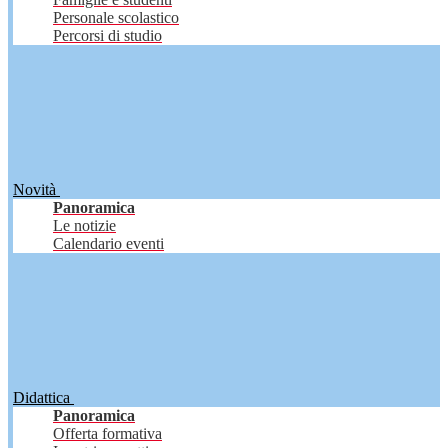
Personale scolastico
Percorsi di studio
Novità
Panoramica
Le notizie
Calendario eventi
Didattica
Panoramica
Offerta formativa