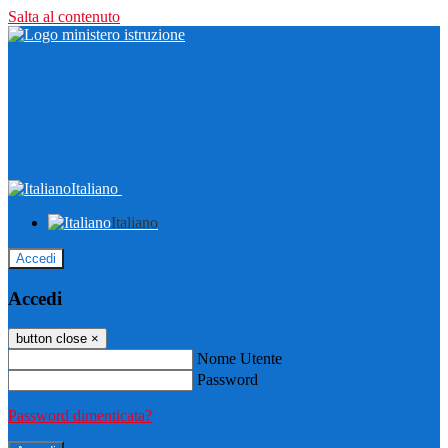
Salta al contenuto
Italiano
Italiano
Accedi
Accedi
button close
×
Nome Utente
Password
Password dimenticata?