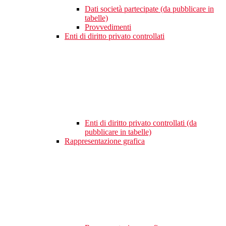
Dati società partecipate (da pubblicare in
tabelle)
Provvedimenti
Enti di diritto privato controllati
Enti di diritto privato controllati (da
pubblicare in tabelle)
Rappresentazione grafica