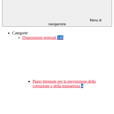
Menu di
navigazione
Categorie
Disposizioni generali
146
Piano triennale per la prevenzione della
corruzione e della trasparenza
4