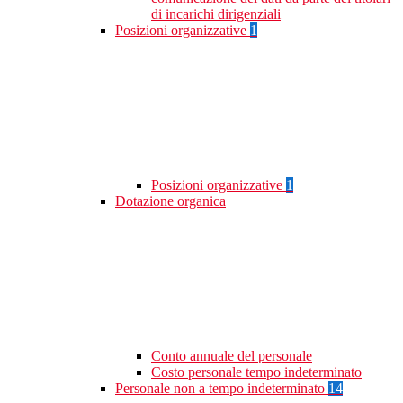
di incarichi dirigenziali
Posizioni organizzative
1
Posizioni organizzative
1
Dotazione organica
Conto annuale del personale
Costo personale tempo indeterminato
Personale non a tempo indeterminato
14