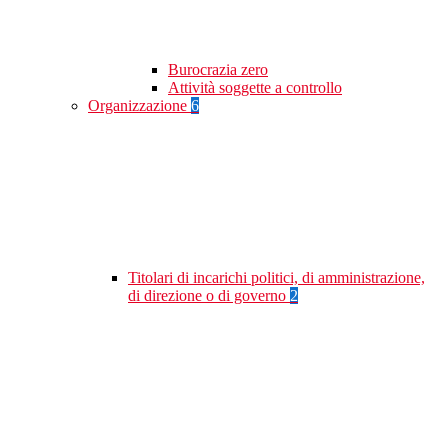
Burocrazia zero
Attività soggette a controllo
Organizzazione
6
Titolari di incarichi politici, di amministrazione,
di direzione o di governo
2