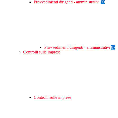
Provvedimenti dirigenti - amministrativi
99
Provvedimenti dirigenti - amministrativi
87
Controlli sulle imprese
Controlli sulle imprese