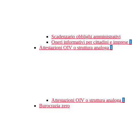
Scadenzario obblighi amministrativi
Oneri informativi per cittadini e imprese
1
Attestazioni OIV o struttura analoga
1
Attestazioni OIV o struttura analoga
1
Burocrazia zero