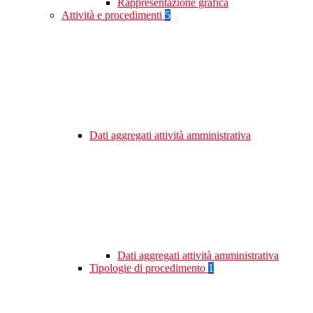
Rappresentazione grafica
Attività e procedimenti
5
Dati aggregati attività amministrativa
Dati aggregati attività amministrativa
Tipologie di procedimento
1