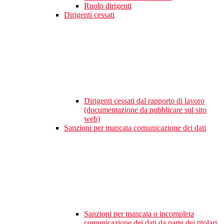
Ruolo dirigenti
Dirigenti cessati
Dirigenti cessati dal rapporto di lavoro
(documentazione da pubblicare sul sito
web)
Sanzioni per mancata comunicazione dei dati
Sanzioni per mancata o incompleta
comunicazione dei dati da parte dei titolari