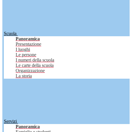
Scuola
Panoramica
Presentazione
I luoghi
Le persone
I numeri della scuola
Le carte della scuola
Organizzazione
La storia
Servizi
Panoramica
Famiglie e studenti