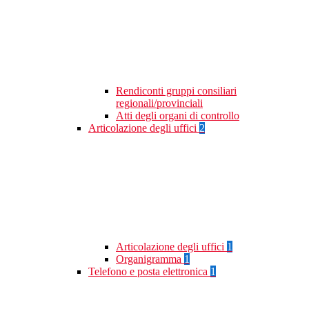
Rendiconti gruppi consiliari
regionali/provinciali
Atti degli organi di controllo
Articolazione degli uffici
2
Articolazione degli uffici
1
Organigramma
1
Telefono e posta elettronica
1