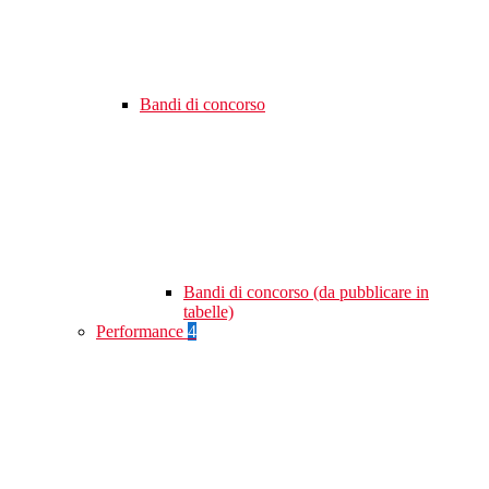
Bandi di concorso
Bandi di concorso (da pubblicare in
tabelle)
Performance
4