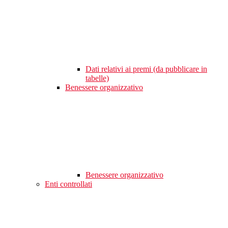
Dati relativi ai premi (da pubblicare in
tabelle)
Benessere organizzativo
Benessere organizzativo
Enti controllati