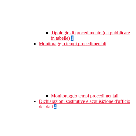
Tipologie di procedimento (da pubblicare
in tabelle)
1
Monitoraggio tempi procedimentali
Monitoraggio tempi procedimentali
Dichiarazioni sostitutive e acquisizione d'ufficio
dei dati
4