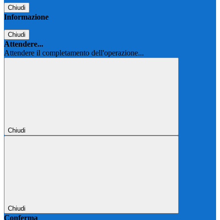
Chiudi
Informazione
Chiudi
Attendere...
Attendere il completamento dell'operazione...
Chiudi
Chiudi
Conferma