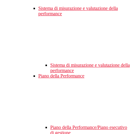
Sistema di misurazione e valutazione della
performance
Sistema di misurazione e valutazione della
performance
Piano della Performance
Piano della Performance/Piano esecutivo
di gestione