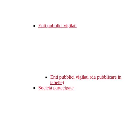
Enti pubblici vigilati
Enti pubblici vigilati (da pubblicare in
tabelle)
Società partecipate