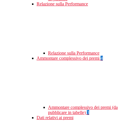
Relazione sulla Performance
Relazione sulla Performance
Ammontare complessivo dei premi
4
Ammontare complessivo dei premi (da
pubblicare in tabelle)
3
Dati relativi ai premi