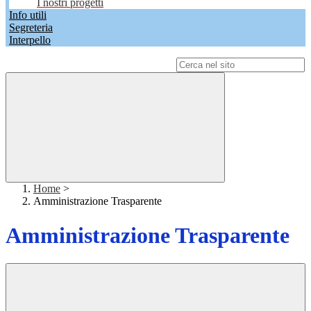
I nostri progetti
Info utili
Segreteria
Interpello
Campo di ricerca per le pagine del sito
Home
>
Amministrazione Trasparente
Amministrazione Trasparente