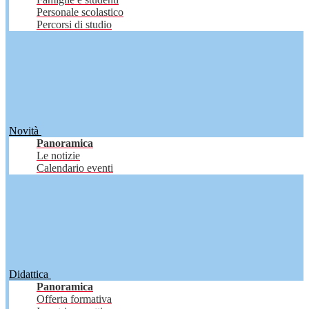
Personale scolastico
Percorsi di studio
Novità
Panoramica
Le notizie
Calendario eventi
Didattica
Panoramica
Offerta formativa