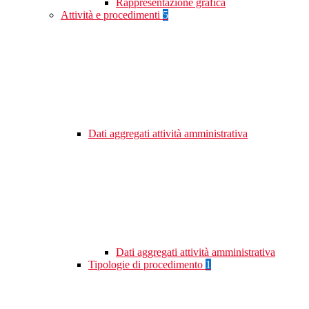
Rappresentazione grafica
Attività e procedimenti
5
Dati aggregati attività amministrativa
Dati aggregati attività amministrativa
Tipologie di procedimento
1