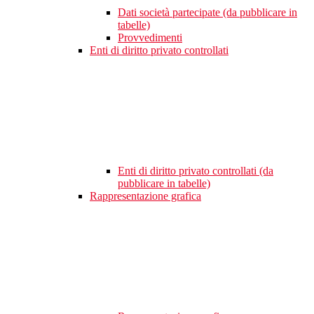
Dati società partecipate (da pubblicare in
tabelle)
Provvedimenti
Enti di diritto privato controllati
Enti di diritto privato controllati (da
pubblicare in tabelle)
Rappresentazione grafica