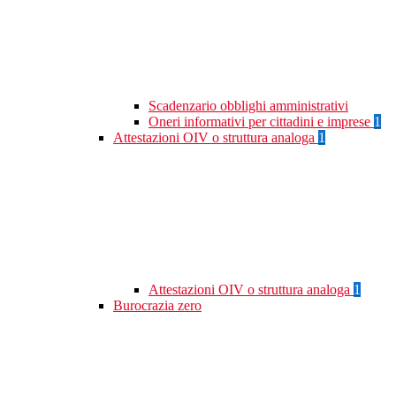
Scadenzario obblighi amministrativi
Oneri informativi per cittadini e imprese
1
Attestazioni OIV o struttura analoga
1
Attestazioni OIV o struttura analoga
1
Burocrazia zero