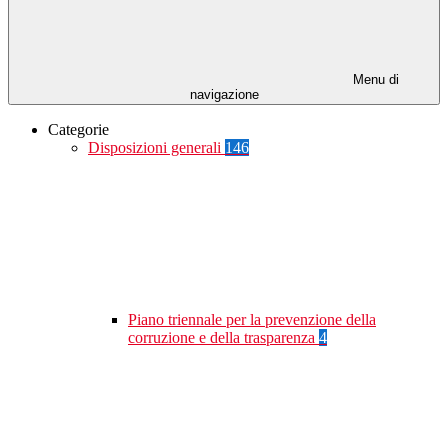
Menu di
navigazione
Categorie
Disposizioni generali
146
Piano triennale per la prevenzione della
corruzione e della trasparenza
4