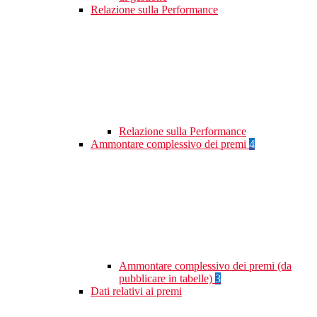
Relazione sulla Performance
Relazione sulla Performance
Ammontare complessivo dei premi
4
Ammontare complessivo dei premi (da
pubblicare in tabelle)
3
Dati relativi ai premi