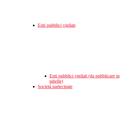
Enti pubblici vigilati
Enti pubblici vigilati (da pubblicare in
tabelle)
Società partecipate