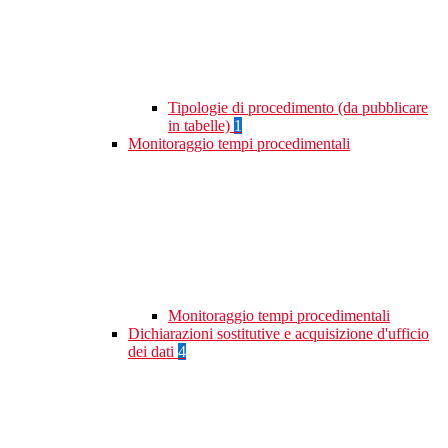
Tipologie di procedimento (da pubblicare
in tabelle)
1
Monitoraggio tempi procedimentali
Monitoraggio tempi procedimentali
Dichiarazioni sostitutive e acquisizione d'ufficio
dei dati
4