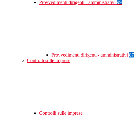
Provvedimenti dirigenti - amministrativi
99
Provvedimenti dirigenti - amministrativi
87
Controlli sulle imprese
Controlli sulle imprese