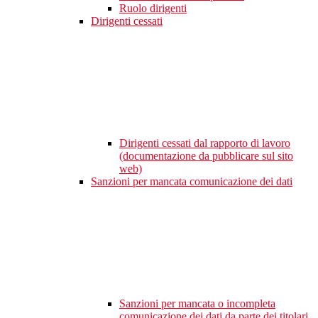
Ruolo dirigenti
Dirigenti cessati
Dirigenti cessati dal rapporto di lavoro
(documentazione da pubblicare sul sito
web)
Sanzioni per mancata comunicazione dei dati
Sanzioni per mancata o incompleta
comunicazione dei dati da parte dei titolari