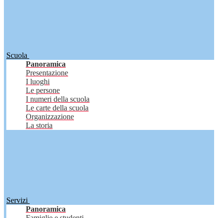
Scuola
Panoramica
Presentazione
I luoghi
Le persone
I numeri della scuola
Le carte della scuola
Organizzazione
La storia
Servizi
Panoramica
Famiglie e studenti