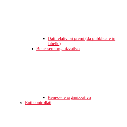
Dati relativi ai premi (da pubblicare in
tabelle)
Benessere organizzativo
Benessere organizzativo
Enti controllati