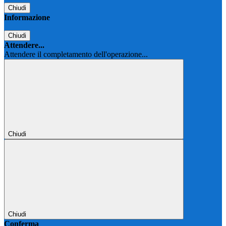
Chiudi
Informazione
Chiudi
Attendere...
Attendere il completamento dell'operazione...
Chiudi
Chiudi
Conferma