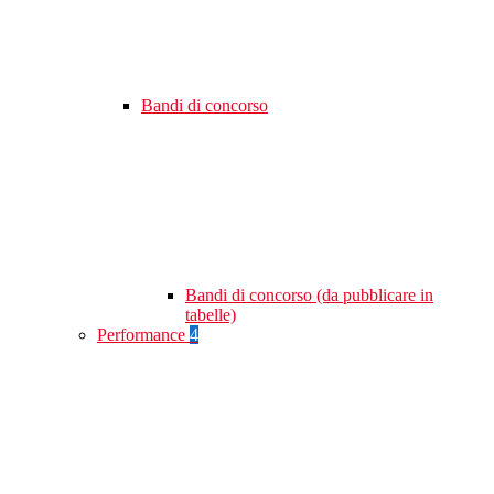
Bandi di concorso
Bandi di concorso (da pubblicare in
tabelle)
Performance
4