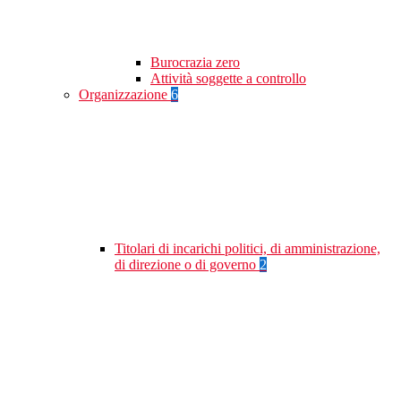
Burocrazia zero
Attività soggette a controllo
Organizzazione
6
Titolari di incarichi politici, di amministrazione,
di direzione o di governo
2