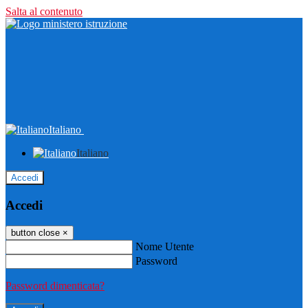
Salta al contenuto
Italiano
Italiano
Accedi
Accedi
button close
×
Nome Utente
Password
Password dimenticata?