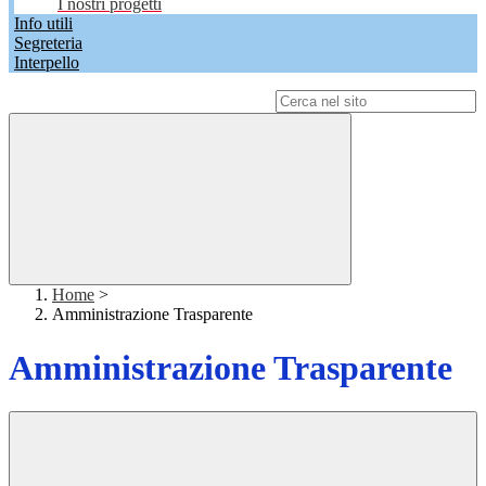
I nostri progetti
Info utili
Segreteria
Interpello
Campo di ricerca per le pagine del sito
Home
>
Amministrazione Trasparente
Amministrazione Trasparente