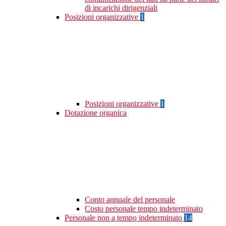
di incarichi dirigenziali
Posizioni organizzative
1
Posizioni organizzative
1
Dotazione organica
Conto annuale del personale
Costo personale tempo indeterminato
Personale non a tempo indeterminato
14