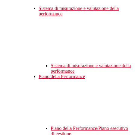
Sistema di misurazione e valutazione della
performance
Sistema di misurazione e valutazione della
performance
Piano della Performance
Piano della Performance/Piano esecutivo
di gestione