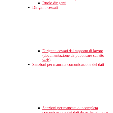
Ruolo dirigenti
Dirigenti cessati
Dirigenti cessati dal rapporto di lavoro
(documentazione da pubblicare sul sito
web)
Sanzioni per mancata comunicazione dei dati
Sanzioni per mancata o incompleta
comunicazione dei dati da parte dei titolari