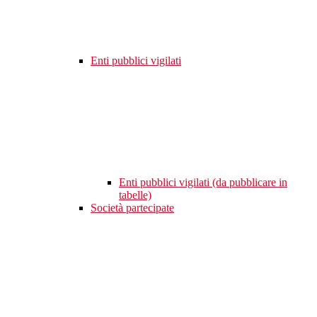
Enti pubblici vigilati
Enti pubblici vigilati (da pubblicare in
tabelle)
Società partecipate