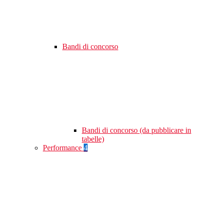
Bandi di concorso
Bandi di concorso (da pubblicare in
tabelle)
Performance
4