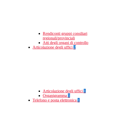
Rendiconti gruppi consiliari
regionali/provinciali
Atti degli organi di controllo
Articolazione degli uffici
2
Articolazione degli uffici
1
Organigramma
1
Telefono e posta elettronica
1