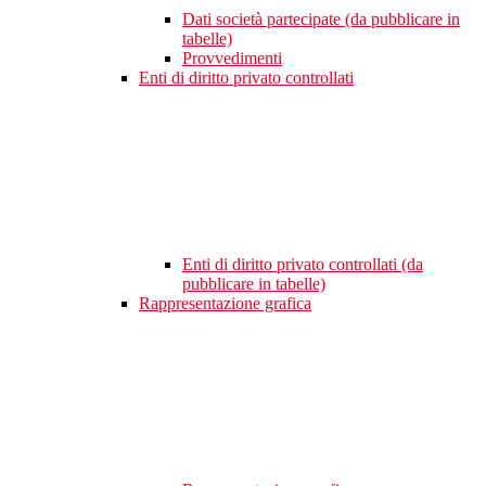
Dati società partecipate (da pubblicare in
tabelle)
Provvedimenti
Enti di diritto privato controllati
Enti di diritto privato controllati (da
pubblicare in tabelle)
Rappresentazione grafica