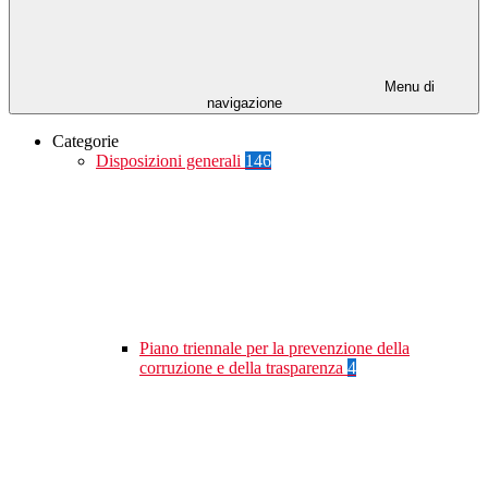
Menu di
navigazione
Categorie
Disposizioni generali
146
Piano triennale per la prevenzione della
corruzione e della trasparenza
4