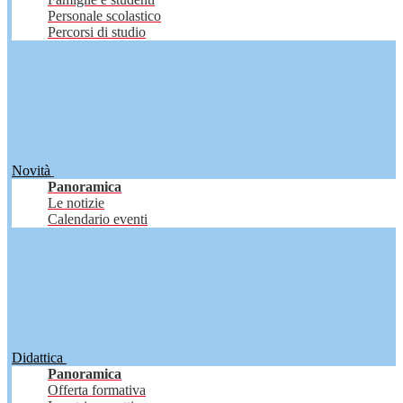
Personale scolastico
Percorsi di studio
Novità
Panoramica
Le notizie
Calendario eventi
Didattica
Panoramica
Offerta formativa