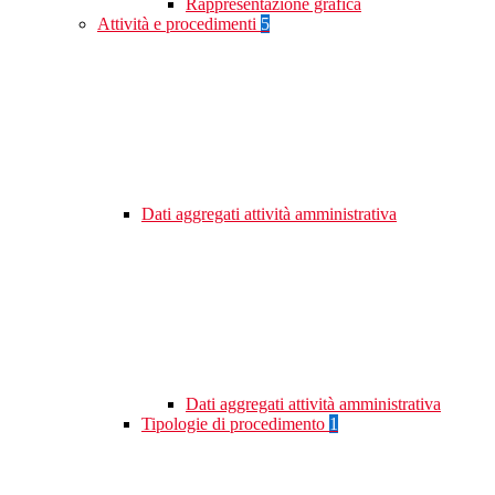
Rappresentazione grafica
Attività e procedimenti
5
Dati aggregati attività amministrativa
Dati aggregati attività amministrativa
Tipologie di procedimento
1