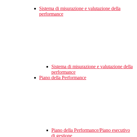
Sistema di misurazione e valutazione della
performance
Sistema di misurazione e valutazione della
performance
Piano della Performance
Piano della Performance/Piano esecutivo
di gestione