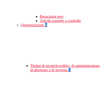
Burocrazia zero
Attività soggette a controllo
Organizzazione
6
Titolari di incarichi politici, di amministrazione,
di direzione o di governo
2