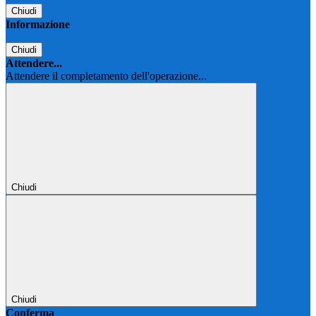
Chiudi
Informazione
Chiudi
Attendere...
Attendere il completamento dell'operazione...
Chiudi
Chiudi
Conferma