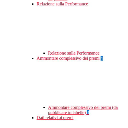
Relazione sulla Performance
Relazione sulla Performance
Ammontare complessivo dei premi
4
Ammontare complessivo dei premi (da
pubblicare in tabelle)
3
Dati relativi ai premi