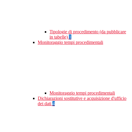
Tipologie di procedimento (da pubblicare
in tabelle)
1
Monitoraggio tempi procedimentali
Monitoraggio tempi procedimentali
Dichiarazioni sostitutive e acquisizione d'ufficio
dei dati
4