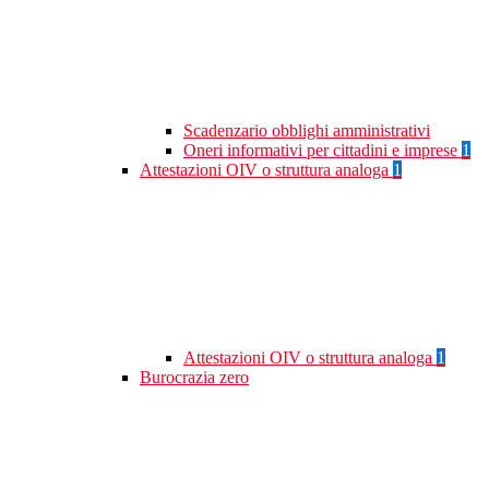
Scadenzario obblighi amministrativi
Oneri informativi per cittadini e imprese
1
Attestazioni OIV o struttura analoga
1
Attestazioni OIV o struttura analoga
1
Burocrazia zero