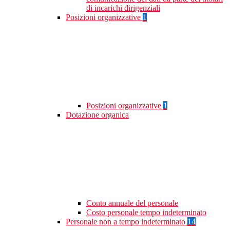
di incarichi dirigenziali
Posizioni organizzative
1
Posizioni organizzative
1
Dotazione organica
Conto annuale del personale
Costo personale tempo indeterminato
Personale non a tempo indeterminato
14