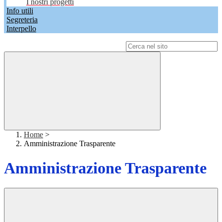
I nostri progetti
Info utili
Segreteria
Interpello
Campo di ricerca per le pagine del sito
Home
>
Amministrazione Trasparente
Amministrazione Trasparente