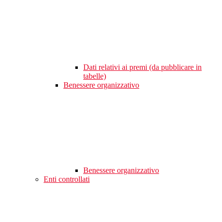
Dati relativi ai premi (da pubblicare in
tabelle)
Benessere organizzativo
Benessere organizzativo
Enti controllati