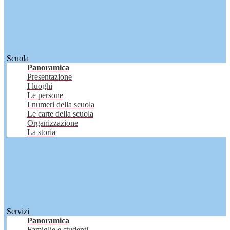
Scuola
Panoramica
Presentazione
I luoghi
Le persone
I numeri della scuola
Le carte della scuola
Organizzazione
La storia
Servizi
Panoramica
Famiglie e studenti