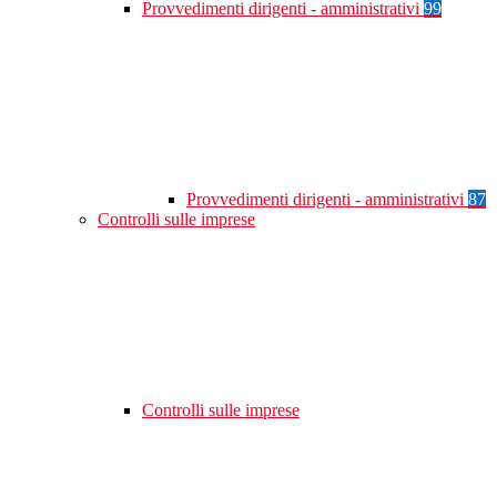
Provvedimenti dirigenti - amministrativi
99
Provvedimenti dirigenti - amministrativi
87
Controlli sulle imprese
Controlli sulle imprese