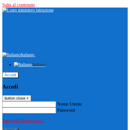
Salta al contenuto
Italiano
Italiano
Accedi
Accedi
button close
×
Nome Utente
Password
Password dimenticata?