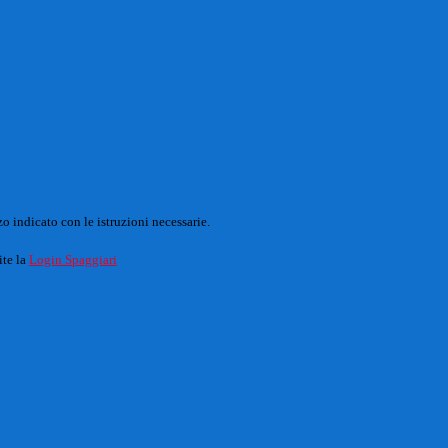
o indicato con le istruzioni necessarie.
ite la
Login Spaggiari