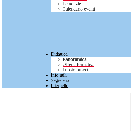
Le notizie
Calendario eventi
Didattica
Panoramica
Offerta formativa
I nostri progetti
Info utili
Segreteria
Interpello