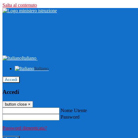
Salta al contenuto
Italiano
Italiano
Accedi
Accedi
button close
×
Nome Utente
Password
Password dimenticata?