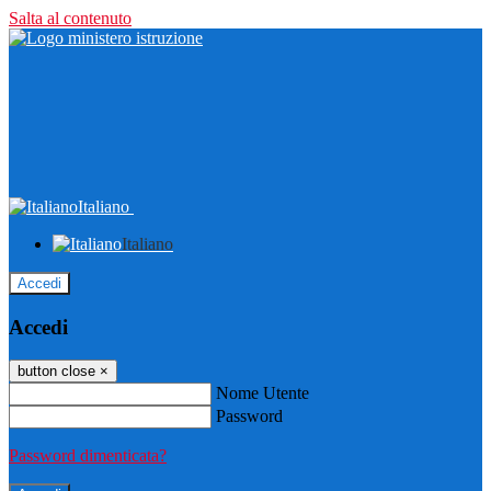
Salta al contenuto
Italiano
Italiano
Accedi
Accedi
button close
×
Nome Utente
Password
Password dimenticata?