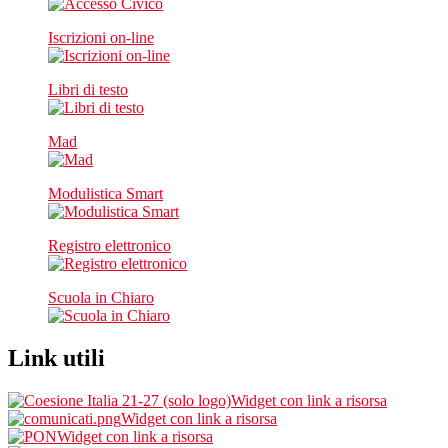
Iscrizioni on-line
Libri di testo
Mad
Modulistica Smart
Registro elettronico
Scuola in Chiaro
Link utili
Widget con link a risorsa
Widget con link a risorsa
Widget con link a risorsa