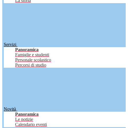
La storia
Servizi
Panoramica
Famiglie e studenti
Personale scolastico
Percorsi di studio
Novità
Panoramica
Le notizie
Calendario eventi