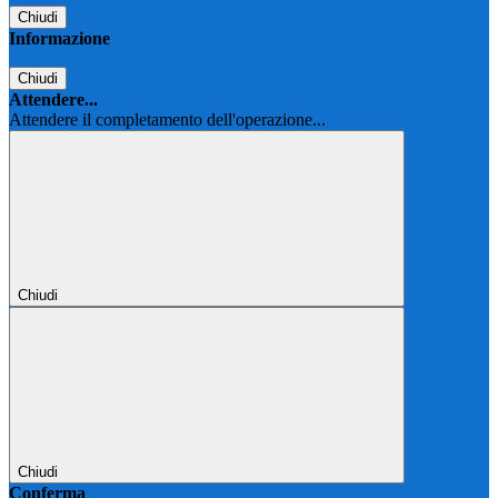
Chiudi
Informazione
Chiudi
Attendere...
Attendere il completamento dell'operazione...
Chiudi
Chiudi
Conferma