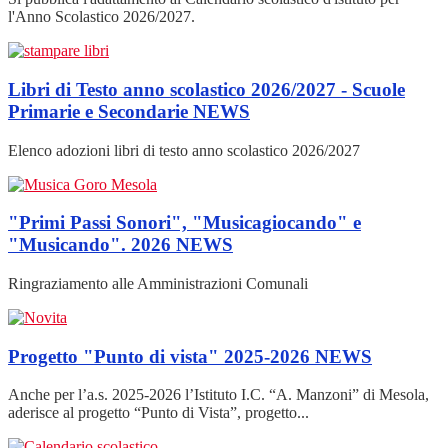
l'Anno Scolastico 2026/2027.
Libri di Testo anno scolastico 2026/2027 - Scuole
Primarie e Secondarie
NEWS
Elenco adozioni libri di testo anno scolastico 2026/2027
"Primi Passi Sonori", "Musicagiocando" e
"Musicando". 2026
NEWS
Ringraziamento alle Amministrazioni Comunali
Progetto "Punto di vista" 2025-2026
NEWS
Anche per l’a.s. 2025-2026 l’Istituto I.C. “A. Manzoni” di Mesola,
aderisce al progetto “Punto di Vista”, progetto...