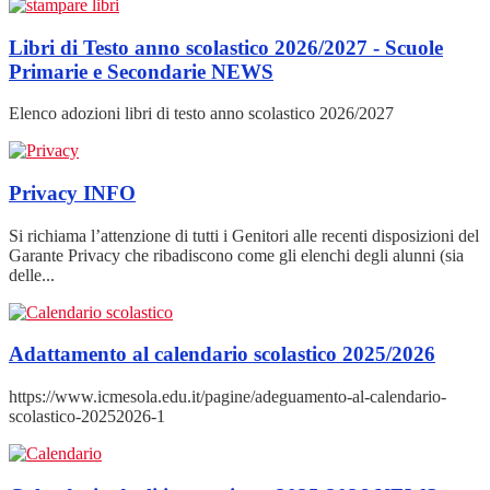
Libri di Testo anno scolastico 2026/2027 - Scuole
Primarie e Secondarie
NEWS
Elenco adozioni libri di testo anno scolastico 2026/2027
Privacy
INFO
Si richiama l’attenzione di tutti i Genitori alle recenti disposizioni del
Garante Privacy che ribadiscono come gli elenchi degli alunni (sia
delle...
Adattamento al calendario scolastico 2025/2026
https://www.icmesola.edu.it/pagine/adeguamento-al-calendario-
scolastico-20252026-1