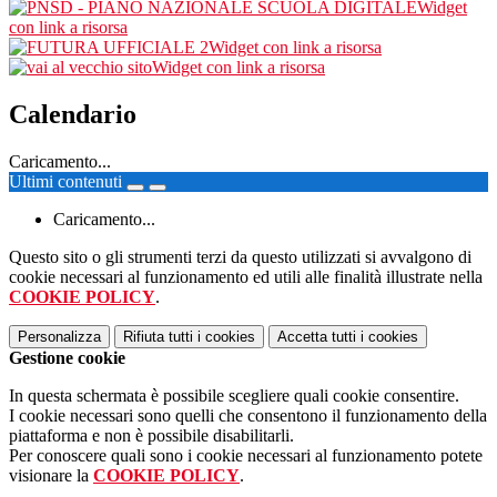
Widget
con link a risorsa
Widget con link a risorsa
Widget con link a risorsa
Calendario
Caricamento...
Ultimi contenuti
Caricamento...
Questo sito o gli strumenti terzi da questo utilizzati si avvalgono di
cookie necessari al funzionamento ed utili alle finalità illustrate nella
COOKIE POLICY
.
Personalizza
Rifiuta tutti
i cookies
Accetta tutti
i cookies
Gestione cookie
In questa schermata è possibile scegliere quali cookie consentire.
I cookie necessari sono quelli che consentono il funzionamento della
piattaforma e non è possibile disabilitarli.
Per conoscere quali sono i cookie necessari al funzionamento potete
visionare la
COOKIE POLICY
.