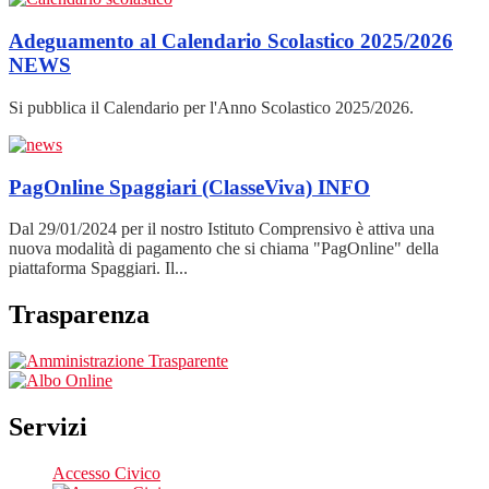
Adeguamento al Calendario Scolastico 2025/2026
NEWS
Si pubblica il Calendario per l'Anno Scolastico 2025/2026.
PagOnline Spaggiari (ClasseViva)
INFO
Dal 29/01/2024 per il nostro Istituto Comprensivo è attiva una
nuova modalità di pagamento che si chiama "PagOnline" della
piattaforma Spaggiari. Il...
Trasparenza
Servizi
Accesso Civico