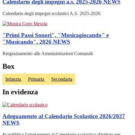
Calendario degli impegni a.s. 2025-2026
NEWS
Calendario degli impegni scolastici A.S. 2025-2026
"Primi Passi Sonori", "Musicagiocando" e
"Musicando". 2026
NEWS
Ringraziamento alle Amministrazioni Comunali
Box
Infanzia
Primaria
Secondaria
In evidenza
Adeguamento al Calendario Scolastico 2026/2027
NEWS
Si pubblica l'adattamento al Calendario scolastico d'istituto per