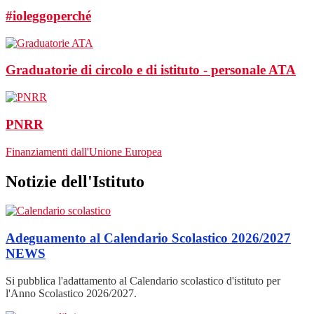
#ioleggoperché
Graduatorie di circolo e di istituto - personale ATA
PNRR
Finanziamenti dall'Unione Europea
Notizie dell'Istituto
Adeguamento al Calendario Scolastico 2026/2027
NEWS
Si pubblica l'adattamento al Calendario scolastico d'istituto per
l'Anno Scolastico 2026/2027.