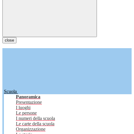
close
Scuola
Panoramica
Presentazione
I luoghi
Le persone
I numeri della scuola
Le carte della scuola
Organizzazione