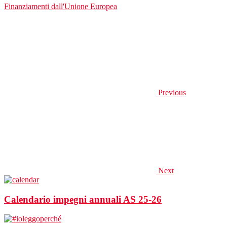
Finanziamenti dall'Unione Europea
Previous
Next
Calendario impegni annuali AS 25-26