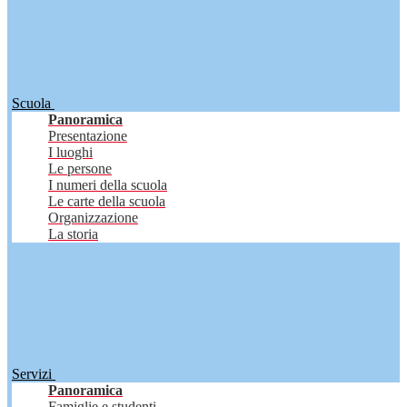
Scuola
Panoramica
Presentazione
I luoghi
Le persone
I numeri della scuola
Le carte della scuola
Organizzazione
La storia
Servizi
Panoramica
Famiglie e studenti