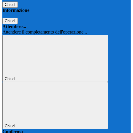
Chiudi
Informazione
Chiudi
Attendere...
Attendere il completamento dell'operazione...
Chiudi
Chiudi
Conferma