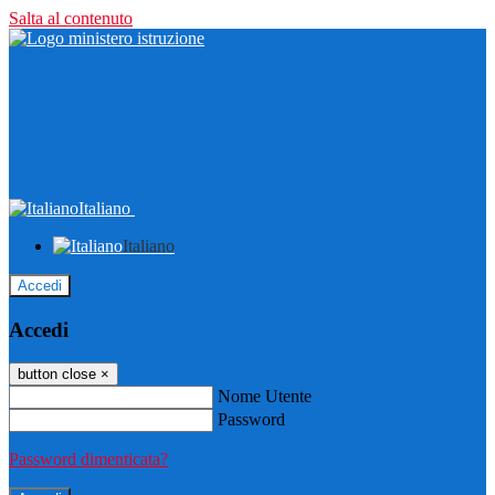
Salta al contenuto
Italiano
Italiano
Accedi
Accedi
button close
×
Nome Utente
Password
Password dimenticata?