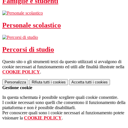
Famiglie e studenti
Personale scolastico
Percorsi di studio
Questo sito o gli strumenti terzi da questo utilizzati si avvalgono di
cookie necessari al funzionamento ed utili alle finalità illustrate nella
COOKIE POLICY
.
Personalizza
Rifiuta tutti
i cookies
Accetta tutti
i cookies
Gestione cookie
In questa schermata è possibile scegliere quali cookie consentire.
I cookie necessari sono quelli che consentono il funzionamento della
piattaforma e non è possibile disabilitarli.
Per conoscere quali sono i cookie necessari al funzionamento potete
visionare la
COOKIE POLICY
.