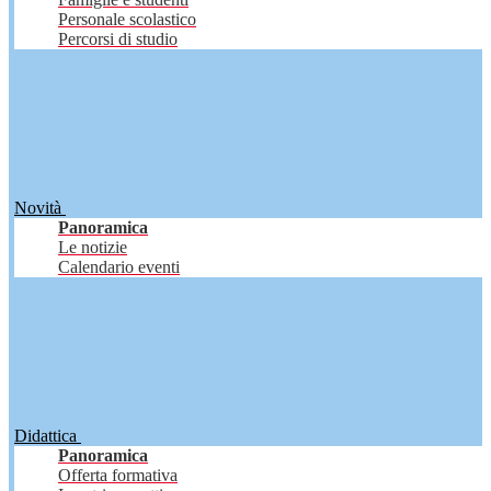
Personale scolastico
Percorsi di studio
Novità
Panoramica
Le notizie
Calendario eventi
Didattica
Panoramica
Offerta formativa