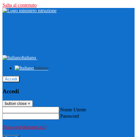
Salta al contenuto
Italiano
Italiano
Accedi
Accedi
button close
×
Nome Utente
Password
Password dimenticata?