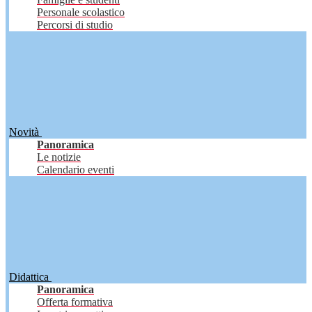
Personale scolastico
Percorsi di studio
Novità
Panoramica
Le notizie
Calendario eventi
Didattica
Panoramica
Offerta formativa