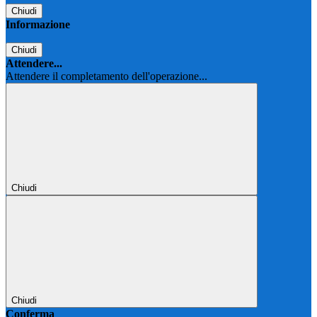
Chiudi
Informazione
Chiudi
Attendere...
Attendere il completamento dell'operazione...
Chiudi
Chiudi
Conferma