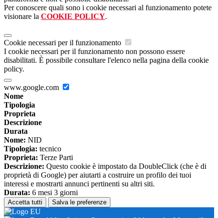
Per conoscere quali sono i cookie necessari al funzionamento potete
visionare la
COOKIE POLICY
.
Cookie necessari per il funzionamento
I cookie necessari per il funzionamento non possono essere
disabilitati. È possibile consultare l'elenco nella pagina della cookie
policy.
www.google.com
Nome
Tipologia
Proprieta
Descrizione
Durata
Nome:
NID
Tipologia:
tecnico
Proprieta:
Terze Parti
Descrizione:
Questo cookie è impostato da DoubleClick (che è di
proprietà di Google) per aiutarti a costruire un profilo dei tuoi
interessi e mostrarti annunci pertinenti su altri siti.
Durata:
6 mesi 3 giorni
Accetta tutti
Salva le preferenze