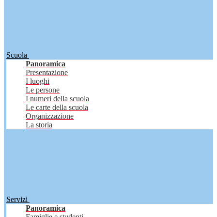
Scuola
Panoramica
Presentazione
I luoghi
Le persone
I numeri della scuola
Le carte della scuola
Organizzazione
La storia
Servizi
Panoramica
Famiglie e studenti