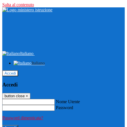
Salta al contenuto
Italiano
Italiano
Accedi
Accedi
button close
×
Nome Utente
Password
Password dimenticata?