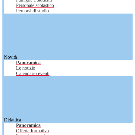
Personale scolastico
Percorsi di studio
Novità
Panoramica
Le notizie
Calendario eventi
Didattica
Panoramica
Offerta formativa