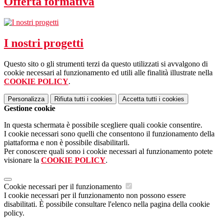
Offerta formativa
I nostri progetti
Questo sito o gli strumenti terzi da questo utilizzati si avvalgono di
cookie necessari al funzionamento ed utili alle finalità illustrate nella
COOKIE POLICY
.
Personalizza
Rifiuta tutti
i cookies
Accetta tutti
i cookies
Gestione cookie
In questa schermata è possibile scegliere quali cookie consentire.
I cookie necessari sono quelli che consentono il funzionamento della
piattaforma e non è possibile disabilitarli.
Per conoscere quali sono i cookie necessari al funzionamento potete
visionare la
COOKIE POLICY
.
Cookie necessari per il funzionamento
I cookie necessari per il funzionamento non possono essere
disabilitati. È possibile consultare l'elenco nella pagina della cookie
policy.