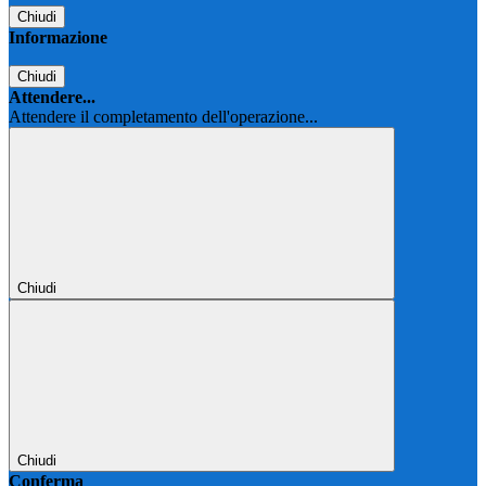
Chiudi
Informazione
Chiudi
Attendere...
Attendere il completamento dell'operazione...
Chiudi
Chiudi
Conferma