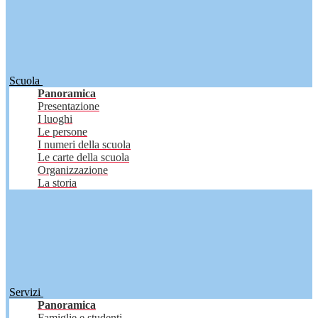
Scuola
Panoramica
Presentazione
I luoghi
Le persone
I numeri della scuola
Le carte della scuola
Organizzazione
La storia
Servizi
Panoramica
Famiglie e studenti