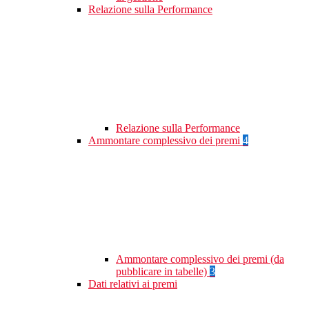
Relazione sulla Performance
Relazione sulla Performance
Ammontare complessivo dei premi
4
Ammontare complessivo dei premi (da
pubblicare in tabelle)
3
Dati relativi ai premi