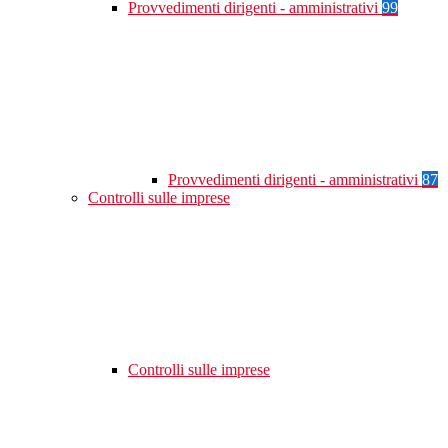
Provvedimenti dirigenti - amministrativi
99
Provvedimenti dirigenti - amministrativi
87
Controlli sulle imprese
Controlli sulle imprese