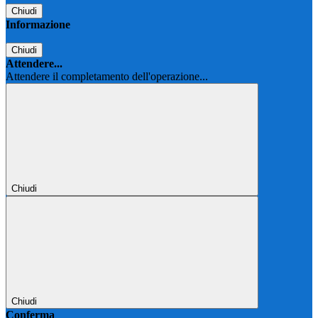
Chiudi
Informazione
Chiudi
Attendere...
Attendere il completamento dell'operazione...
Chiudi
Chiudi
Conferma