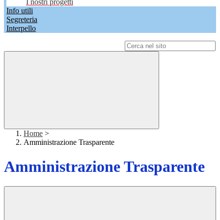
I nostri progetti
Info utili
Segreteria
Interpello
Campo di ricerca per le pagine del sito
Home
>
Amministrazione Trasparente
Amministrazione Trasparente