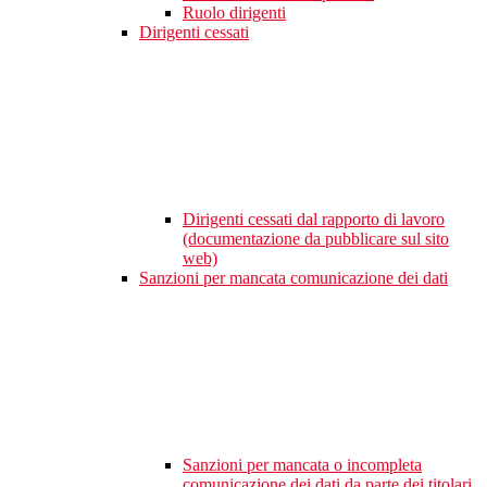
Ruolo dirigenti
Dirigenti cessati
Dirigenti cessati dal rapporto di lavoro
(documentazione da pubblicare sul sito
web)
Sanzioni per mancata comunicazione dei dati
Sanzioni per mancata o incompleta
comunicazione dei dati da parte dei titolari