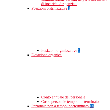
di incarichi dirigenziali
Posizioni organizzative
1
Posizioni organizzative
1
Dotazione organica
Conto annuale del personale
Costo personale tempo indeterminato
Personale non a tempo indeterminato
14