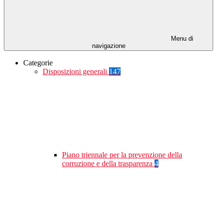
Menu di
navigazione
Categorie
Disposizioni generali
147
Piano triennale per la prevenzione della
corruzione e della trasparenza
4