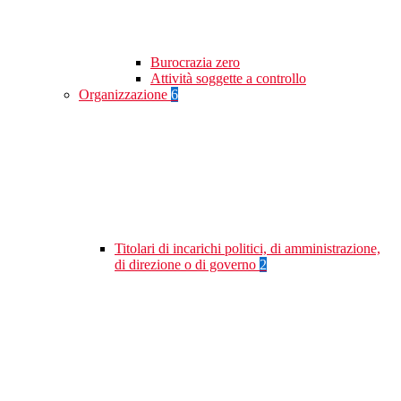
Burocrazia zero
Attività soggette a controllo
Organizzazione
6
Titolari di incarichi politici, di amministrazione,
di direzione o di governo
2