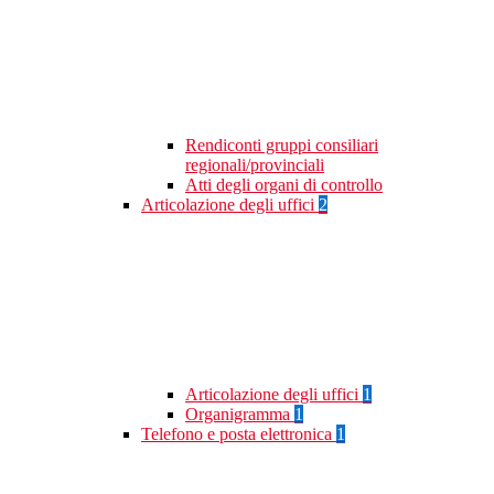
Rendiconti gruppi consiliari
regionali/provinciali
Atti degli organi di controllo
Articolazione degli uffici
2
Articolazione degli uffici
1
Organigramma
1
Telefono e posta elettronica
1