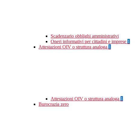
Scadenzario obblighi amministrativi
Oneri informativi per cittadini e imprese
1
Attestazioni OIV o struttura analoga
1
Attestazioni OIV o struttura analoga
1
Burocrazia zero