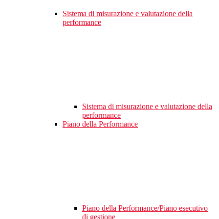
Sistema di misurazione e valutazione della
performance
Sistema di misurazione e valutazione della
performance
Piano della Performance
Piano della Performance/Piano esecutivo
di gestione