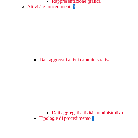
Rappresentazione grafica
Attività e procedimenti
5
Dati aggregati attività amministrativa
Dati aggregati attività amministrativa
Tipologie di procedimento
1