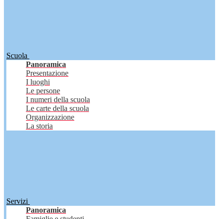
Scuola
Panoramica
Presentazione
I luoghi
Le persone
I numeri della scuola
Le carte della scuola
Organizzazione
La storia
Servizi
Panoramica
Famiglie e studenti