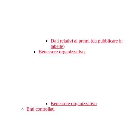
Dati relativi ai premi (da pubblicare in
tabelle)
Benessere organizzativo
Benessere organizzativo
Enti controllati