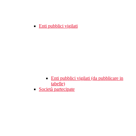
Enti pubblici vigilati
Enti pubblici vigilati (da pubblicare in
tabelle)
Società partecipate