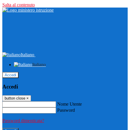
Salta al contenuto
Italiano
Italiano
Accedi
Accedi
button close
×
Nome Utente
Password
Password dimenticata?