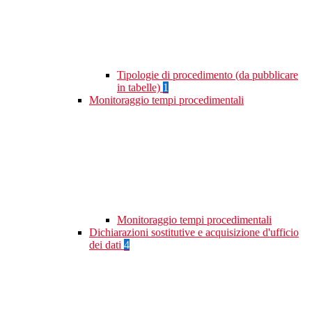
Tipologie di procedimento (da pubblicare
in tabelle)
1
Monitoraggio tempi procedimentali
Monitoraggio tempi procedimentali
Dichiarazioni sostitutive e acquisizione d'ufficio
dei dati
4