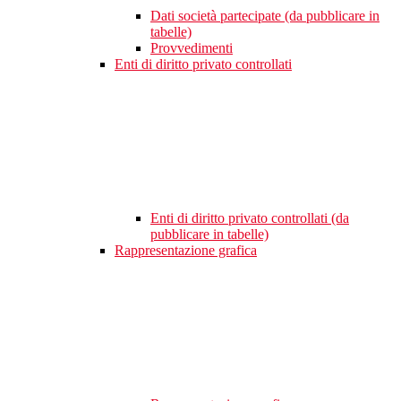
Dati società partecipate (da pubblicare in
tabelle)
Provvedimenti
Enti di diritto privato controllati
Enti di diritto privato controllati (da
pubblicare in tabelle)
Rappresentazione grafica