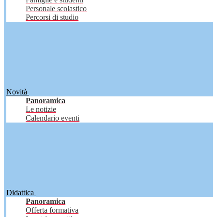
Personale scolastico
Percorsi di studio
Novità
Panoramica
Le notizie
Calendario eventi
Didattica
Panoramica
Offerta formativa