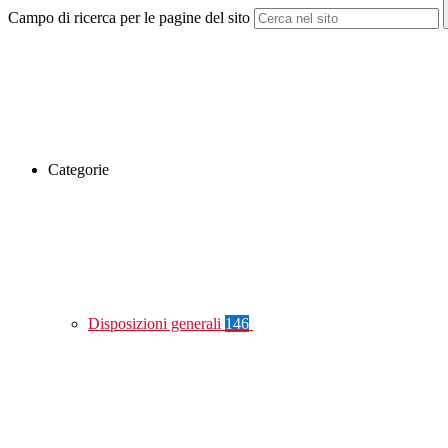
Campo di ricerca per le pagine del sito
Categorie
Disposizioni generali
146