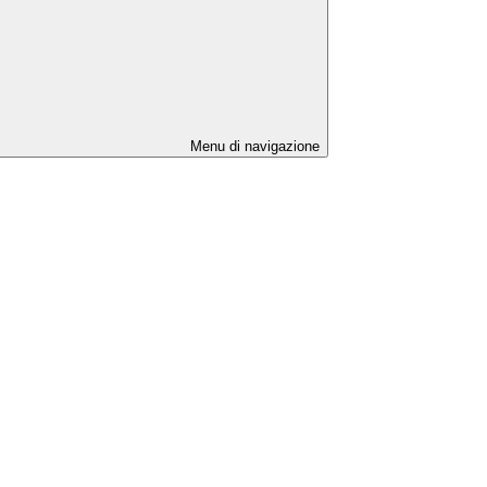
Menu di navigazione