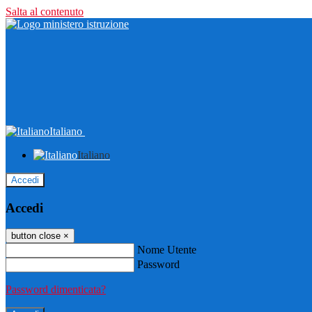
Salta al contenuto
Italiano
Italiano
Accedi
Accedi
button close
×
Nome Utente
Password
Password dimenticata?