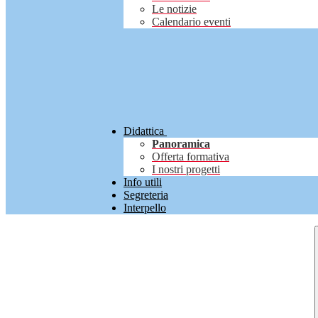
Le notizie
Calendario eventi
Didattica
Panoramica
Offerta formativa
I nostri progetti
Info utili
Segreteria
Interpello