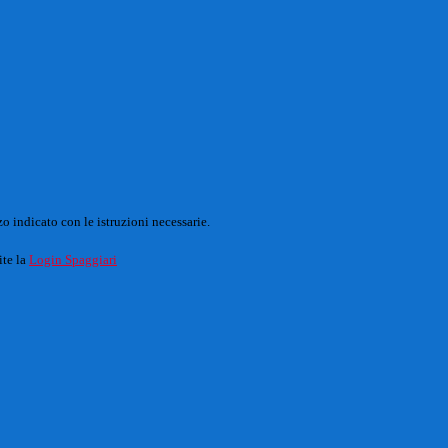
o indicato con le istruzioni necessarie.
ite la
Login Spaggiari