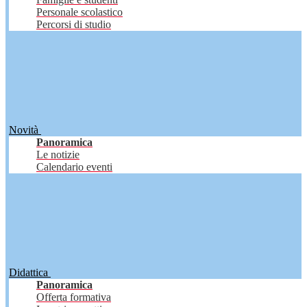
Personale scolastico
Percorsi di studio
Novità
Panoramica
Le notizie
Calendario eventi
Didattica
Panoramica
Offerta formativa