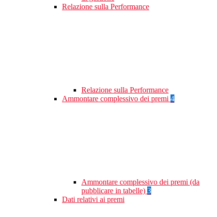
Relazione sulla Performance
Relazione sulla Performance
Ammontare complessivo dei premi
4
Ammontare complessivo dei premi (da
pubblicare in tabelle)
3
Dati relativi ai premi