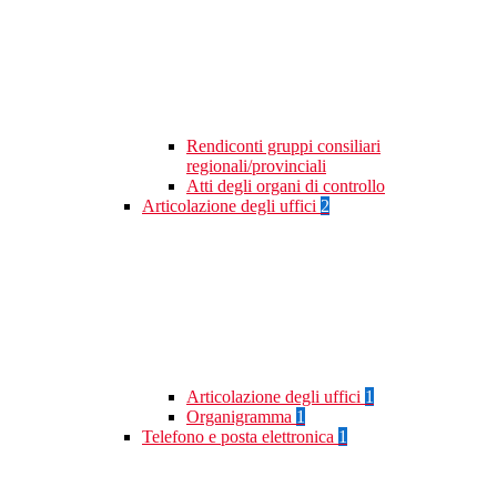
Rendiconti gruppi consiliari
regionali/provinciali
Atti degli organi di controllo
Articolazione degli uffici
2
Articolazione degli uffici
1
Organigramma
1
Telefono e posta elettronica
1