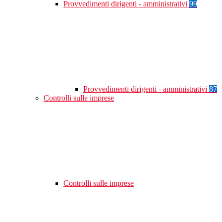
Provvedimenti dirigenti - amministrativi
99
Provvedimenti dirigenti - amministrativi
87
Controlli sulle imprese
Controlli sulle imprese