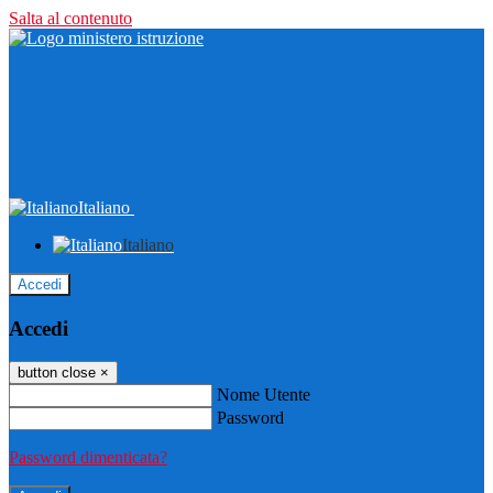
Salta al contenuto
Italiano
Italiano
Accedi
Accedi
button close
×
Nome Utente
Password
Password dimenticata?