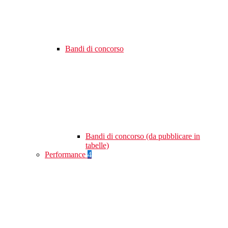
Bandi di concorso
Bandi di concorso (da pubblicare in
tabelle)
Performance
4