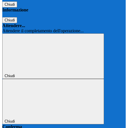
Chiudi
Informazione
Chiudi
Attendere...
Attendere il completamento dell'operazione...
Chiudi
Chiudi
Conferma