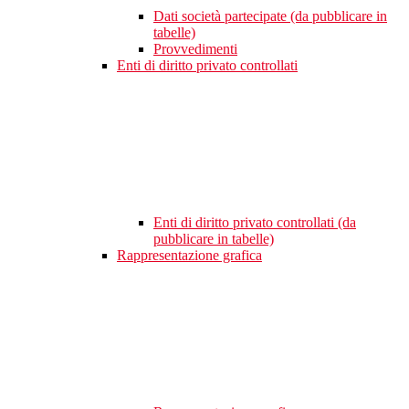
Dati società partecipate (da pubblicare in
tabelle)
Provvedimenti
Enti di diritto privato controllati
Enti di diritto privato controllati (da
pubblicare in tabelle)
Rappresentazione grafica