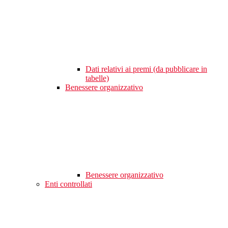
Dati relativi ai premi (da pubblicare in
tabelle)
Benessere organizzativo
Benessere organizzativo
Enti controllati