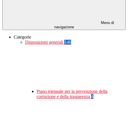
Menu di
navigazione
Categorie
Disposizioni generali
146
Piano triennale per la prevenzione della
corruzione e della trasparenza
4