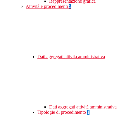
Rappresentazione grafica
Attività e procedimenti
5
Dati aggregati attività amministrativa
Dati aggregati attività amministrativa
Tipologie di procedimento
1