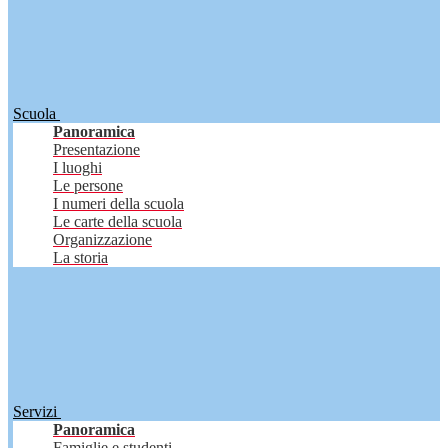
Scuola
Panoramica
Presentazione
I luoghi
Le persone
I numeri della scuola
Le carte della scuola
Organizzazione
La storia
Servizi
Panoramica
Famiglie e studenti