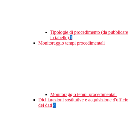
Tipologie di procedimento (da pubblicare
in tabelle)
1
Monitoraggio tempi procedimentali
Monitoraggio tempi procedimentali
Dichiarazioni sostitutive e acquisizione d'ufficio
dei dati
4