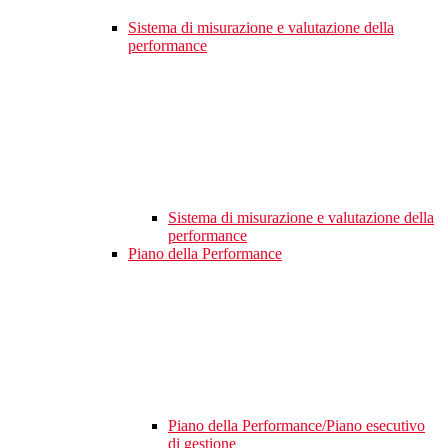
Sistema di misurazione e valutazione della
performance
Sistema di misurazione e valutazione della
performance
Piano della Performance
Piano della Performance/Piano esecutivo
di gestione