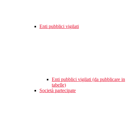
Enti pubblici vigilati
Enti pubblici vigilati (da pubblicare in
tabelle)
Società partecipate