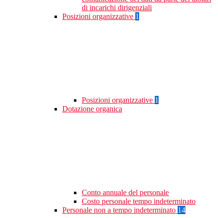
di incarichi dirigenziali
Posizioni organizzative
1
Posizioni organizzative
1
Dotazione organica
Conto annuale del personale
Costo personale tempo indeterminato
Personale non a tempo indeterminato
14