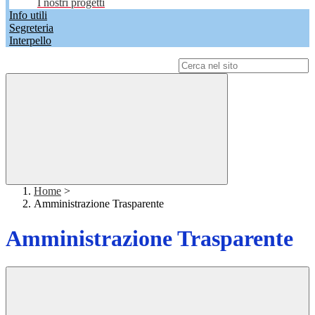
I nostri progetti
Info utili
Segreteria
Interpello
Campo di ricerca per le pagine del sito
Home
>
Amministrazione Trasparente
Amministrazione Trasparente