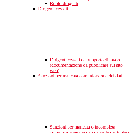
Ruolo dirigenti
Dirigenti cessati
Dirigenti cessati dal rapporto di lavoro
(documentazione da pubblicare sul sito
web)
Sanzioni per mancata comunicazione dei dati
Sanzioni per mancata o incompleta
comunicazione dei dati da parte dei titolari