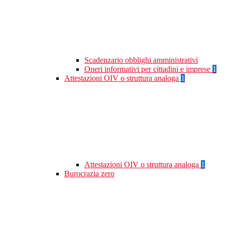
Scadenzario obblighi amministrativi
Oneri informativi per cittadini e imprese
1
Attestazioni OIV o struttura analoga
1
Attestazioni OIV o struttura analoga
1
Burocrazia zero