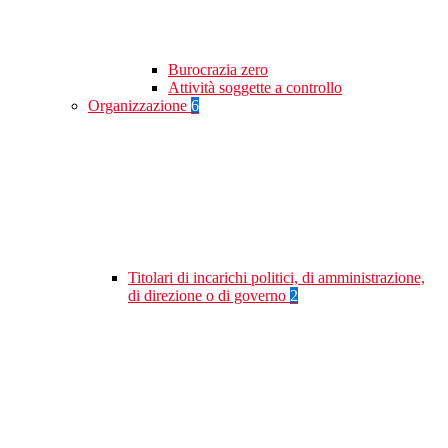
Burocrazia zero
Attività soggette a controllo
Organizzazione
6
Titolari di incarichi politici, di amministrazione,
di direzione o di governo
2