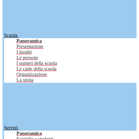
Scuola
Panoramica
Presentazione
I luoghi
Le persone
I numeri della scuola
Le carte della scuola
Organizzazione
La storia
Servizi
Panoramica
Famiglie e studenti