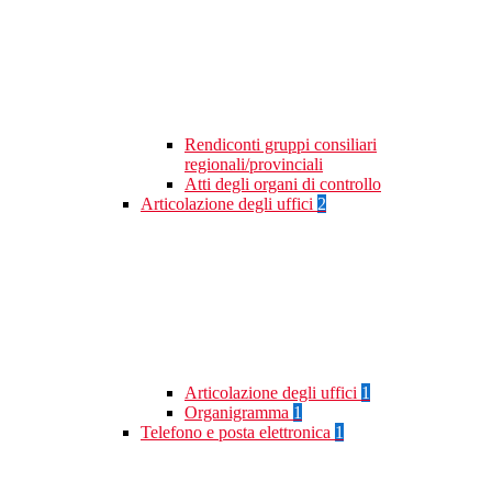
Rendiconti gruppi consiliari
regionali/provinciali
Atti degli organi di controllo
Articolazione degli uffici
2
Articolazione degli uffici
1
Organigramma
1
Telefono e posta elettronica
1