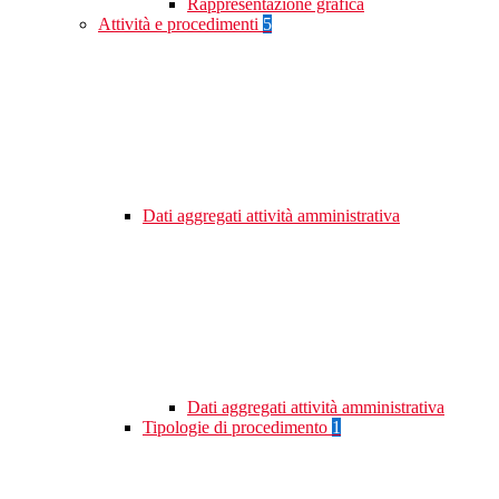
Rappresentazione grafica
Attività e procedimenti
5
Dati aggregati attività amministrativa
Dati aggregati attività amministrativa
Tipologie di procedimento
1