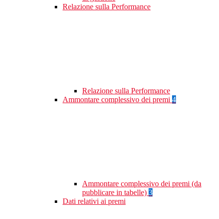
Relazione sulla Performance
Relazione sulla Performance
Ammontare complessivo dei premi
4
Ammontare complessivo dei premi (da
pubblicare in tabelle)
3
Dati relativi ai premi