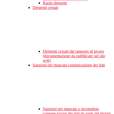
Ruolo dirigenti
Dirigenti cessati
Dirigenti cessati dal rapporto di lavoro
(documentazione da pubblicare sul sito
web)
Sanzioni per mancata comunicazione dei dati
Sanzioni per mancata o incompleta
comunicazione dei dati da parte dei titolari