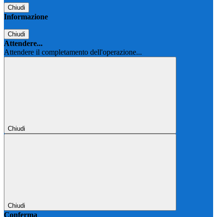
Chiudi
Informazione
Chiudi
Attendere...
Attendere il completamento dell'operazione...
Chiudi
Chiudi
Conferma