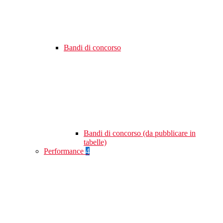
Bandi di concorso
Bandi di concorso (da pubblicare in
tabelle)
Performance
4