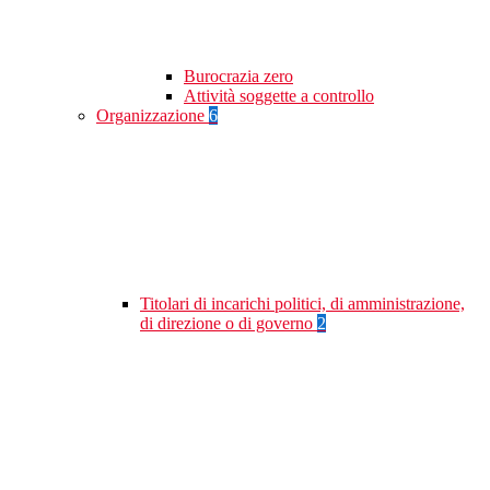
Burocrazia zero
Attività soggette a controllo
Organizzazione
6
Titolari di incarichi politici, di amministrazione,
di direzione o di governo
2