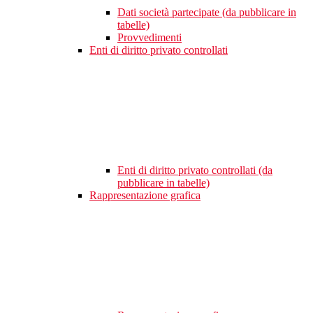
Dati società partecipate (da pubblicare in
tabelle)
Provvedimenti
Enti di diritto privato controllati
Enti di diritto privato controllati (da
pubblicare in tabelle)
Rappresentazione grafica