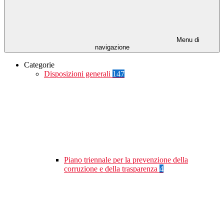
Menu di
navigazione
Categorie
Disposizioni generali
147
Piano triennale per la prevenzione della
corruzione e della trasparenza
4