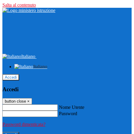
Salta al contenuto
Italiano
Italiano
Accedi
Accedi
button close
×
Nome Utente
Password
Password dimenticata?