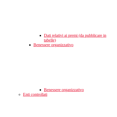
Dati relativi ai premi (da pubblicare in
tabelle)
Benessere organizzativo
Benessere organizzativo
Enti controllati