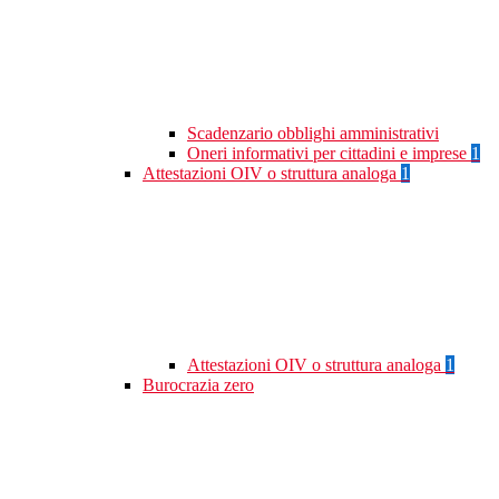
Scadenzario obblighi amministrativi
Oneri informativi per cittadini e imprese
1
Attestazioni OIV o struttura analoga
1
Attestazioni OIV o struttura analoga
1
Burocrazia zero