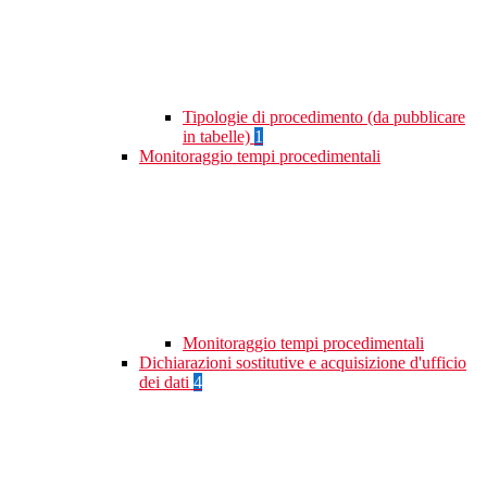
Tipologie di procedimento (da pubblicare
in tabelle)
1
Monitoraggio tempi procedimentali
Monitoraggio tempi procedimentali
Dichiarazioni sostitutive e acquisizione d'ufficio
dei dati
4