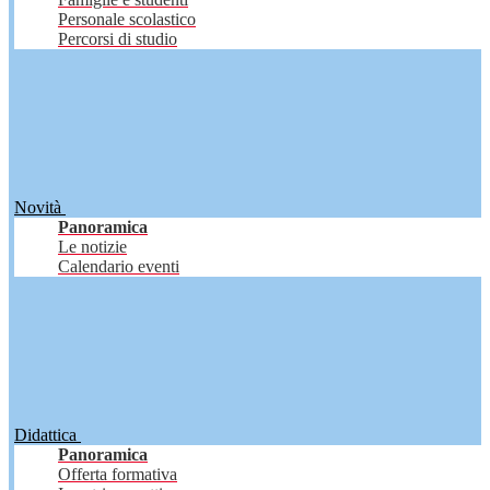
Personale scolastico
Percorsi di studio
Novità
Panoramica
Le notizie
Calendario eventi
Didattica
Panoramica
Offerta formativa