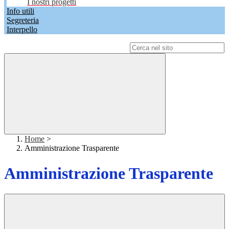
I nostri progetti
Info utili
Segreteria
Interpello
Campo di ricerca per le pagine del sito
Home
>
Amministrazione Trasparente
Amministrazione Trasparente