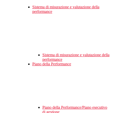
Sistema di misurazione e valutazione della
performance
Sistema di misurazione e valutazione della
performance
Piano della Performance
Piano della Performance/Piano esecutivo
di gestione