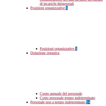
di incarichi dirigenziali
Posizioni organizzative
1
Posizioni organizzative
1
Dotazione organica
Conto annuale del personale
Costo personale tempo indeterminato
Personale non a tempo indeterminato
14