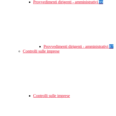
Provvedimenti dirigenti - amministrativi
99
Provvedimenti dirigenti - amministrativi
87
Controlli sulle imprese
Controlli sulle imprese