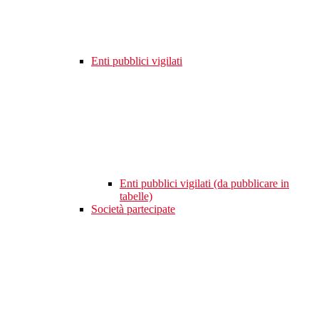
Enti pubblici vigilati
Enti pubblici vigilati (da pubblicare in
tabelle)
Società partecipate