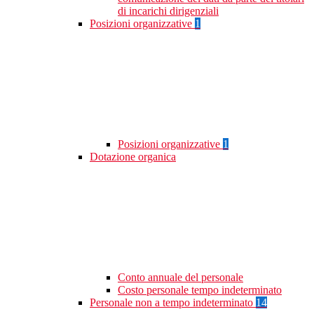
di incarichi dirigenziali
Posizioni organizzative
1
Posizioni organizzative
1
Dotazione organica
Conto annuale del personale
Costo personale tempo indeterminato
Personale non a tempo indeterminato
14