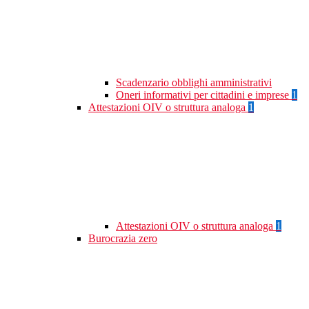
Scadenzario obblighi amministrativi
Oneri informativi per cittadini e imprese
1
Attestazioni OIV o struttura analoga
1
Attestazioni OIV o struttura analoga
1
Burocrazia zero