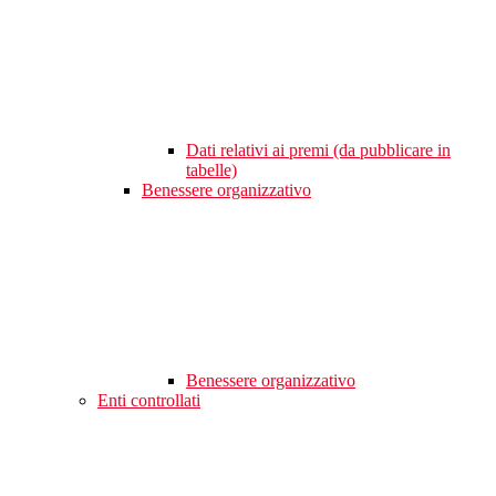
Dati relativi ai premi (da pubblicare in
tabelle)
Benessere organizzativo
Benessere organizzativo
Enti controllati