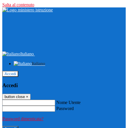
Salta al contenuto
Italiano
Italiano
Accedi
Accedi
button close
×
Nome Utente
Password
Password dimenticata?