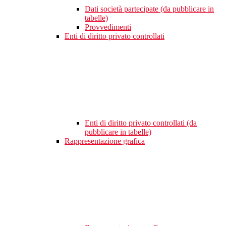
Dati società partecipate (da pubblicare in
tabelle)
Provvedimenti
Enti di diritto privato controllati
Enti di diritto privato controllati (da
pubblicare in tabelle)
Rappresentazione grafica