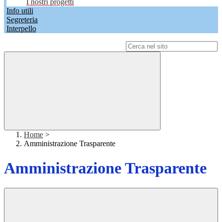
I nostri progetti
Info utili
Segreteria
Interpello
Campo di ricerca per le pagine del sito
Home
>
Amministrazione Trasparente
Amministrazione Trasparente