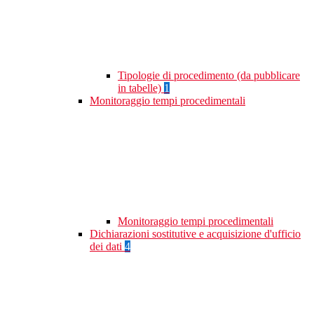
Tipologie di procedimento (da pubblicare
in tabelle)
1
Monitoraggio tempi procedimentali
Monitoraggio tempi procedimentali
Dichiarazioni sostitutive e acquisizione d'ufficio
dei dati
4