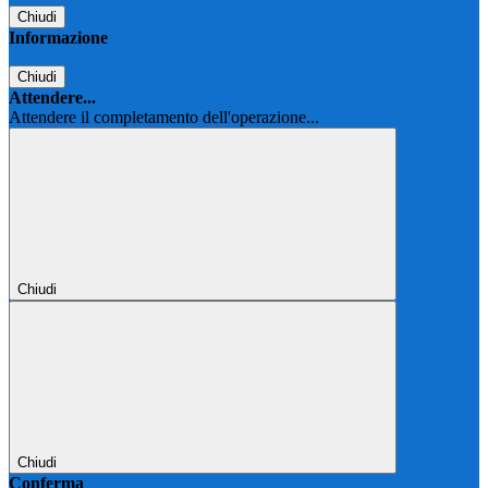
Chiudi
Informazione
Chiudi
Attendere...
Attendere il completamento dell'operazione...
Chiudi
Chiudi
Conferma