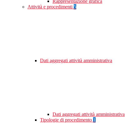
Rappresentazione grafica
Attività e procedimenti
5
Dati aggregati attività amministrativa
Dati aggregati attività amministrativa
Tipologie di procedimento
1