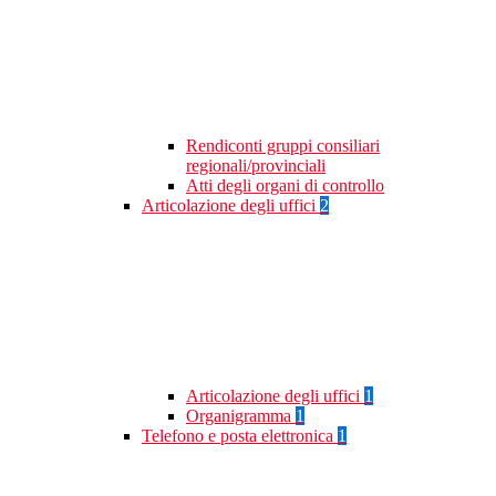
Rendiconti gruppi consiliari
regionali/provinciali
Atti degli organi di controllo
Articolazione degli uffici
2
Articolazione degli uffici
1
Organigramma
1
Telefono e posta elettronica
1