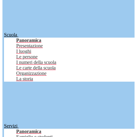
Scuola
Panoramica
Presentazione
I luoghi
Le persone
I numeri della scuola
Le carte della scuola
Organizzazione
La storia
Servizi
Panoramica
Famiglie e studenti