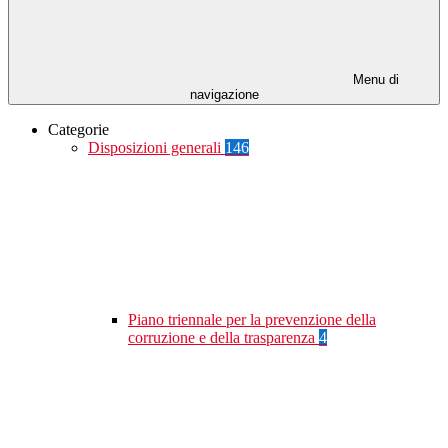
Menu di
navigazione
Categorie
Disposizioni generali
146
Piano triennale per la prevenzione della
corruzione e della trasparenza
4