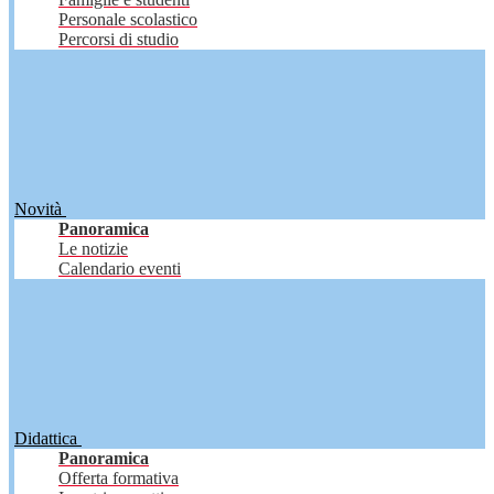
Personale scolastico
Percorsi di studio
Novità
Panoramica
Le notizie
Calendario eventi
Didattica
Panoramica
Offerta formativa