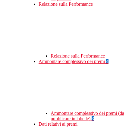
Relazione sulla Performance
Relazione sulla Performance
Ammontare complessivo dei premi
4
Ammontare complessivo dei premi (da
pubblicare in tabelle)
3
Dati relativi ai premi