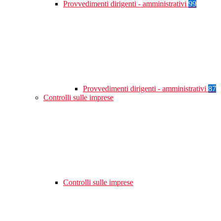
Provvedimenti dirigenti - amministrativi
99
Provvedimenti dirigenti - amministrativi
87
Controlli sulle imprese
Controlli sulle imprese