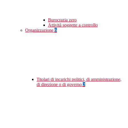
Burocrazia zero
Attività soggette a controllo
Organizzazione
6
Titolari di incarichi politici, di amministrazione,
di direzione o di governo
2