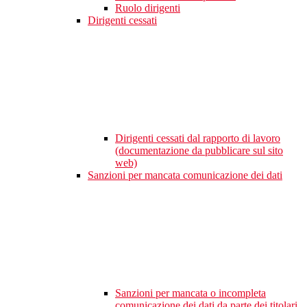
Ruolo dirigenti
Dirigenti cessati
Dirigenti cessati dal rapporto di lavoro
(documentazione da pubblicare sul sito
web)
Sanzioni per mancata comunicazione dei dati
Sanzioni per mancata o incompleta
comunicazione dei dati da parte dei titolari