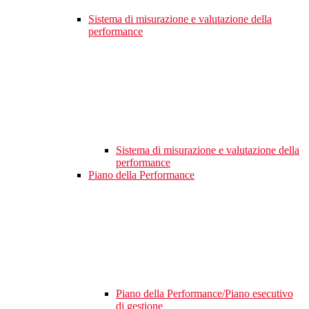
Sistema di misurazione e valutazione della
performance
Sistema di misurazione e valutazione della
performance
Piano della Performance
Piano della Performance/Piano esecutivo
di gestione