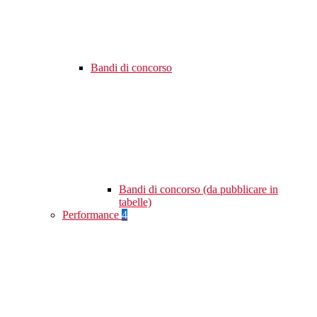
Bandi di concorso
Bandi di concorso (da pubblicare in
tabelle)
Performance
4