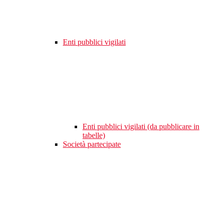
Enti pubblici vigilati
Enti pubblici vigilati (da pubblicare in
tabelle)
Società partecipate