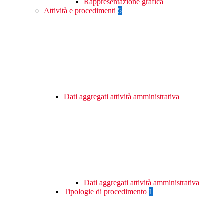
Rappresentazione grafica
Attività e procedimenti
5
Dati aggregati attività amministrativa
Dati aggregati attività amministrativa
Tipologie di procedimento
1