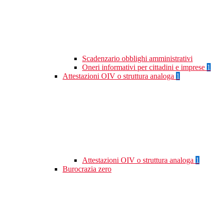
Scadenzario obblighi amministrativi
Oneri informativi per cittadini e imprese
1
Attestazioni OIV o struttura analoga
1
Attestazioni OIV o struttura analoga
1
Burocrazia zero