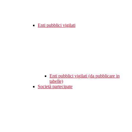
Enti pubblici vigilati
Enti pubblici vigilati (da pubblicare in
tabelle)
Società partecipate