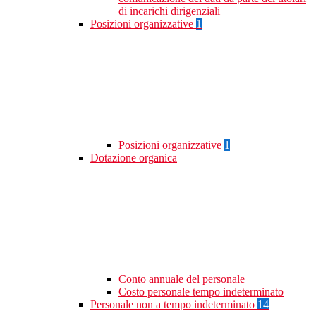
di incarichi dirigenziali
Posizioni organizzative
1
Posizioni organizzative
1
Dotazione organica
Conto annuale del personale
Costo personale tempo indeterminato
Personale non a tempo indeterminato
14