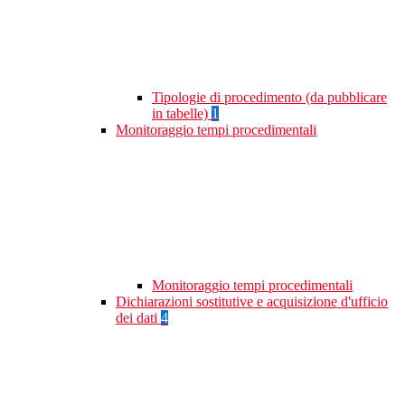
Tipologie di procedimento (da pubblicare
in tabelle)
1
Monitoraggio tempi procedimentali
Monitoraggio tempi procedimentali
Dichiarazioni sostitutive e acquisizione d'ufficio
dei dati
4