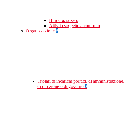
Burocrazia zero
Attività soggette a controllo
Organizzazione
6
Titolari di incarichi politici, di amministrazione,
di direzione o di governo
2