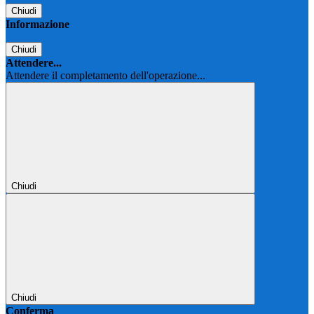
Chiudi
Informazione
Chiudi
Attendere...
Attendere il completamento dell'operazione...
Chiudi
Chiudi
Conferma