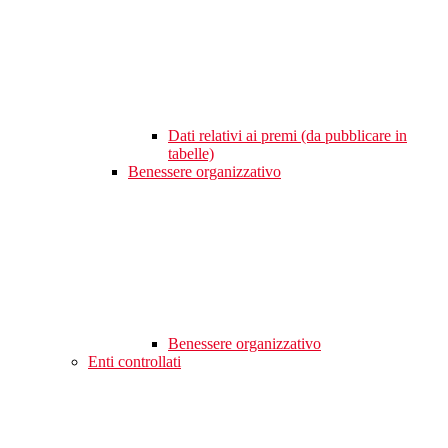
Dati relativi ai premi (da pubblicare in
tabelle)
Benessere organizzativo
Benessere organizzativo
Enti controllati