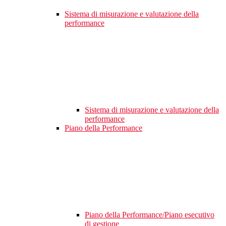
Sistema di misurazione e valutazione della
performance
Sistema di misurazione e valutazione della
performance
Piano della Performance
Piano della Performance/Piano esecutivo
di gestione