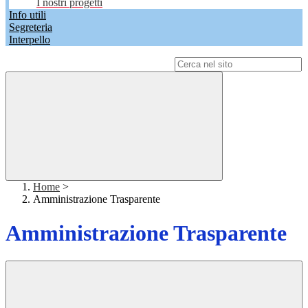
I nostri progetti
Info utili
Segreteria
Interpello
Campo di ricerca per le pagine del sito
Home
>
Amministrazione Trasparente
Amministrazione Trasparente