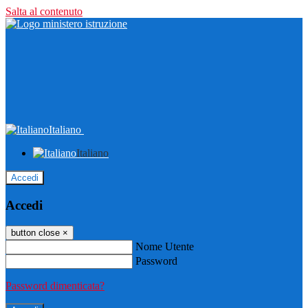
Salta al contenuto
Italiano
Italiano
Accedi
Accedi
button close
×
Nome Utente
Password
Password dimenticata?