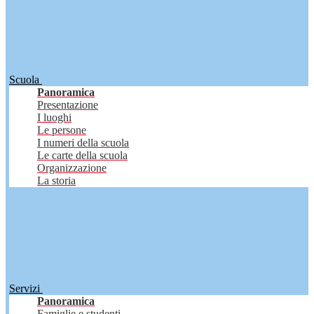
Scuola
Panoramica
Presentazione
I luoghi
Le persone
I numeri della scuola
Le carte della scuola
Organizzazione
La storia
Servizi
Panoramica
Famiglie e studenti