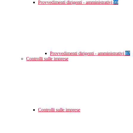
Provvedimenti dirigenti - amministrativi
99
Provvedimenti dirigenti - amministrativi
87
Controlli sulle imprese
Controlli sulle imprese