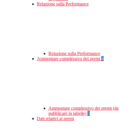
Relazione sulla Performance
Relazione sulla Performance
Ammontare complessivo dei premi
4
Ammontare complessivo dei premi (da
pubblicare in tabelle)
3
Dati relativi ai premi