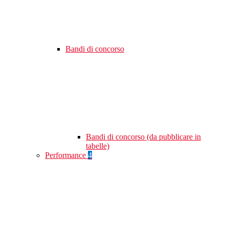
Bandi di concorso
Bandi di concorso (da pubblicare in
tabelle)
Performance
4