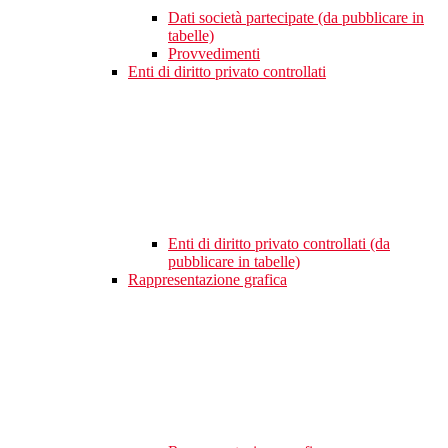
Dati società partecipate (da pubblicare in
tabelle)
Provvedimenti
Enti di diritto privato controllati
Enti di diritto privato controllati (da
pubblicare in tabelle)
Rappresentazione grafica