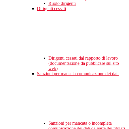
Ruolo dirigenti
Dirigenti cessati
Dirigenti cessati dal rapporto di lavoro
(documentazione da pubblicare sul sito
web)
Sanzioni per mancata comunicazione dei dati
Sanzioni per mancata o incompleta
comunicazione dei dati da parte dei titolari