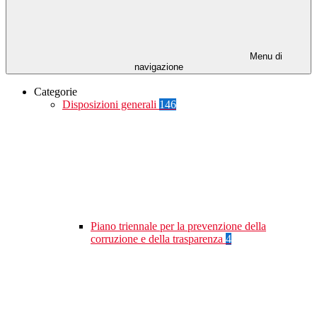
Menu di
navigazione
Categorie
Disposizioni generali
146
Piano triennale per la prevenzione della
corruzione e della trasparenza
4