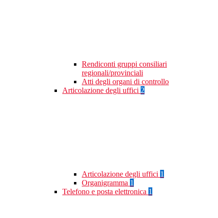
Rendiconti gruppi consiliari
regionali/provinciali
Atti degli organi di controllo
Articolazione degli uffici
2
Articolazione degli uffici
1
Organigramma
1
Telefono e posta elettronica
1