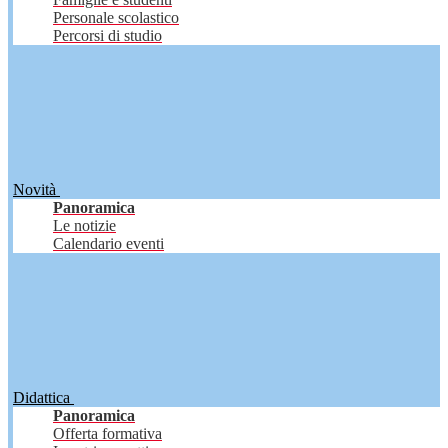
Personale scolastico
Percorsi di studio
Novità
Panoramica
Le notizie
Calendario eventi
Didattica
Panoramica
Offerta formativa