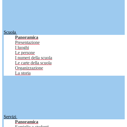
Scuola
Panoramica
Presentazione
I luoghi
Le persone
I numeri della scuola
Le carte della scuola
Organizzazione
La storia
Servizi
Panoramica
Famiglie e studenti