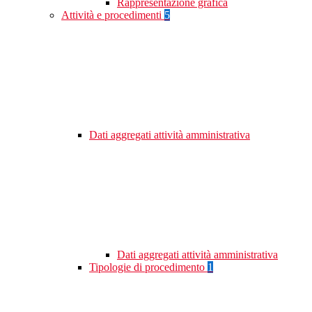
Rappresentazione grafica
Attività e procedimenti
5
Dati aggregati attività amministrativa
Dati aggregati attività amministrativa
Tipologie di procedimento
1