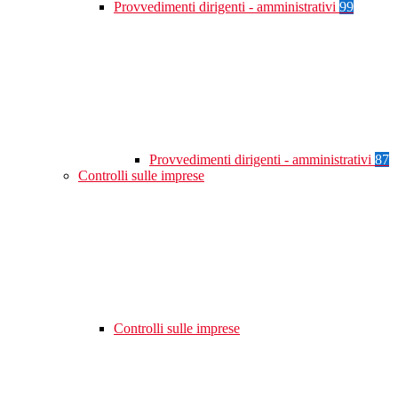
Provvedimenti dirigenti - amministrativi
99
Provvedimenti dirigenti - amministrativi
87
Controlli sulle imprese
Controlli sulle imprese