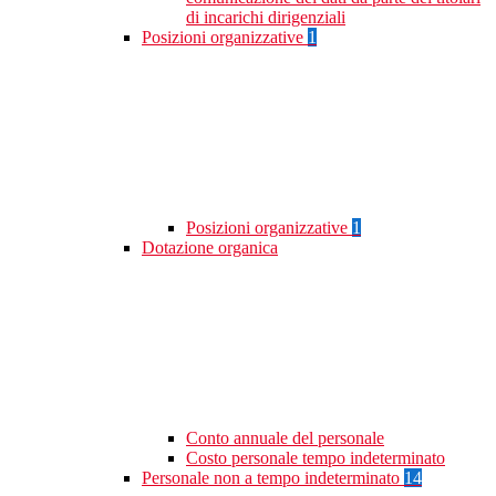
di incarichi dirigenziali
Posizioni organizzative
1
Posizioni organizzative
1
Dotazione organica
Conto annuale del personale
Costo personale tempo indeterminato
Personale non a tempo indeterminato
14