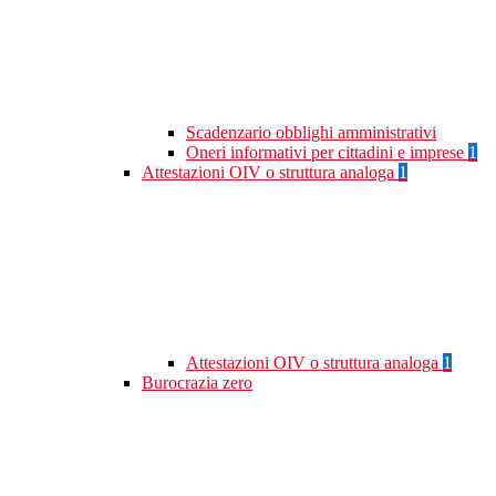
Scadenzario obblighi amministrativi
Oneri informativi per cittadini e imprese
1
Attestazioni OIV o struttura analoga
1
Attestazioni OIV o struttura analoga
1
Burocrazia zero