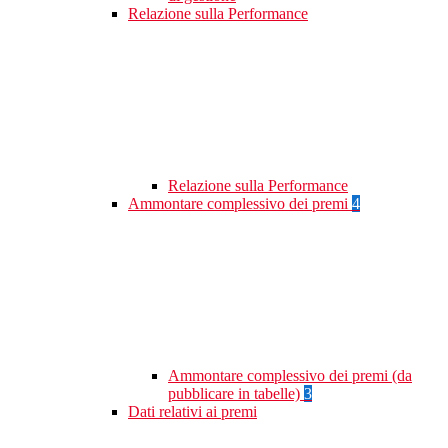
Relazione sulla Performance
Relazione sulla Performance
Ammontare complessivo dei premi
4
Ammontare complessivo dei premi (da
pubblicare in tabelle)
3
Dati relativi ai premi