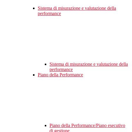
Sistema di misurazione e valutazione della
performance
Sistema di misurazione e valutazione della
performance
Piano della Performance
Piano della Performance/Piano esecutivo
di gestione