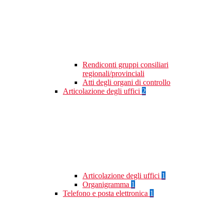
Rendiconti gruppi consiliari
regionali/provinciali
Atti degli organi di controllo
Articolazione degli uffici
2
Articolazione degli uffici
1
Organigramma
1
Telefono e posta elettronica
1