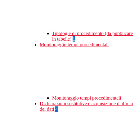
Tipologie di procedimento (da pubblicare
in tabelle)
1
Monitoraggio tempi procedimentali
Monitoraggio tempi procedimentali
Dichiarazioni sostitutive e acquisizione d'ufficio
dei dati
4