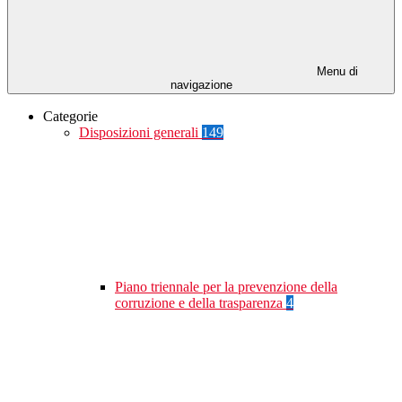
Menu di
navigazione
Categorie
Disposizioni generali
149
Piano triennale per la prevenzione della
corruzione e della trasparenza
4