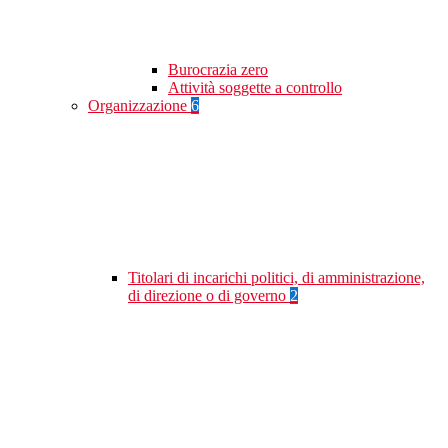
Burocrazia zero
Attività soggette a controllo
Organizzazione
6
Titolari di incarichi politici, di amministrazione,
di direzione o di governo
2