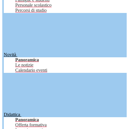
Personale scolastico
Percorsi di studio
Novità
Panoramica
Le notizie
Calendario eventi
Didattica
Panoramica
Offerta formativa