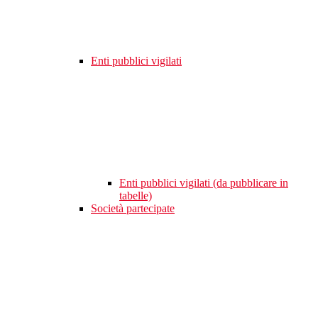
Enti pubblici vigilati
Enti pubblici vigilati (da pubblicare in
tabelle)
Società partecipate