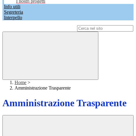
I nostri progetti
Info utili
Segreteria
Interpello
Campo di ricerca per le pagine del sito
Home
>
Amministrazione Trasparente
Amministrazione Trasparente