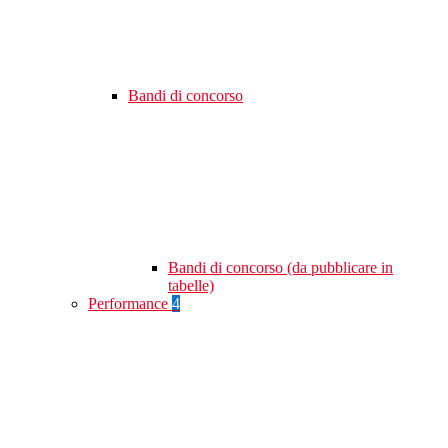
Bandi di concorso
Bandi di concorso (da pubblicare in
tabelle)
Performance
4