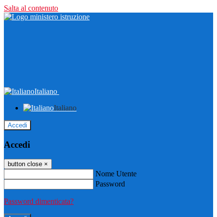
Salta al contenuto
Italiano
Italiano
Accedi
Accedi
button close
×
Nome Utente
Password
Password dimenticata?