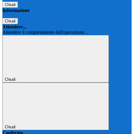
Chiudi
Informazione
Chiudi
Attendere...
Attendere il completamento dell'operazione...
Chiudi
Chiudi
Conferma