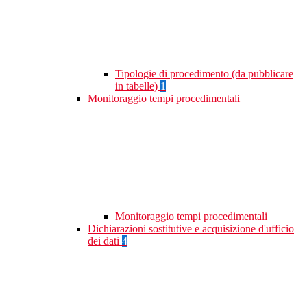
Tipologie di procedimento (da pubblicare
in tabelle)
1
Monitoraggio tempi procedimentali
Monitoraggio tempi procedimentali
Dichiarazioni sostitutive e acquisizione d'ufficio
dei dati
4