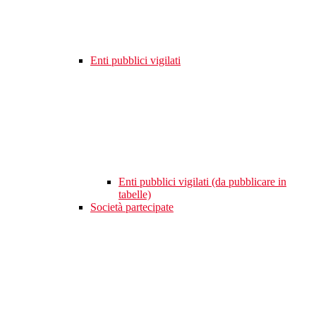
Enti pubblici vigilati
Enti pubblici vigilati (da pubblicare in
tabelle)
Società partecipate