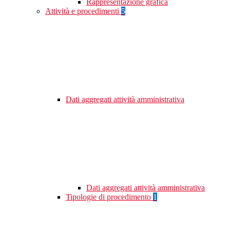
Rappresentazione grafica
Attività e procedimenti
5
Dati aggregati attività amministrativa
Dati aggregati attività amministrativa
Tipologie di procedimento
1