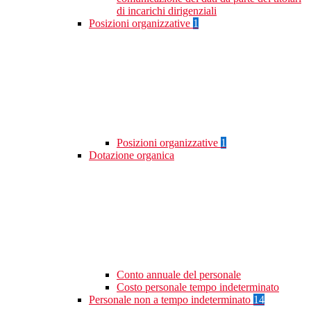
di incarichi dirigenziali
Posizioni organizzative
1
Posizioni organizzative
1
Dotazione organica
Conto annuale del personale
Costo personale tempo indeterminato
Personale non a tempo indeterminato
14