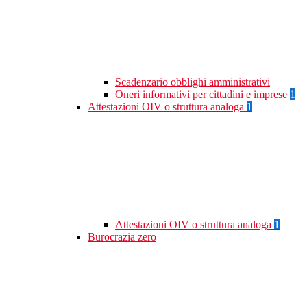
Scadenzario obblighi amministrativi
Oneri informativi per cittadini e imprese
1
Attestazioni OIV o struttura analoga
1
Attestazioni OIV o struttura analoga
1
Burocrazia zero