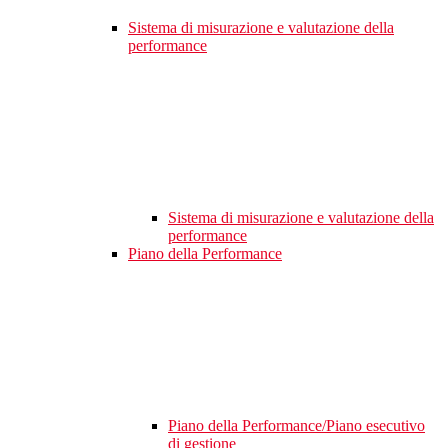
Sistema di misurazione e valutazione della
performance
Sistema di misurazione e valutazione della
performance
Piano della Performance
Piano della Performance/Piano esecutivo
di gestione