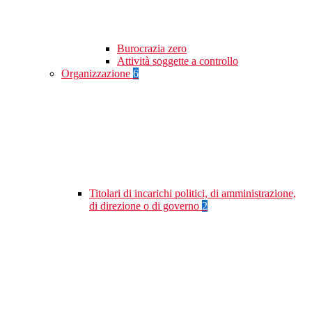
Burocrazia zero
Attività soggette a controllo
Organizzazione
6
Titolari di incarichi politici, di amministrazione,
di direzione o di governo
2