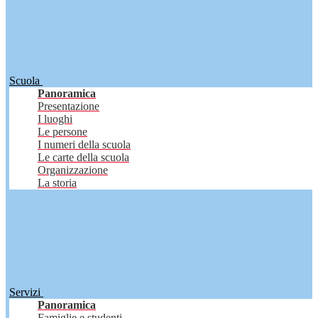
Scuola
Panoramica
Presentazione
I luoghi
Le persone
I numeri della scuola
Le carte della scuola
Organizzazione
La storia
Servizi
Panoramica
Famiglie e studenti