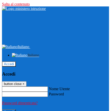
Salta al contenuto
Italiano
Italiano
Accedi
Accedi
button close
×
Nome Utente
Password
Password dimenticata?