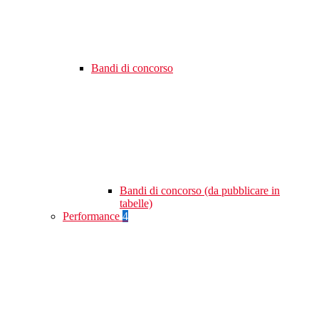
Bandi di concorso
Bandi di concorso (da pubblicare in
tabelle)
Performance
4