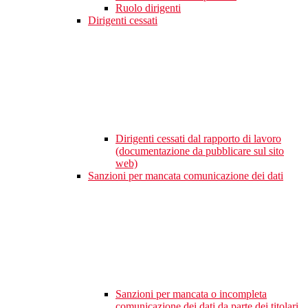
Ruolo dirigenti
Dirigenti cessati
Dirigenti cessati dal rapporto di lavoro
(documentazione da pubblicare sul sito
web)
Sanzioni per mancata comunicazione dei dati
Sanzioni per mancata o incompleta
comunicazione dei dati da parte dei titolari