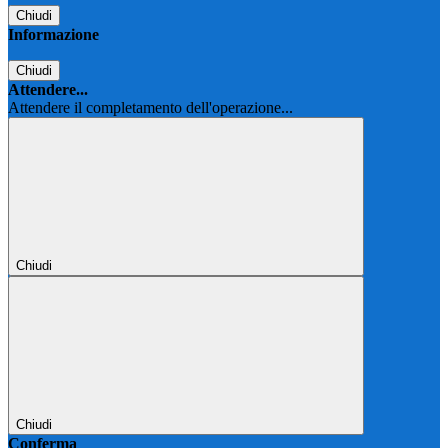
Chiudi
Informazione
Chiudi
Attendere...
Attendere il completamento dell'operazione...
Chiudi
Chiudi
Conferma