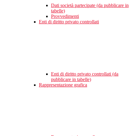
Dati società partecipate (da pubblicare in
tabelle)
Provvedimenti
Enti di diritto privato controllati
Enti di diritto privato controllati (da
pubblicare in tabelle)
Rappresentazione grafica