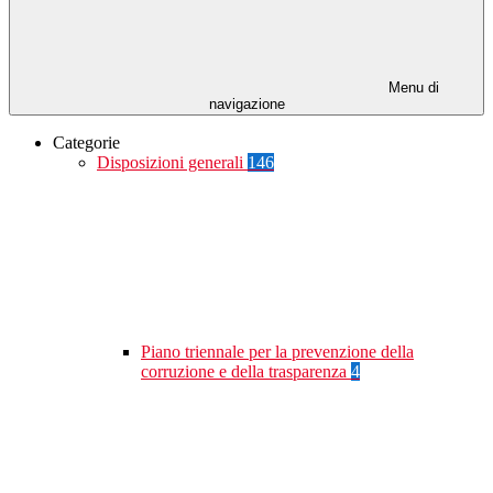
Menu di
navigazione
Categorie
Disposizioni generali
146
Piano triennale per la prevenzione della
corruzione e della trasparenza
4