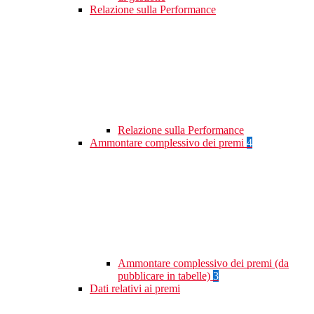
Relazione sulla Performance
Relazione sulla Performance
Ammontare complessivo dei premi
4
Ammontare complessivo dei premi (da
pubblicare in tabelle)
3
Dati relativi ai premi