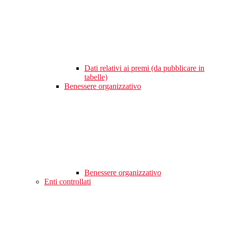
Dati relativi ai premi (da pubblicare in
tabelle)
Benessere organizzativo
Benessere organizzativo
Enti controllati