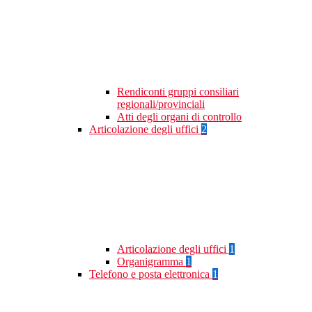
Rendiconti gruppi consiliari
regionali/provinciali
Atti degli organi di controllo
Articolazione degli uffici
2
Articolazione degli uffici
1
Organigramma
1
Telefono e posta elettronica
1