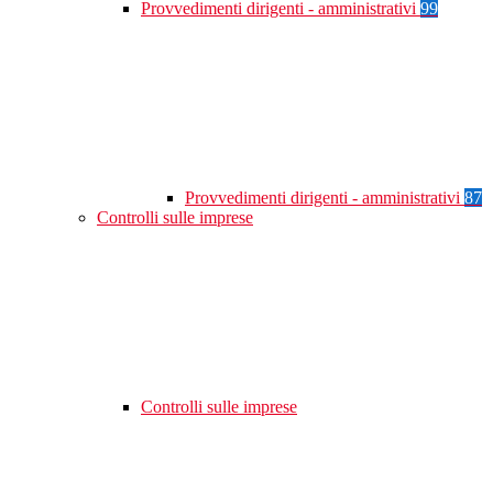
Provvedimenti dirigenti - amministrativi
99
Provvedimenti dirigenti - amministrativi
87
Controlli sulle imprese
Controlli sulle imprese