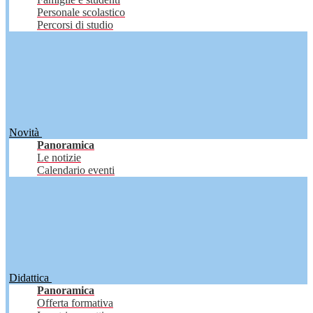
Personale scolastico
Percorsi di studio
Novità
Panoramica
Le notizie
Calendario eventi
Didattica
Panoramica
Offerta formativa