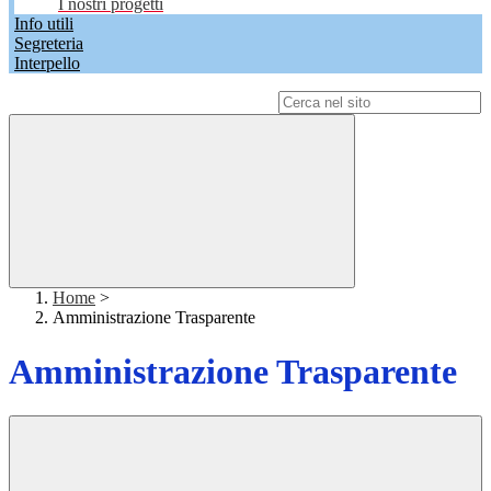
I nostri progetti
Info utili
Segreteria
Interpello
Campo di ricerca per le pagine del sito
Home
>
Amministrazione Trasparente
Amministrazione Trasparente