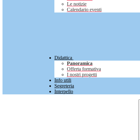
Le notizie
Calendario eventi
Didattica
Panoramica
Offerta formativa
I nostri progetti
Info utili
Segreteria
Interpello