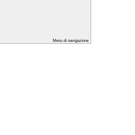
Menu di navigazione