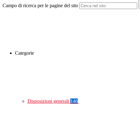
Campo di ricerca per le pagine del sito
Categorie
Disposizioni generali
146