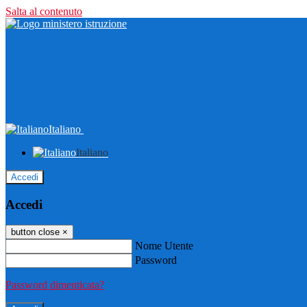
Salta al contenuto
Italiano
Italiano
Accedi
Accedi
button close
×
Nome Utente
Password
Password dimenticata?