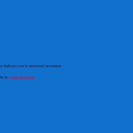
o indicato con le istruzioni necessarie.
ite la
Login Spaggiari