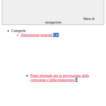
Menu di
navigazione
Categorie
Disposizioni generali
146
Piano triennale per la prevenzione della
corruzione e della trasparenza
4