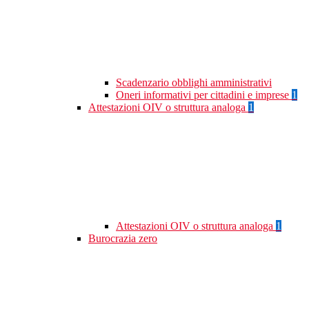
Scadenzario obblighi amministrativi
Oneri informativi per cittadini e imprese
1
Attestazioni OIV o struttura analoga
1
Attestazioni OIV o struttura analoga
1
Burocrazia zero