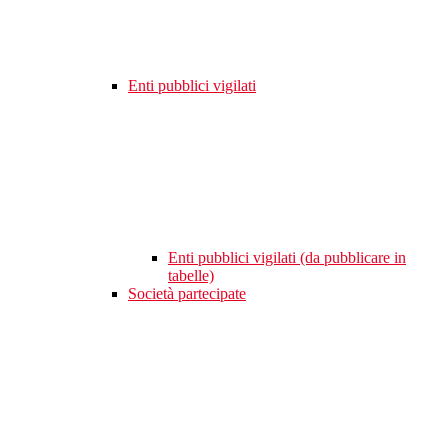
Enti pubblici vigilati
Enti pubblici vigilati (da pubblicare in
tabelle)
Società partecipate