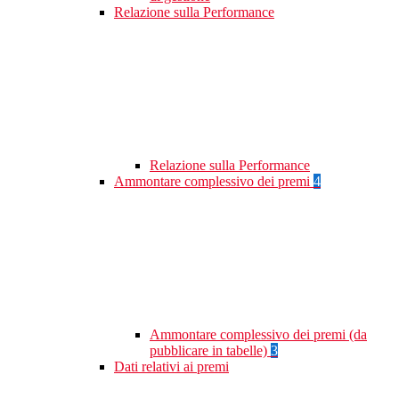
Relazione sulla Performance
Relazione sulla Performance
Ammontare complessivo dei premi
4
Ammontare complessivo dei premi (da
pubblicare in tabelle)
3
Dati relativi ai premi