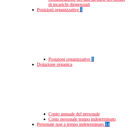
di incarichi dirigenziali
Posizioni organizzative
1
Posizioni organizzative
1
Dotazione organica
Conto annuale del personale
Costo personale tempo indeterminato
Personale non a tempo indeterminato
14