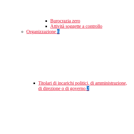
Burocrazia zero
Attività soggette a controllo
Organizzazione
6
Titolari di incarichi politici, di amministrazione,
di direzione o di governo
2