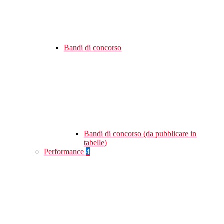
Bandi di concorso
Bandi di concorso (da pubblicare in
tabelle)
Performance
4