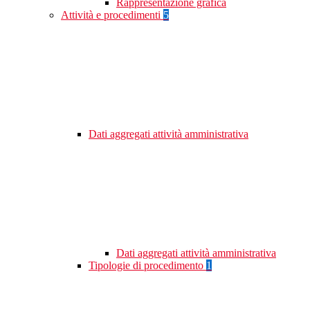
Rappresentazione grafica
Attività e procedimenti
5
Dati aggregati attività amministrativa
Dati aggregati attività amministrativa
Tipologie di procedimento
1