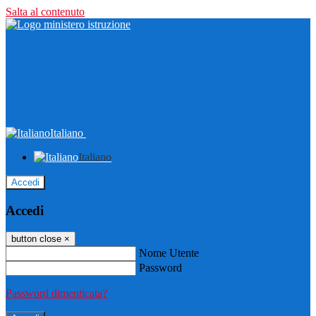
Salta al contenuto
Italiano
Italiano
Accedi
Accedi
button close
×
Nome Utente
Password
Password dimenticata?