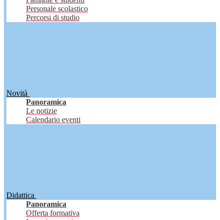
Personale scolastico
Percorsi di studio
Novità
Panoramica
Le notizie
Calendario eventi
Didattica
Panoramica
Offerta formativa