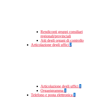
Rendiconti gruppi consiliari
regionali/provinciali
Atti degli organi di controllo
Articolazione degli uffici
2
Articolazione degli uffici
1
Organigramma
1
Telefono e posta elettronica
1