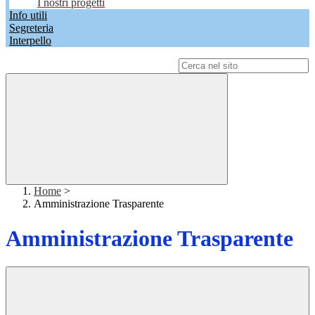
I nostri progetti
Info utili
Segreteria
Interpello
Campo di ricerca per le pagine del sito
Home
>
Amministrazione Trasparente
Amministrazione Trasparente