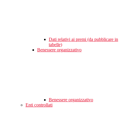
Dati relativi ai premi (da pubblicare in
tabelle)
Benessere organizzativo
Benessere organizzativo
Enti controllati