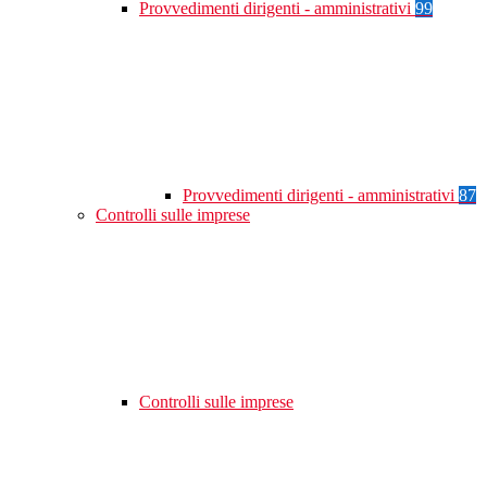
Provvedimenti dirigenti - amministrativi
99
Provvedimenti dirigenti - amministrativi
87
Controlli sulle imprese
Controlli sulle imprese