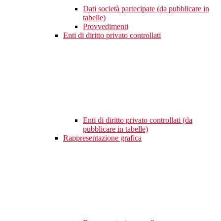
Dati società partecipate (da pubblicare in
tabelle)
Provvedimenti
Enti di diritto privato controllati
Enti di diritto privato controllati (da
pubblicare in tabelle)
Rappresentazione grafica