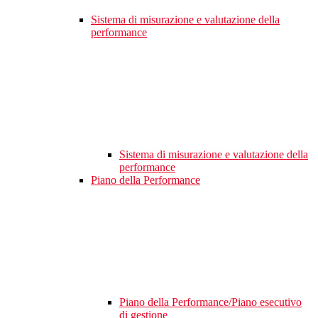
Sistema di misurazione e valutazione della
performance
Sistema di misurazione e valutazione della
performance
Piano della Performance
Piano della Performance/Piano esecutivo
di gestione