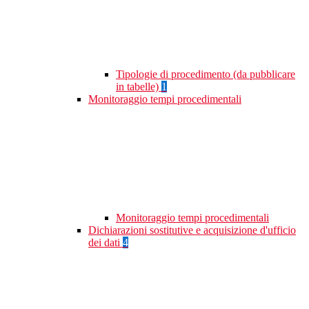
Tipologie di procedimento (da pubblicare
in tabelle)
1
Monitoraggio tempi procedimentali
Monitoraggio tempi procedimentali
Dichiarazioni sostitutive e acquisizione d'ufficio
dei dati
4