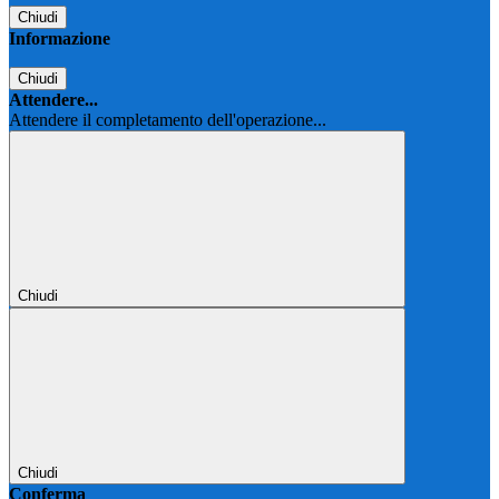
Chiudi
Informazione
Chiudi
Attendere...
Attendere il completamento dell'operazione...
Chiudi
Chiudi
Conferma