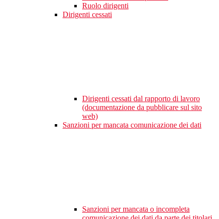
Ruolo dirigenti
Dirigenti cessati
Dirigenti cessati dal rapporto di lavoro
(documentazione da pubblicare sul sito
web)
Sanzioni per mancata comunicazione dei dati
Sanzioni per mancata o incompleta
comunicazione dei dati da parte dei titolari