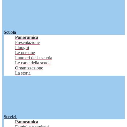
Scuola
Panoramica
Presentazione
I luoghi
Le persone
I numeri della scuola
Le carte della scuola
Organizzazione
La storia
Servizi
Panoramica
Famiglie e studenti