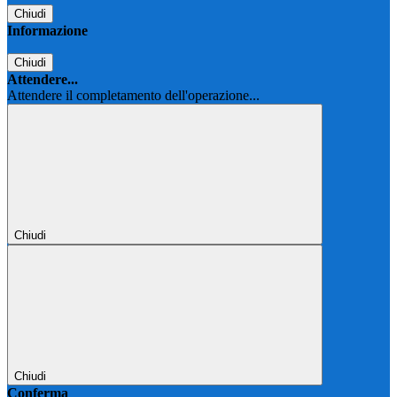
Chiudi
Informazione
Chiudi
Attendere...
Attendere il completamento dell'operazione...
Chiudi
Chiudi
Conferma