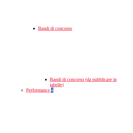
Bandi di concorso
Bandi di concorso (da pubblicare in
tabelle)
Performance
4