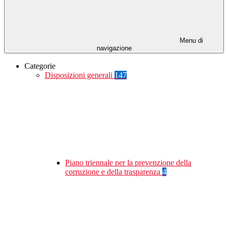
Menu di
navigazione
Categorie
Disposizioni generali
147
Piano triennale per la prevenzione della
corruzione e della trasparenza
4