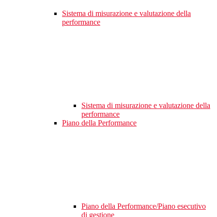
Sistema di misurazione e valutazione della
performance
Sistema di misurazione e valutazione della
performance
Piano della Performance
Piano della Performance/Piano esecutivo
di gestione