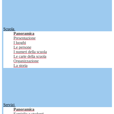
Scuola
Panoramica
Presentazione
I luoghi
Le persone
I numeri della scuola
Le carte della scuola
Organizzazione
La storia
Servizi
Panoramica
Famiglie e studenti