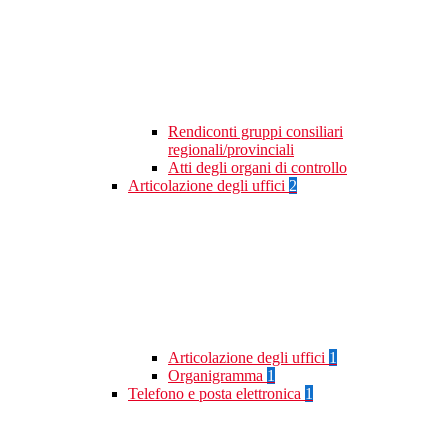
Rendiconti gruppi consiliari
regionali/provinciali
Atti degli organi di controllo
Articolazione degli uffici
2
Articolazione degli uffici
1
Organigramma
1
Telefono e posta elettronica
1