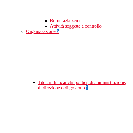
Burocrazia zero
Attività soggette a controllo
Organizzazione
6
Titolari di incarichi politici, di amministrazione,
di direzione o di governo
2