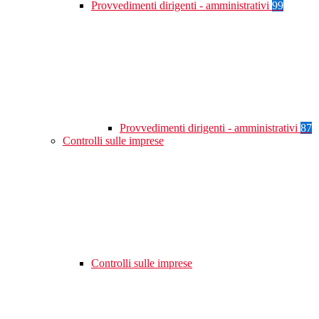
Provvedimenti dirigenti - amministrativi
99
Provvedimenti dirigenti - amministrativi
87
Controlli sulle imprese
Controlli sulle imprese