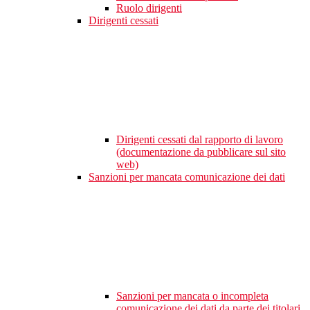
Ruolo dirigenti
Dirigenti cessati
Dirigenti cessati dal rapporto di lavoro
(documentazione da pubblicare sul sito
web)
Sanzioni per mancata comunicazione dei dati
Sanzioni per mancata o incompleta
comunicazione dei dati da parte dei titolari