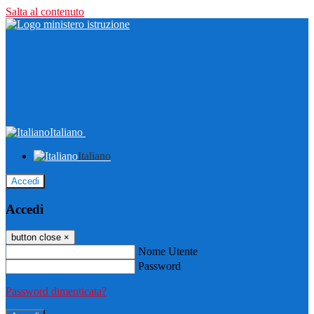
Salta al contenuto
Italiano
Italiano
Accedi
Accedi
button close
×
Nome Utente
Password
Password dimenticata?