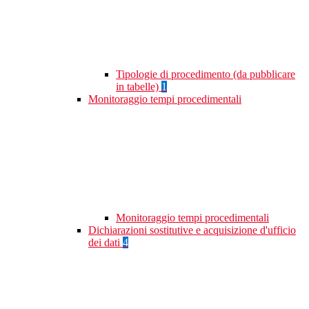
Tipologie di procedimento (da pubblicare
in tabelle)
1
Monitoraggio tempi procedimentali
Monitoraggio tempi procedimentali
Dichiarazioni sostitutive e acquisizione d'ufficio
dei dati
4