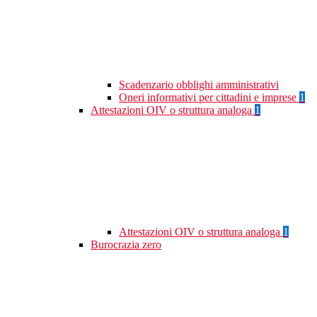
Scadenzario obblighi amministrativi
Oneri informativi per cittadini e imprese
1
Attestazioni OIV o struttura analoga
1
Attestazioni OIV o struttura analoga
1
Burocrazia zero