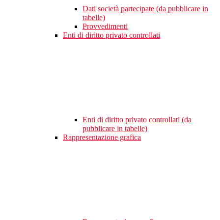
Dati società partecipate (da pubblicare in
tabelle)
Provvedimenti
Enti di diritto privato controllati
Enti di diritto privato controllati (da
pubblicare in tabelle)
Rappresentazione grafica