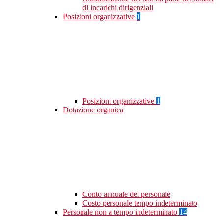
di incarichi dirigenziali
Posizioni organizzative
1
Posizioni organizzative
1
Dotazione organica
Conto annuale del personale
Costo personale tempo indeterminato
Personale non a tempo indeterminato
14