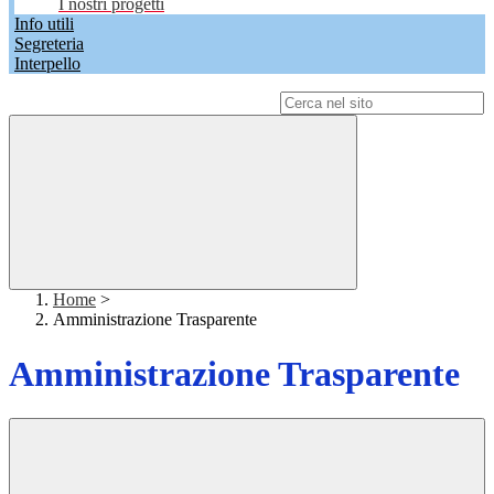
I nostri progetti
Info utili
Segreteria
Interpello
Campo di ricerca per le pagine del sito
Home
>
Amministrazione Trasparente
Amministrazione Trasparente