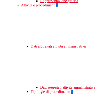
Rappresentazione grafica
Attività e procedimenti
5
Dati aggregati attività amministrativa
Dati aggregati attività amministrativa
Tipologie di procedimento
1