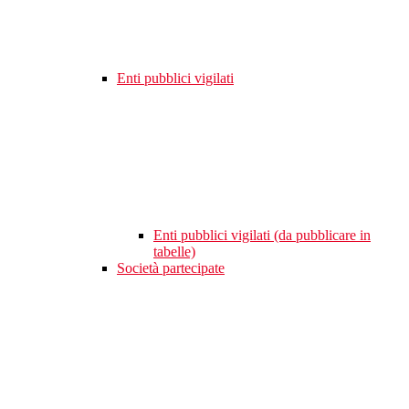
Enti pubblici vigilati
Enti pubblici vigilati (da pubblicare in
tabelle)
Società partecipate