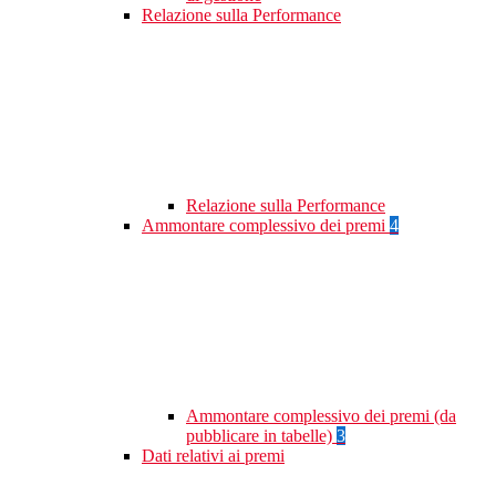
Relazione sulla Performance
Relazione sulla Performance
Ammontare complessivo dei premi
4
Ammontare complessivo dei premi (da
pubblicare in tabelle)
3
Dati relativi ai premi