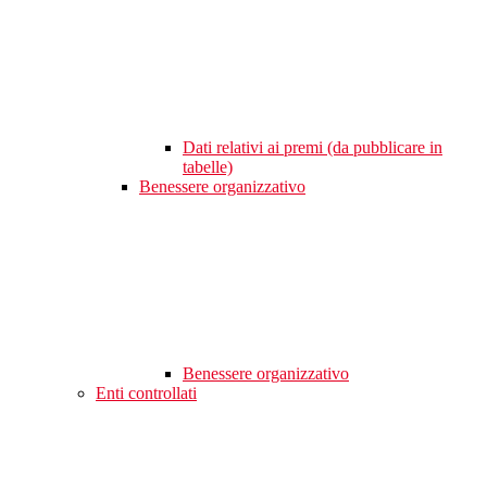
Dati relativi ai premi (da pubblicare in
tabelle)
Benessere organizzativo
Benessere organizzativo
Enti controllati