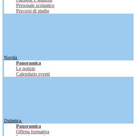
Personale scolastico
Percorsi di studio
Novità
Panoramica
Le notizie
Calendario eventi
Didattica
Panoramica
Offerta formativa