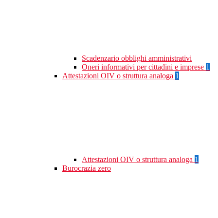
Scadenzario obblighi amministrativi
Oneri informativi per cittadini e imprese
1
Attestazioni OIV o struttura analoga
1
Attestazioni OIV o struttura analoga
1
Burocrazia zero