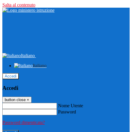
Salta al contenuto
Italiano
Italiano
Accedi
Accedi
button close
×
Nome Utente
Password
Password dimenticata?