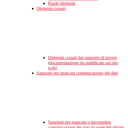
Ruolo dirigenti
Dirigenti cessati
Dirigenti cessati dal rapporto di lavoro
(documentazione da pubblicare sul sito
web)
Sanzioni per mancata comunicazione dei dati
Sanzioni per mancata o incompleta
comunicazione dei dati da parte dei titolari