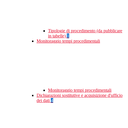
Tipologie di procedimento (da pubblicare
in tabelle)
1
Monitoraggio tempi procedimentali
Monitoraggio tempi procedimentali
Dichiarazioni sostitutive e acquisizione d'ufficio
dei dati
4