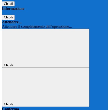
Chiudi
Informazione
Chiudi
Attendere...
Attendere il completamento dell'operazione...
Chiudi
Chiudi
Conferma