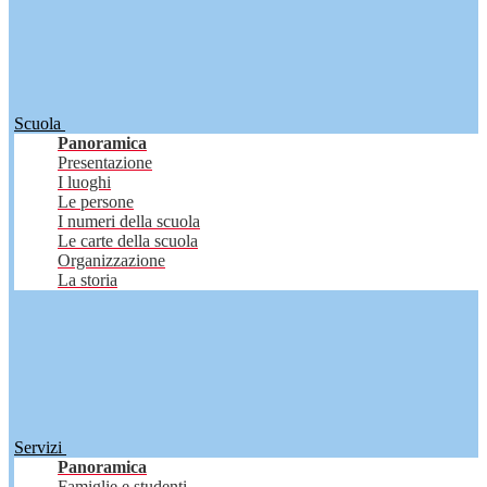
Scuola
Panoramica
Presentazione
I luoghi
Le persone
I numeri della scuola
Le carte della scuola
Organizzazione
La storia
Servizi
Panoramica
Famiglie e studenti