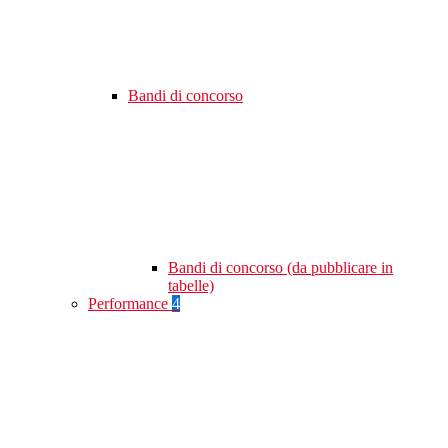
Bandi di concorso
Bandi di concorso (da pubblicare in
tabelle)
Performance
4