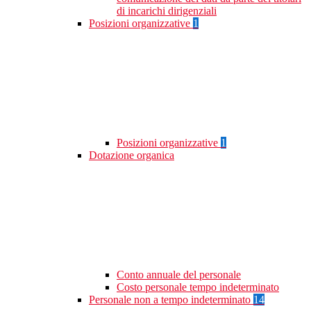
di incarichi dirigenziali
Posizioni organizzative
1
Posizioni organizzative
1
Dotazione organica
Conto annuale del personale
Costo personale tempo indeterminato
Personale non a tempo indeterminato
14