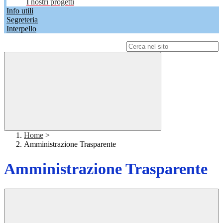
I nostri progetti
Info utili
Segreteria
Interpello
Campo di ricerca per le pagine del sito
Home
>
Amministrazione Trasparente
Amministrazione Trasparente