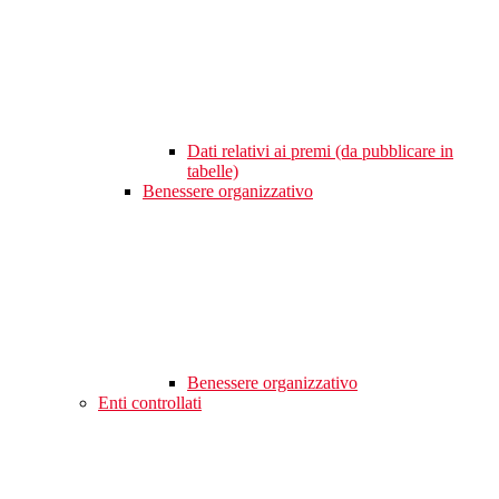
Dati relativi ai premi (da pubblicare in
tabelle)
Benessere organizzativo
Benessere organizzativo
Enti controllati