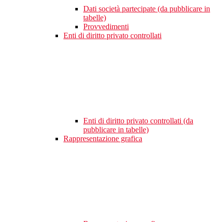
Dati società partecipate (da pubblicare in
tabelle)
Provvedimenti
Enti di diritto privato controllati
Enti di diritto privato controllati (da
pubblicare in tabelle)
Rappresentazione grafica