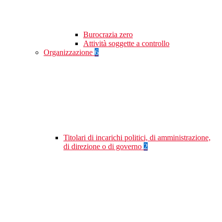
Burocrazia zero
Attività soggette a controllo
Organizzazione
6
Titolari di incarichi politici, di amministrazione,
di direzione o di governo
2