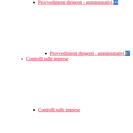
Provvedimenti dirigenti - amministrativi
99
Provvedimenti dirigenti - amministrativi
87
Controlli sulle imprese
Controlli sulle imprese