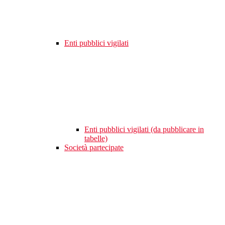
Enti pubblici vigilati
Enti pubblici vigilati (da pubblicare in
tabelle)
Società partecipate