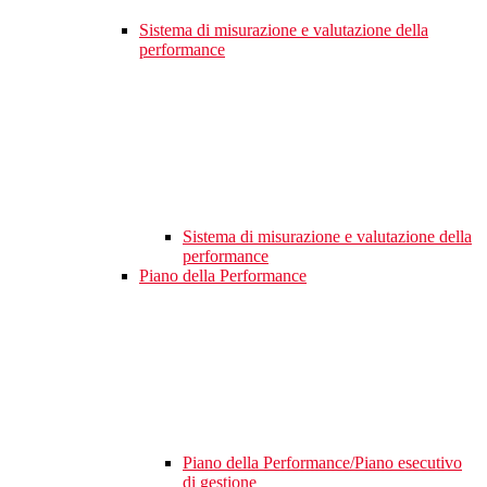
Sistema di misurazione e valutazione della
performance
Sistema di misurazione e valutazione della
performance
Piano della Performance
Piano della Performance/Piano esecutivo
di gestione