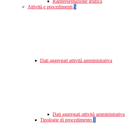
Rappresentazione grafica
Attività e procedimenti
5
Dati aggregati attività amministrativa
Dati aggregati attività amministrativa
Tipologie di procedimento
1