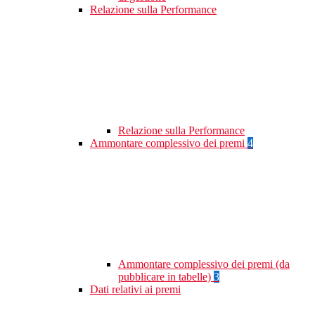
Relazione sulla Performance
Relazione sulla Performance
Ammontare complessivo dei premi
4
Ammontare complessivo dei premi (da
pubblicare in tabelle)
3
Dati relativi ai premi