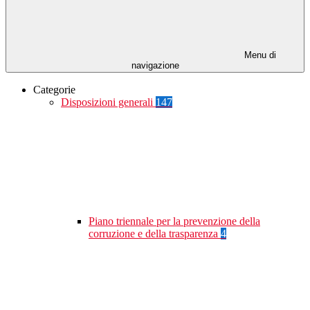
Menu di
navigazione
Categorie
Disposizioni generali
147
Piano triennale per la prevenzione della
corruzione e della trasparenza
4