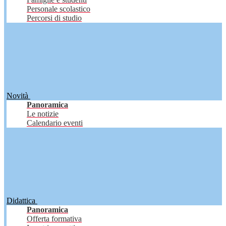
Personale scolastico
Percorsi di studio
Novità
Panoramica
Le notizie
Calendario eventi
Didattica
Panoramica
Offerta formativa