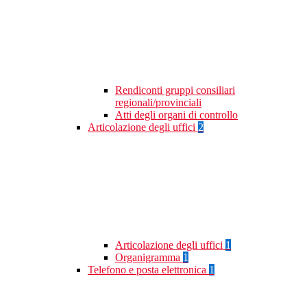
Rendiconti gruppi consiliari
regionali/provinciali
Atti degli organi di controllo
Articolazione degli uffici
2
Articolazione degli uffici
1
Organigramma
1
Telefono e posta elettronica
1