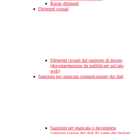
Ruolo dirigenti
Dirigenti cessati
Dirigenti cessati dal rapporto di lavoro
(documentazione da pubblicare sul sito
web)
Sanzioni per mancata comunicazione dei dati
Sanzioni per mancata o incompleta
comunicazione dei dati da parte dei titolari