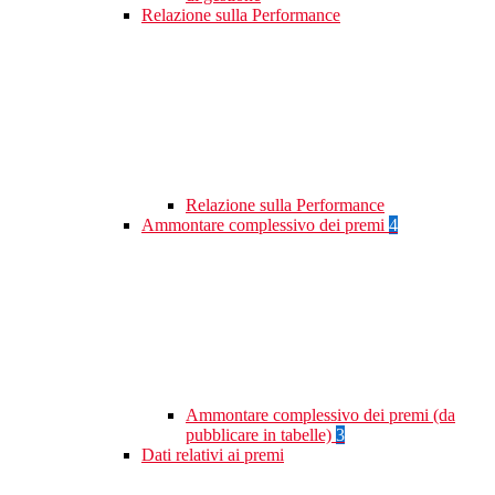
Relazione sulla Performance
Relazione sulla Performance
Ammontare complessivo dei premi
4
Ammontare complessivo dei premi (da
pubblicare in tabelle)
3
Dati relativi ai premi