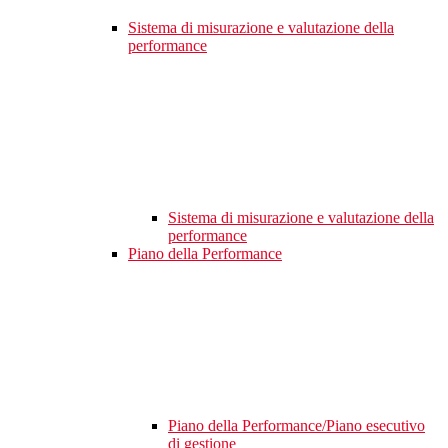
Sistema di misurazione e valutazione della
performance
Sistema di misurazione e valutazione della
performance
Piano della Performance
Piano della Performance/Piano esecutivo
di gestione