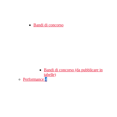
Bandi di concorso
Bandi di concorso (da pubblicare in
tabelle)
Performance
4