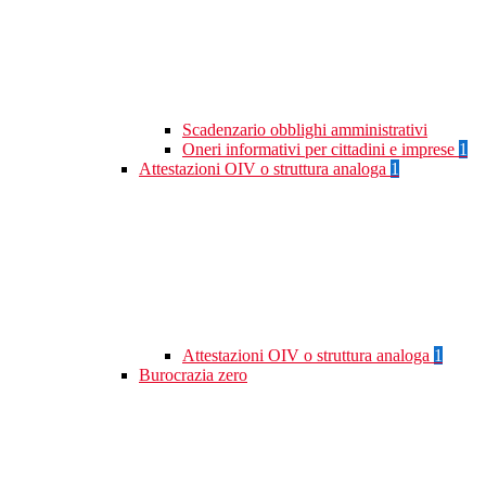
Scadenzario obblighi amministrativi
Oneri informativi per cittadini e imprese
1
Attestazioni OIV o struttura analoga
1
Attestazioni OIV o struttura analoga
1
Burocrazia zero