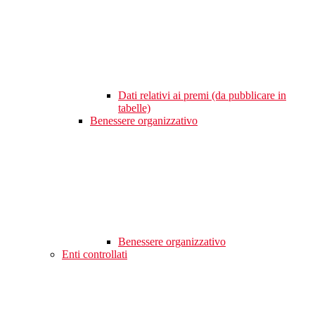
Dati relativi ai premi (da pubblicare in
tabelle)
Benessere organizzativo
Benessere organizzativo
Enti controllati