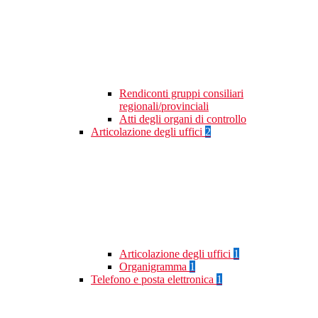
Rendiconti gruppi consiliari
regionali/provinciali
Atti degli organi di controllo
Articolazione degli uffici
2
Articolazione degli uffici
1
Organigramma
1
Telefono e posta elettronica
1