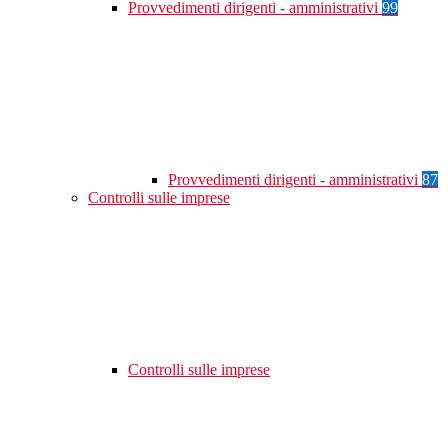
Provvedimenti dirigenti - amministrativi
99
Provvedimenti dirigenti - amministrativi
87
Controlli sulle imprese
Controlli sulle imprese