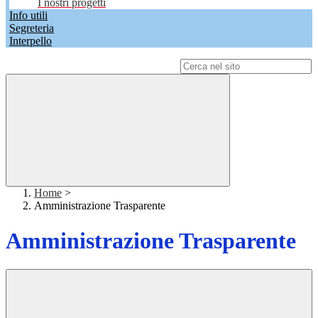
I nostri progetti
Info utili
Segreteria
Interpello
Campo di ricerca per le pagine del sito
Home
>
Amministrazione Trasparente
Amministrazione Trasparente