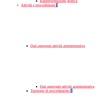
Rappresentazione grafica
Attività e procedimenti
5
Dati aggregati attività amministrativa
Dati aggregati attività amministrativa
Tipologie di procedimento
1