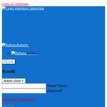
Salta al contenuto
Italiano
Italiano
Accedi
Accedi
button close
×
Nome Utente
Password
Password dimenticata?