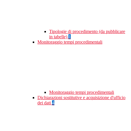
Tipologie di procedimento (da pubblicare
in tabelle)
1
Monitoraggio tempi procedimentali
Monitoraggio tempi procedimentali
Dichiarazioni sostitutive e acquisizione d'ufficio
dei dati
4