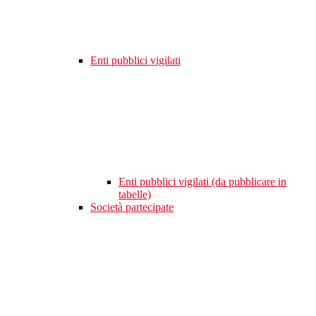
Enti pubblici vigilati
Enti pubblici vigilati (da pubblicare in
tabelle)
Società partecipate