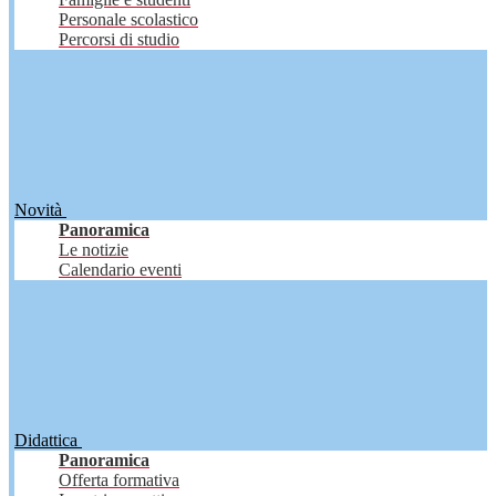
Personale scolastico
Percorsi di studio
Novità
Panoramica
Le notizie
Calendario eventi
Didattica
Panoramica
Offerta formativa