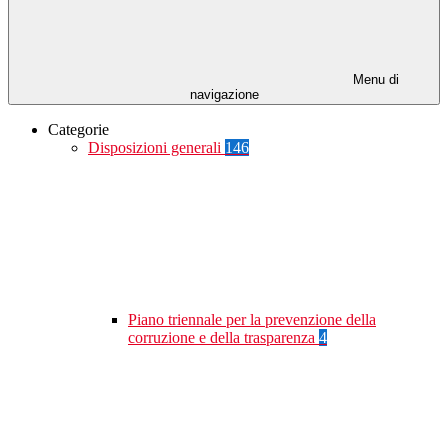
Menu di
navigazione
Categorie
Disposizioni generali
146
Piano triennale per la prevenzione della
corruzione e della trasparenza
4