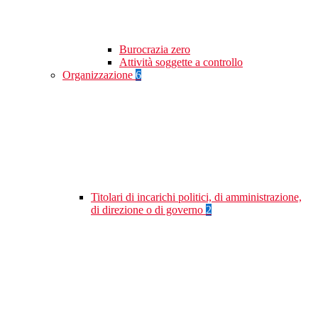
Burocrazia zero
Attività soggette a controllo
Organizzazione
6
Titolari di incarichi politici, di amministrazione,
di direzione o di governo
2