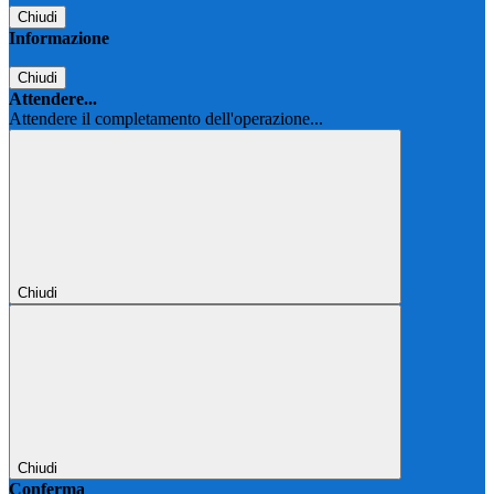
Chiudi
Informazione
Chiudi
Attendere...
Attendere il completamento dell'operazione...
Chiudi
Chiudi
Conferma