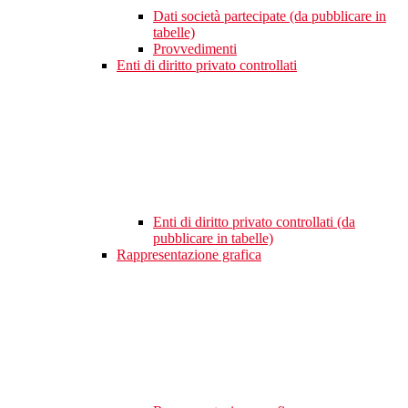
Dati società partecipate (da pubblicare in
tabelle)
Provvedimenti
Enti di diritto privato controllati
Enti di diritto privato controllati (da
pubblicare in tabelle)
Rappresentazione grafica