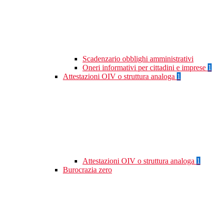
Scadenzario obblighi amministrativi
Oneri informativi per cittadini e imprese
1
Attestazioni OIV o struttura analoga
1
Attestazioni OIV o struttura analoga
1
Burocrazia zero