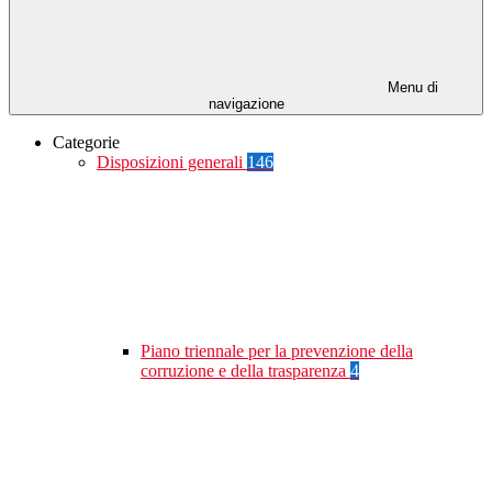
Menu di
navigazione
Categorie
Disposizioni generali
146
Piano triennale per la prevenzione della
corruzione e della trasparenza
4