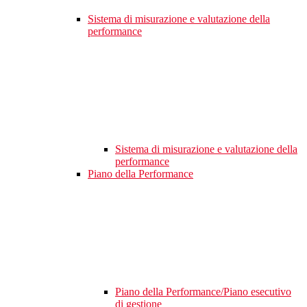
Sistema di misurazione e valutazione della
performance
Sistema di misurazione e valutazione della
performance
Piano della Performance
Piano della Performance/Piano esecutivo
di gestione