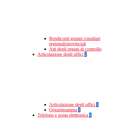
Rendiconti gruppi consiliari
regionali/provinciali
Atti degli organi di controllo
Articolazione degli uffici
2
Articolazione degli uffici
1
Organigramma
1
Telefono e posta elettronica
1