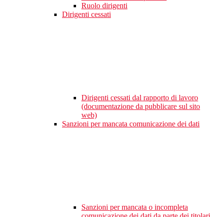
Ruolo dirigenti
Dirigenti cessati
Dirigenti cessati dal rapporto di lavoro
(documentazione da pubblicare sul sito
web)
Sanzioni per mancata comunicazione dei dati
Sanzioni per mancata o incompleta
comunicazione dei dati da parte dei titolari