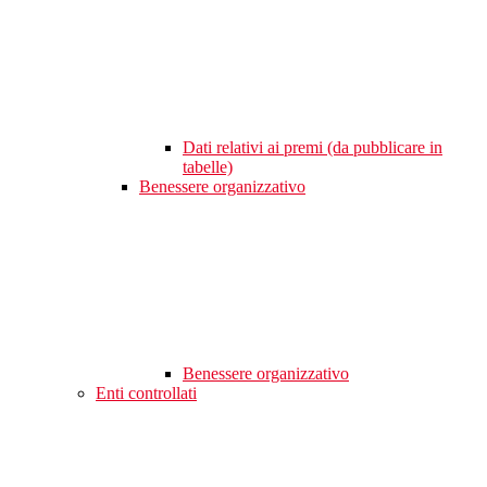
Dati relativi ai premi (da pubblicare in
tabelle)
Benessere organizzativo
Benessere organizzativo
Enti controllati