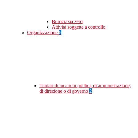
Burocrazia zero
Attività soggette a controllo
Organizzazione
6
Titolari di incarichi politici, di amministrazione,
di direzione o di governo
2