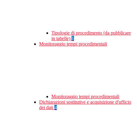
Tipologie di procedimento (da pubblicare
in tabelle)
1
Monitoraggio tempi procedimentali
Monitoraggio tempi procedimentali
Dichiarazioni sostitutive e acquisizione d'ufficio
dei dati
4