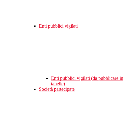
Enti pubblici vigilati
Enti pubblici vigilati (da pubblicare in
tabelle)
Società partecipate