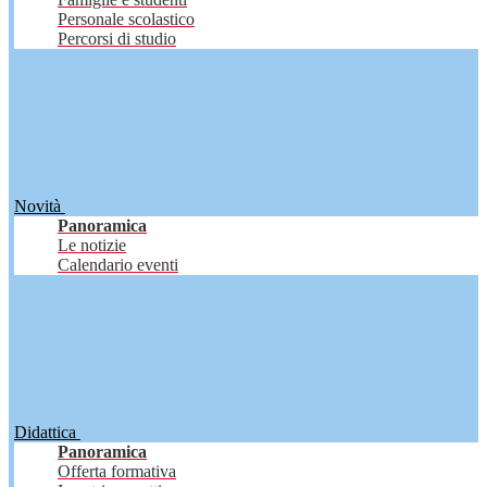
Personale scolastico
Percorsi di studio
Novità
Panoramica
Le notizie
Calendario eventi
Didattica
Panoramica
Offerta formativa