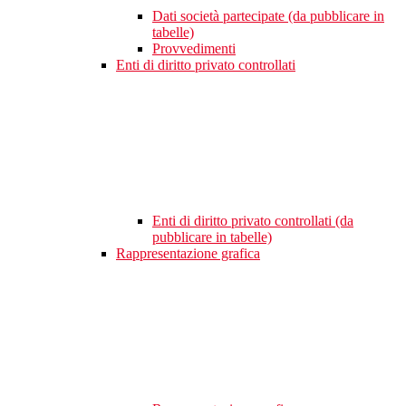
Dati società partecipate (da pubblicare in
tabelle)
Provvedimenti
Enti di diritto privato controllati
Enti di diritto privato controllati (da
pubblicare in tabelle)
Rappresentazione grafica