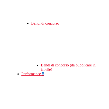
Bandi di concorso
Bandi di concorso (da pubblicare in
tabelle)
Performance
4