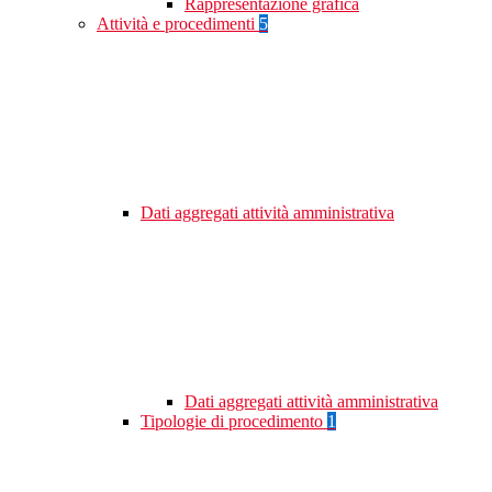
Rappresentazione grafica
Attività e procedimenti
5
Dati aggregati attività amministrativa
Dati aggregati attività amministrativa
Tipologie di procedimento
1