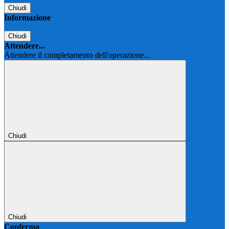
Chiudi
Informazione
Chiudi
Attendere...
Attendere il completamento dell'operazione...
Chiudi
Chiudi
Conferma