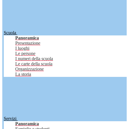
Scuola
Panoramica
Presentazione
I luoghi
Le persone
I numeri della scuola
Le carte della scuola
Organizzazione
La storia
Servizi
Panoramica
Famiglie e studenti