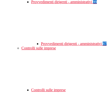
Provvedimenti dirigenti - amministrativi
99
Provvedimenti dirigenti - amministrativi
87
Controlli sulle imprese
Controlli sulle imprese