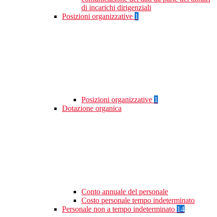
di incarichi dirigenziali
Posizioni organizzative
1
Posizioni organizzative
1
Dotazione organica
Conto annuale del personale
Costo personale tempo indeterminato
Personale non a tempo indeterminato
14