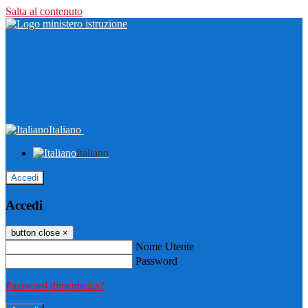
Salta al contenuto
Italiano
Italiano
Accedi
Accedi
button close
×
Nome Utente
Password
Password dimenticata?