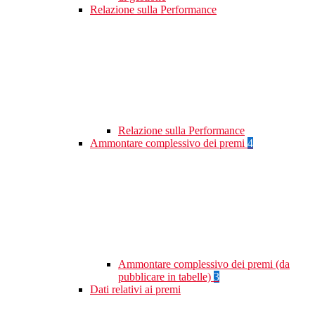
Relazione sulla Performance
Relazione sulla Performance
Ammontare complessivo dei premi
4
Ammontare complessivo dei premi (da
pubblicare in tabelle)
3
Dati relativi ai premi