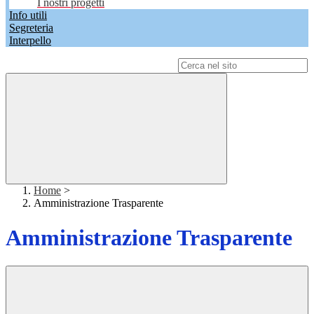
I nostri progetti
Info utili
Segreteria
Interpello
Campo di ricerca per le pagine del sito
Home
>
Amministrazione Trasparente
Amministrazione Trasparente