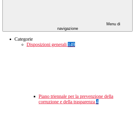
Menu di
navigazione
Categorie
Disposizioni generali
149
Piano triennale per la prevenzione della
corruzione e della trasparenza
4