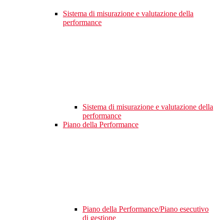
Sistema di misurazione e valutazione della
performance
Sistema di misurazione e valutazione della
performance
Piano della Performance
Piano della Performance/Piano esecutivo
di gestione