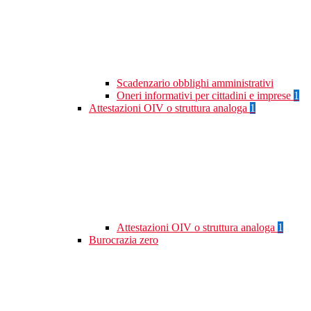
Scadenzario obblighi amministrativi
Oneri informativi per cittadini e imprese
1
Attestazioni OIV o struttura analoga
1
Attestazioni OIV o struttura analoga
1
Burocrazia zero