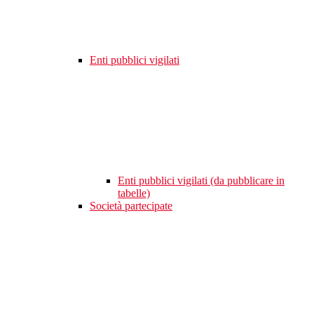
Enti pubblici vigilati
Enti pubblici vigilati (da pubblicare in
tabelle)
Società partecipate