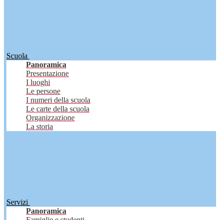
Scuola
Panoramica
Presentazione
I luoghi
Le persone
I numeri della scuola
Le carte della scuola
Organizzazione
La storia
Servizi
Panoramica
Famiglie e studenti