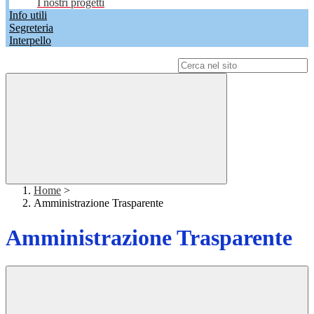
I nostri progetti
Info utili
Segreteria
Interpello
Campo di ricerca per le pagine del sito
Home
>
Amministrazione Trasparente
Amministrazione Trasparente