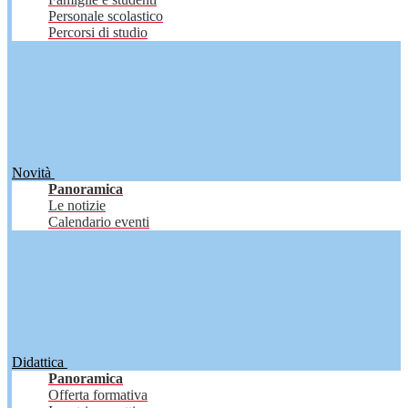
Personale scolastico
Percorsi di studio
Novità
Panoramica
Le notizie
Calendario eventi
Didattica
Panoramica
Offerta formativa