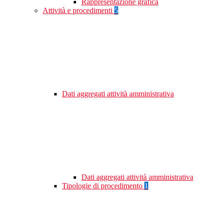
Rappresentazione grafica
Attività e procedimenti
5
Dati aggregati attività amministrativa
Dati aggregati attività amministrativa
Tipologie di procedimento
1