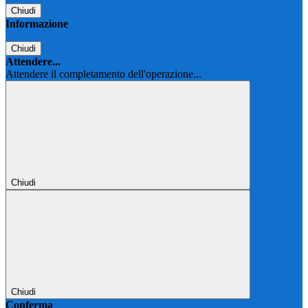
Chiudi
Informazione
Chiudi
Attendere...
Attendere il completamento dell'operazione...
Chiudi
Chiudi
Conferma