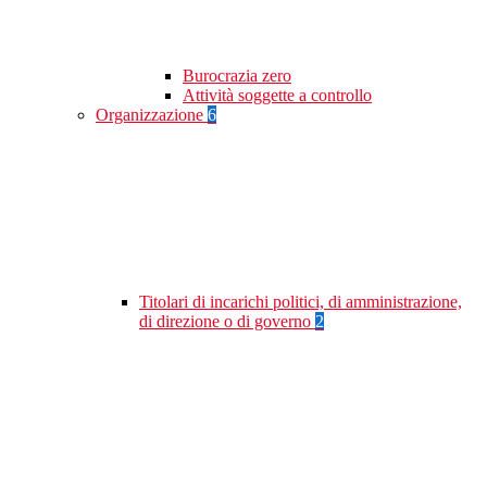
Burocrazia zero
Attività soggette a controllo
Organizzazione
6
Titolari di incarichi politici, di amministrazione,
di direzione o di governo
2