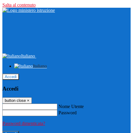
Salta al contenuto
Italiano
Italiano
Accedi
Accedi
button close
×
Nome Utente
Password
Password dimenticata?