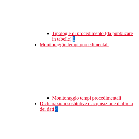
Tipologie di procedimento (da pubblicare
in tabelle)
1
Monitoraggio tempi procedimentali
Monitoraggio tempi procedimentali
Dichiarazioni sostitutive e acquisizione d'ufficio
dei dati
4