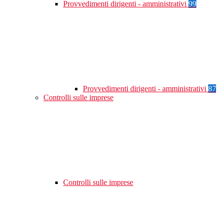
Provvedimenti dirigenti - amministrativi
99
Provvedimenti dirigenti - amministrativi
87
Controlli sulle imprese
Controlli sulle imprese