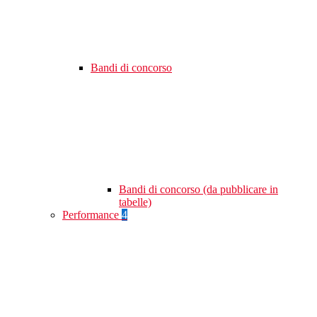
Bandi di concorso
Bandi di concorso (da pubblicare in
tabelle)
Performance
4