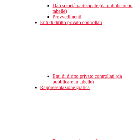
Dati società partecipate (da pubblicare in
tabelle)
Provvedimenti
Enti di diritto privato controllati
Enti di diritto privato controllati (da
pubblicare in tabelle)
Rappresentazione grafica