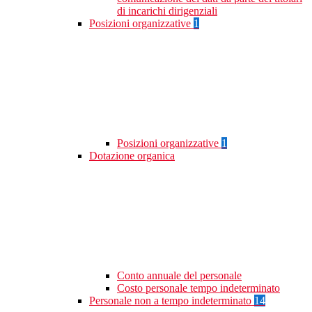
di incarichi dirigenziali
Posizioni organizzative
1
Posizioni organizzative
1
Dotazione organica
Conto annuale del personale
Costo personale tempo indeterminato
Personale non a tempo indeterminato
14