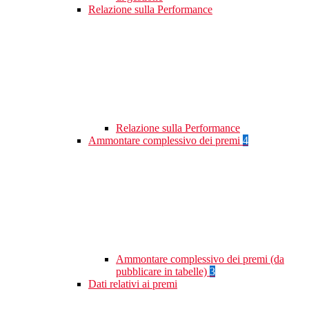
Relazione sulla Performance
Relazione sulla Performance
Ammontare complessivo dei premi
4
Ammontare complessivo dei premi (da
pubblicare in tabelle)
3
Dati relativi ai premi