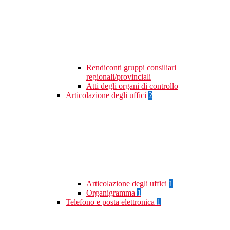
Rendiconti gruppi consiliari
regionali/provinciali
Atti degli organi di controllo
Articolazione degli uffici
2
Articolazione degli uffici
1
Organigramma
1
Telefono e posta elettronica
1