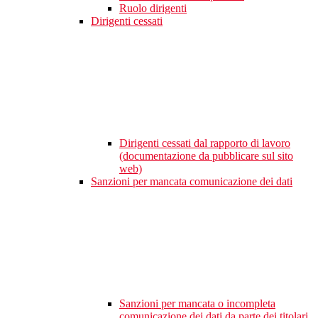
Ruolo dirigenti
Dirigenti cessati
Dirigenti cessati dal rapporto di lavoro
(documentazione da pubblicare sul sito
web)
Sanzioni per mancata comunicazione dei dati
Sanzioni per mancata o incompleta
comunicazione dei dati da parte dei titolari