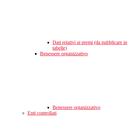
Dati relativi ai premi (da pubblicare in
tabelle)
Benessere organizzativo
Benessere organizzativo
Enti controllati