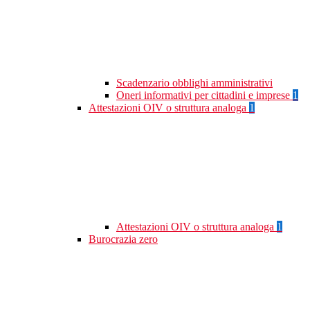
Scadenzario obblighi amministrativi
Oneri informativi per cittadini e imprese
1
Attestazioni OIV o struttura analoga
1
Attestazioni OIV o struttura analoga
1
Burocrazia zero