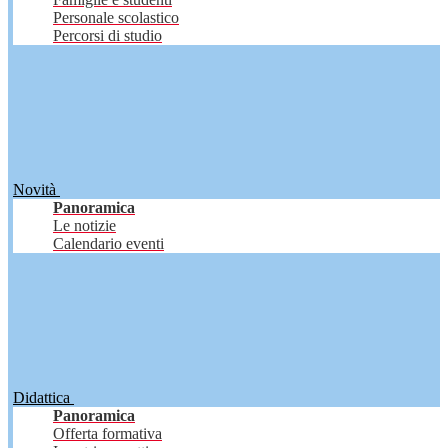
Personale scolastico
Percorsi di studio
Novità
Panoramica
Le notizie
Calendario eventi
Didattica
Panoramica
Offerta formativa