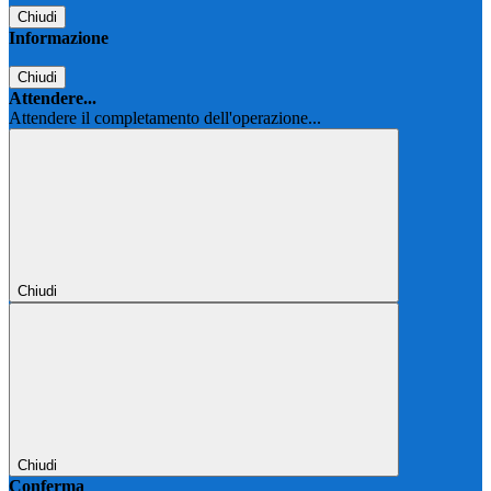
Chiudi
Informazione
Chiudi
Attendere...
Attendere il completamento dell'operazione...
Chiudi
Chiudi
Conferma