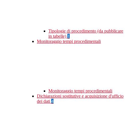
Tipologie di procedimento (da pubblicare
in tabelle)
1
Monitoraggio tempi procedimentali
Monitoraggio tempi procedimentali
Dichiarazioni sostitutive e acquisizione d'ufficio
dei dati
4