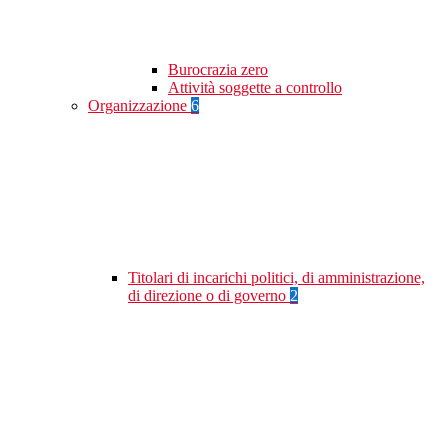
Burocrazia zero
Attività soggette a controllo
Organizzazione
6
Titolari di incarichi politici, di amministrazione,
di direzione o di governo
2