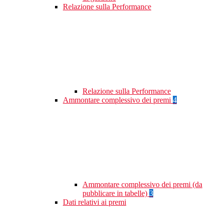
Relazione sulla Performance
Relazione sulla Performance
Ammontare complessivo dei premi
4
Ammontare complessivo dei premi (da
pubblicare in tabelle)
3
Dati relativi ai premi