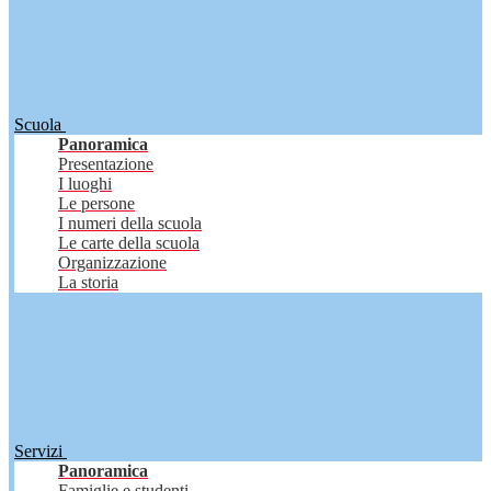
Scuola
Panoramica
Presentazione
I luoghi
Le persone
I numeri della scuola
Le carte della scuola
Organizzazione
La storia
Servizi
Panoramica
Famiglie e studenti