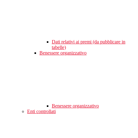
Dati relativi ai premi (da pubblicare in
tabelle)
Benessere organizzativo
Benessere organizzativo
Enti controllati