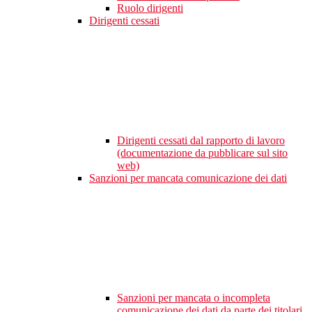
Ruolo dirigenti
Dirigenti cessati
Dirigenti cessati dal rapporto di lavoro
(documentazione da pubblicare sul sito
web)
Sanzioni per mancata comunicazione dei dati
Sanzioni per mancata o incompleta
comunicazione dei dati da parte dei titolari