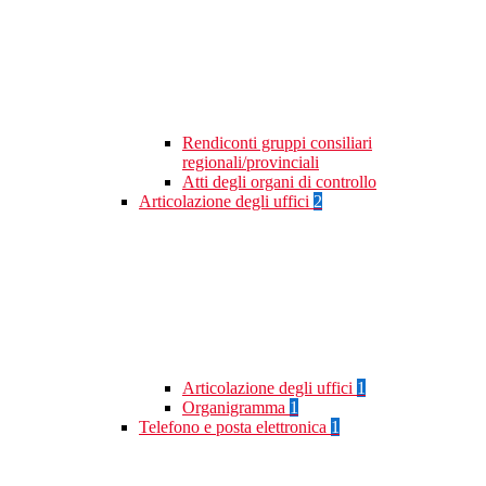
Rendiconti gruppi consiliari
regionali/provinciali
Atti degli organi di controllo
Articolazione degli uffici
2
Articolazione degli uffici
1
Organigramma
1
Telefono e posta elettronica
1