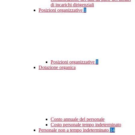
di incarichi dirigenziali
Posizioni organizzative
1
Posizioni organizzative
1
Dotazione organica
Conto annuale del personale
Costo personale tempo indeterminato
Personale non a tempo indeterminato
14