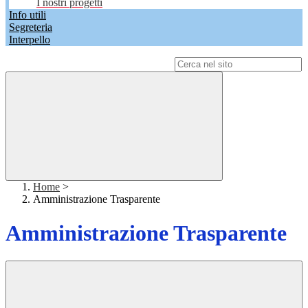
I nostri progetti
Info utili
Segreteria
Interpello
Campo di ricerca per le pagine del sito
Home
>
Amministrazione Trasparente
Amministrazione Trasparente