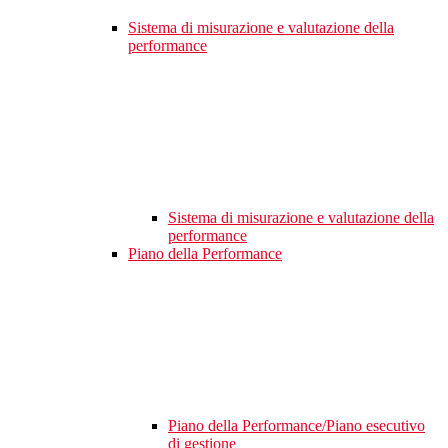
Sistema di misurazione e valutazione della
performance
Sistema di misurazione e valutazione della
performance
Piano della Performance
Piano della Performance/Piano esecutivo
di gestione