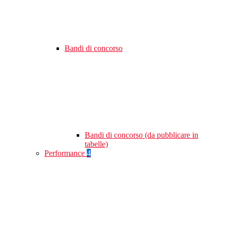
Bandi di concorso
Bandi di concorso (da pubblicare in
tabelle)
Performance
4