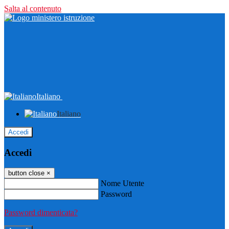
Salta al contenuto
Italiano
Italiano
Accedi
Accedi
button close
×
Nome Utente
Password
Password dimenticata?