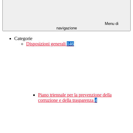
Menu di
navigazione
Categorie
Disposizioni generali
146
Piano triennale per la prevenzione della
corruzione e della trasparenza
4