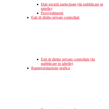
Dati società partecipate (da pubblicare in
tabelle)
Provvedimenti
Enti di diritto privato controllati
Enti di diritto privato controllati (da
pubblicare in tabelle)
Rappresentazione grafica