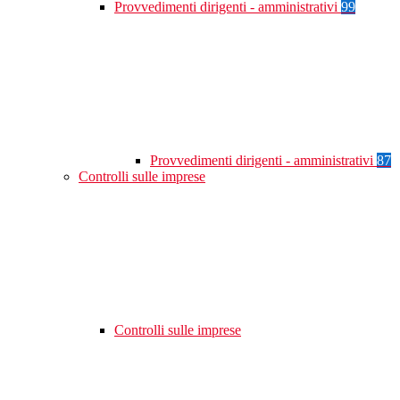
Provvedimenti dirigenti - amministrativi
99
Provvedimenti dirigenti - amministrativi
87
Controlli sulle imprese
Controlli sulle imprese