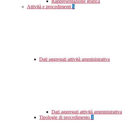
Rappresentazione grafica
Attività e procedimenti
5
Dati aggregati attività amministrativa
Dati aggregati attività amministrativa
Tipologie di procedimento
1