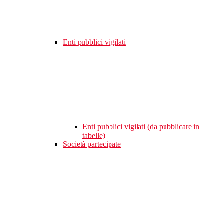
Enti pubblici vigilati
Enti pubblici vigilati (da pubblicare in
tabelle)
Società partecipate