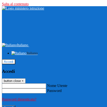
Salta al contenuto
Italiano
Italiano
Accedi
Accedi
button close
×
Nome Utente
Password
Password dimenticata?