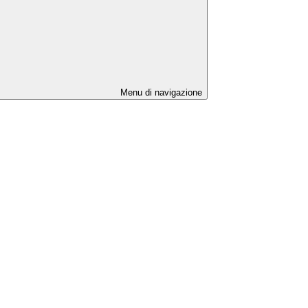
Menu di navigazione