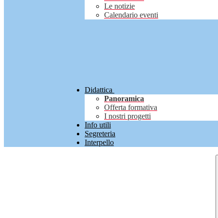
Le notizie
Calendario eventi
Didattica
Panoramica
Offerta formativa
I nostri progetti
Info utili
Segreteria
Interpello