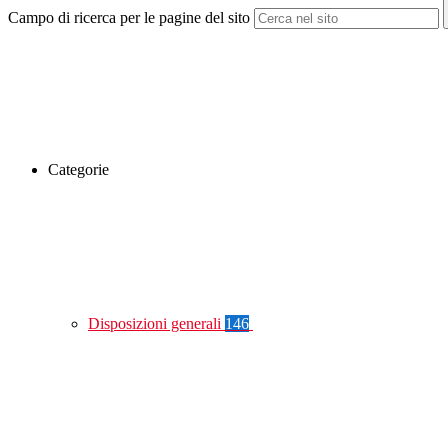
Campo di ricerca per le pagine del sito
Categorie
Disposizioni generali
146