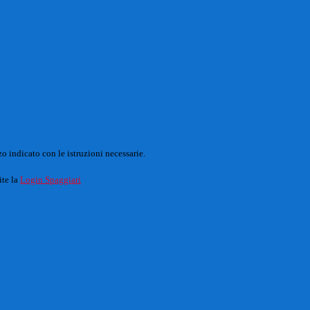
o indicato con le istruzioni necessarie.
ite la
Login Spaggiari