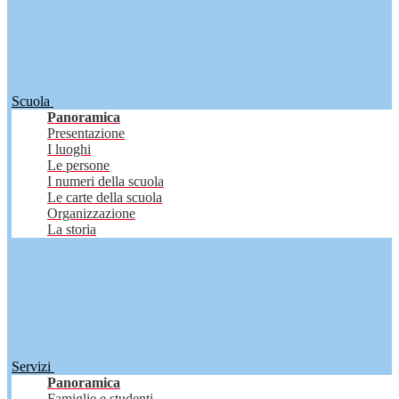
Scuola
Panoramica
Presentazione
I luoghi
Le persone
I numeri della scuola
Le carte della scuola
Organizzazione
La storia
Servizi
Panoramica
Famiglie e studenti