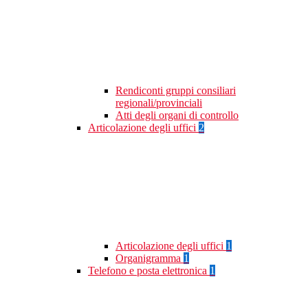
Rendiconti gruppi consiliari
regionali/provinciali
Atti degli organi di controllo
Articolazione degli uffici
2
Articolazione degli uffici
1
Organigramma
1
Telefono e posta elettronica
1