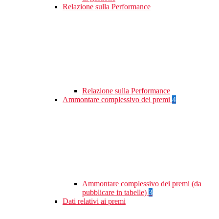
Relazione sulla Performance
Relazione sulla Performance
Ammontare complessivo dei premi
4
Ammontare complessivo dei premi (da
pubblicare in tabelle)
3
Dati relativi ai premi