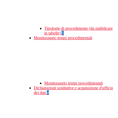
Tipologie di procedimento (da pubblicare
in tabelle)
1
Monitoraggio tempi procedimentali
Monitoraggio tempi procedimentali
Dichiarazioni sostitutive e acquisizione d'ufficio
dei dati
4