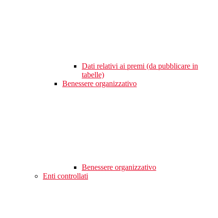
Dati relativi ai premi (da pubblicare in
tabelle)
Benessere organizzativo
Benessere organizzativo
Enti controllati