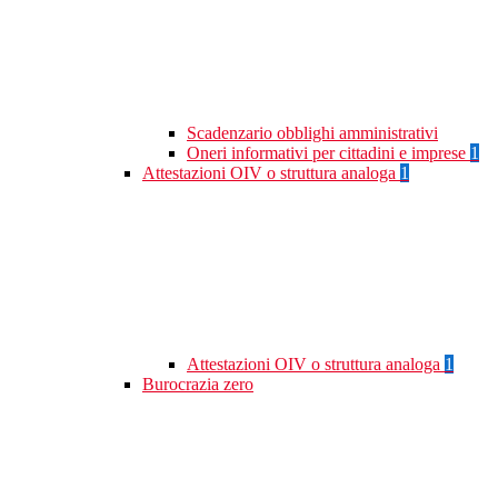
Scadenzario obblighi amministrativi
Oneri informativi per cittadini e imprese
1
Attestazioni OIV o struttura analoga
1
Attestazioni OIV o struttura analoga
1
Burocrazia zero