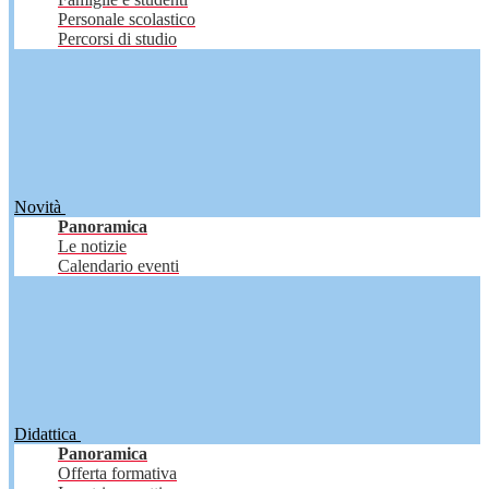
Personale scolastico
Percorsi di studio
Novità
Panoramica
Le notizie
Calendario eventi
Didattica
Panoramica
Offerta formativa