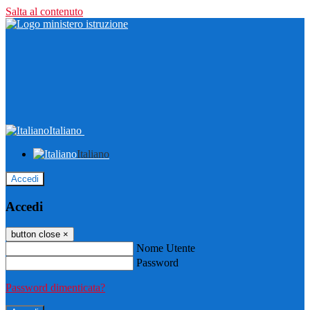
Salta al contenuto
Italiano
Italiano
Accedi
Accedi
button close
×
Nome Utente
Password
Password dimenticata?