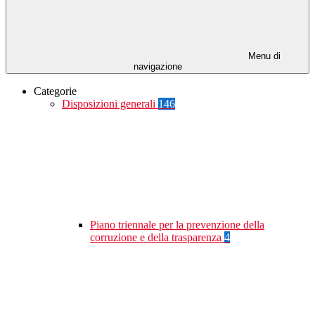
Menu di
navigazione
Categorie
Disposizioni generali
146
Piano triennale per la prevenzione della
corruzione e della trasparenza
4