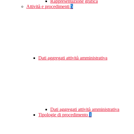
Rappresentazione grafica
Attività e procedimenti
5
Dati aggregati attività amministrativa
Dati aggregati attività amministrativa
Tipologie di procedimento
1