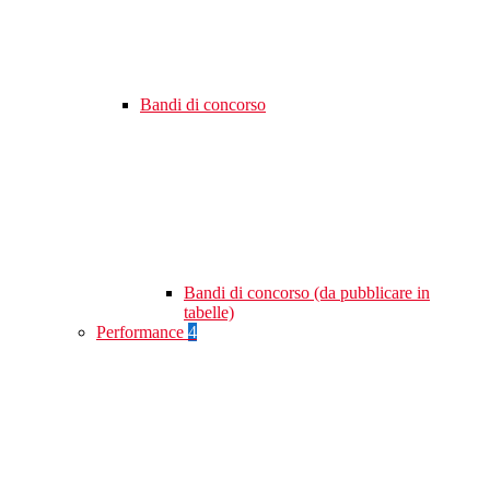
Bandi di concorso
Bandi di concorso (da pubblicare in
tabelle)
Performance
4