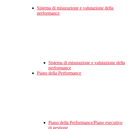
Sistema di misurazione e valutazione della
performance
Sistema di misurazione e valutazione della
performance
Piano della Performance
Piano della Performance/Piano esecutivo
di gestione