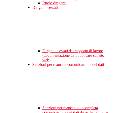
Ruolo dirigenti
Dirigenti cessati
Dirigenti cessati dal rapporto di lavoro
(documentazione da pubblicare sul sito
web)
Sanzioni per mancata comunicazione dei dati
Sanzioni per mancata o incompleta
comunicazione dei dati da parte dei titolari