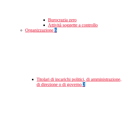
Burocrazia zero
Attività soggette a controllo
Organizzazione
6
Titolari di incarichi politici, di amministrazione,
di direzione o di governo
2