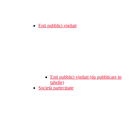
Enti pubblici vigilati
Enti pubblici vigilati (da pubblicare in
tabelle)
Società partecipate