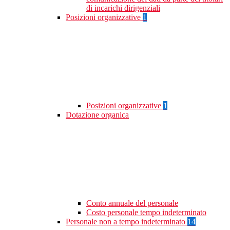
di incarichi dirigenziali
Posizioni organizzative
1
Posizioni organizzative
1
Dotazione organica
Conto annuale del personale
Costo personale tempo indeterminato
Personale non a tempo indeterminato
14