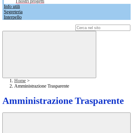
I nostri progetti
Info utili
Segreteria
Interpello
Campo di ricerca per le pagine del sito
Home
>
Amministrazione Trasparente
Amministrazione Trasparente