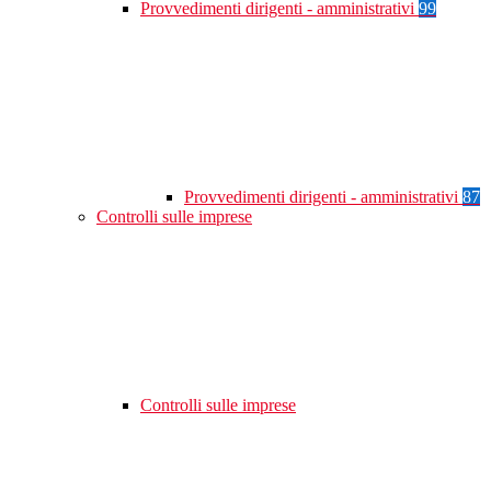
Provvedimenti dirigenti - amministrativi
99
Provvedimenti dirigenti - amministrativi
87
Controlli sulle imprese
Controlli sulle imprese