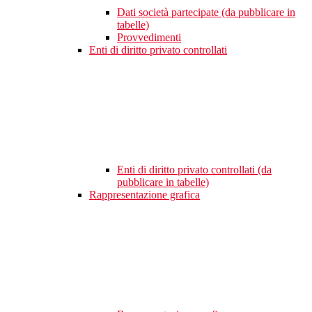
Dati società partecipate (da pubblicare in
tabelle)
Provvedimenti
Enti di diritto privato controllati
Enti di diritto privato controllati (da
pubblicare in tabelle)
Rappresentazione grafica