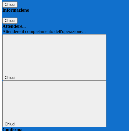
Chiudi
Informazione
Chiudi
Attendere...
Attendere il completamento dell'operazione...
Chiudi
Chiudi
Conferma