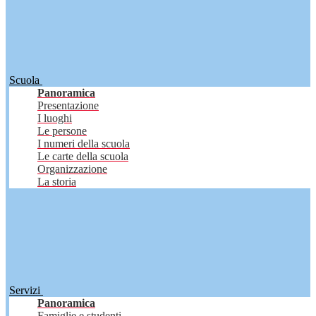
Scuola
Panoramica
Presentazione
I luoghi
Le persone
I numeri della scuola
Le carte della scuola
Organizzazione
La storia
Servizi
Panoramica
Famiglie e studenti