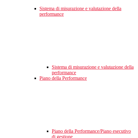
Sistema di misurazione e valutazione della
performance
Sistema di misurazione e valutazione della
performance
Piano della Performance
Piano della Performance/Piano esecutivo
di gestione