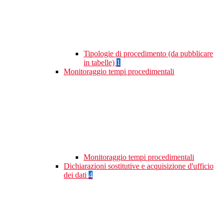
Tipologie di procedimento (da pubblicare
in tabelle)
1
Monitoraggio tempi procedimentali
Monitoraggio tempi procedimentali
Dichiarazioni sostitutive e acquisizione d'ufficio
dei dati
4