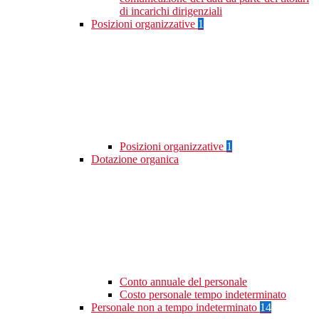
di incarichi dirigenziali
Posizioni organizzative
1
Posizioni organizzative
1
Dotazione organica
Conto annuale del personale
Costo personale tempo indeterminato
Personale non a tempo indeterminato
14