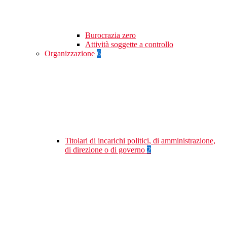
Burocrazia zero
Attività soggette a controllo
Organizzazione
6
Titolari di incarichi politici, di amministrazione,
di direzione o di governo
2