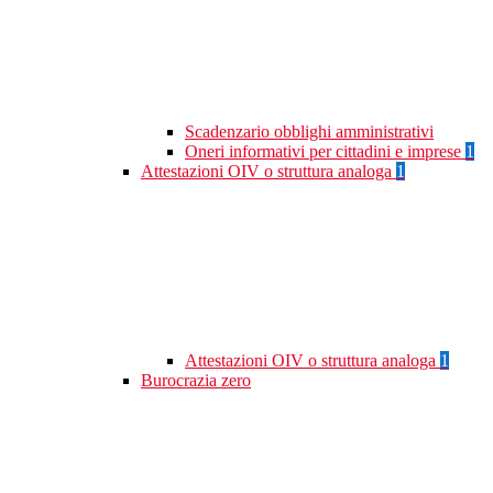
Scadenzario obblighi amministrativi
Oneri informativi per cittadini e imprese
1
Attestazioni OIV o struttura analoga
1
Attestazioni OIV o struttura analoga
1
Burocrazia zero