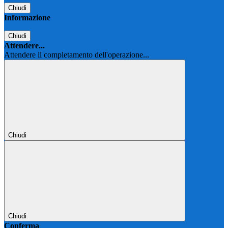
Chiudi
Informazione
Chiudi
Attendere...
Attendere il completamento dell'operazione...
Chiudi
Chiudi
Conferma