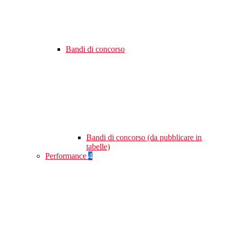
Bandi di concorso
Bandi di concorso (da pubblicare in
tabelle)
Performance
4