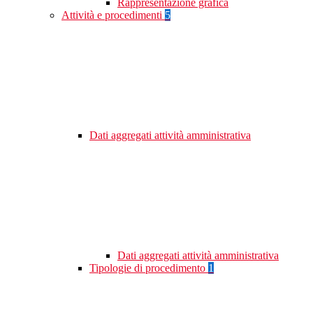
Rappresentazione grafica
Attività e procedimenti
5
Dati aggregati attività amministrativa
Dati aggregati attività amministrativa
Tipologie di procedimento
1