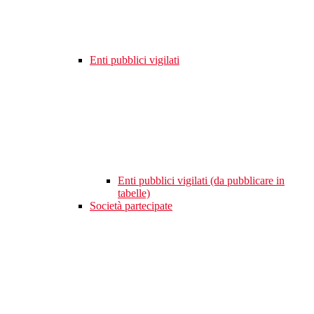
Enti pubblici vigilati
Enti pubblici vigilati (da pubblicare in
tabelle)
Società partecipate