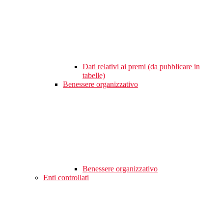
Dati relativi ai premi (da pubblicare in
tabelle)
Benessere organizzativo
Benessere organizzativo
Enti controllati