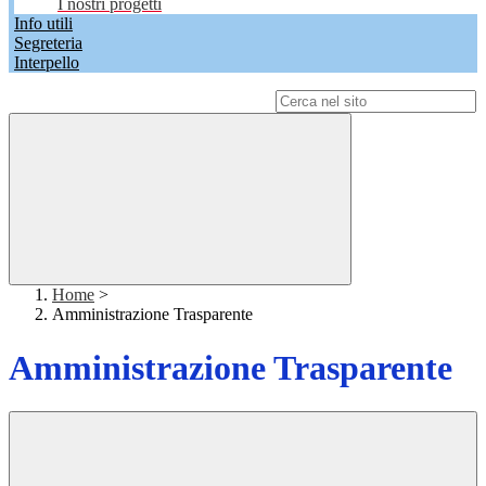
I nostri progetti
Info utili
Segreteria
Interpello
Campo di ricerca per le pagine del sito
Home
>
Amministrazione Trasparente
Amministrazione Trasparente