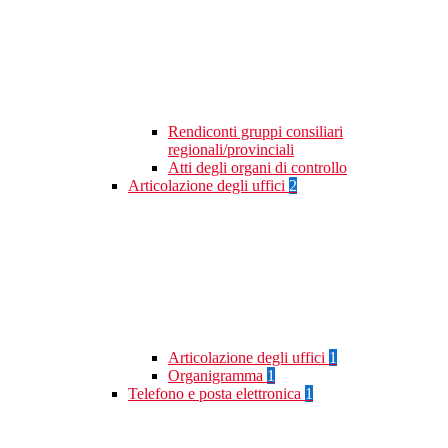
Rendiconti gruppi consiliari
regionali/provinciali
Atti degli organi di controllo
Articolazione degli uffici
2
Articolazione degli uffici
1
Organigramma
1
Telefono e posta elettronica
1