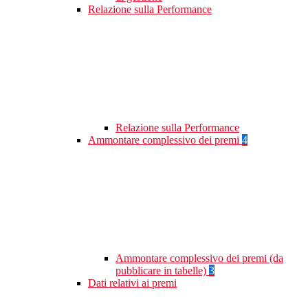
Relazione sulla Performance
Relazione sulla Performance
Ammontare complessivo dei premi
4
Ammontare complessivo dei premi (da
pubblicare in tabelle)
3
Dati relativi ai premi