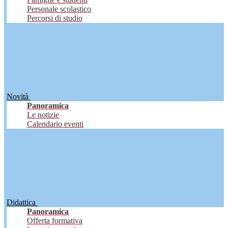
Personale scolastico
Percorsi di studio
Novità
Panoramica
Le notizie
Calendario eventi
Didattica
Panoramica
Offerta formativa