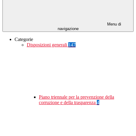
Menu di
navigazione
Categorie
Disposizioni generali
147
Piano triennale per la prevenzione della
corruzione e della trasparenza
4