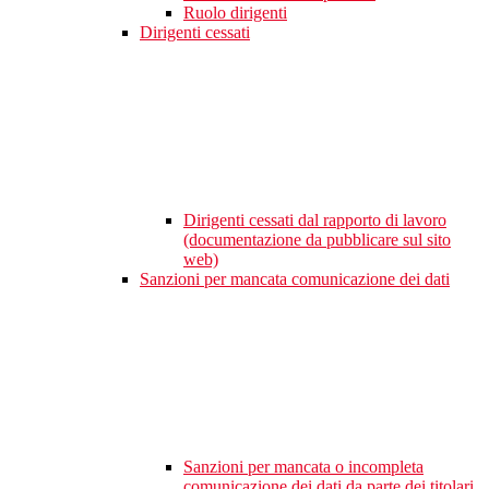
Ruolo dirigenti
Dirigenti cessati
Dirigenti cessati dal rapporto di lavoro
(documentazione da pubblicare sul sito
web)
Sanzioni per mancata comunicazione dei dati
Sanzioni per mancata o incompleta
comunicazione dei dati da parte dei titolari