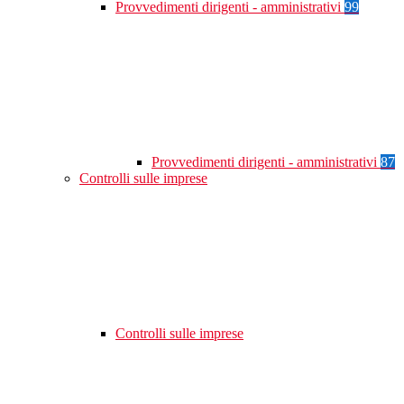
Provvedimenti dirigenti - amministrativi
99
Provvedimenti dirigenti - amministrativi
87
Controlli sulle imprese
Controlli sulle imprese