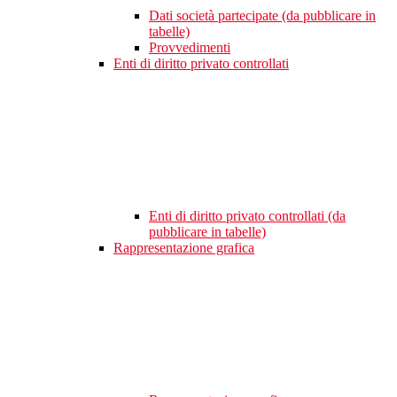
Dati società partecipate (da pubblicare in
tabelle)
Provvedimenti
Enti di diritto privato controllati
Enti di diritto privato controllati (da
pubblicare in tabelle)
Rappresentazione grafica