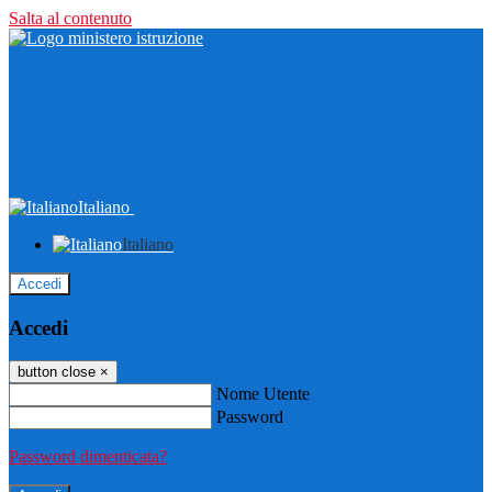
Salta al contenuto
Italiano
Italiano
Accedi
Accedi
button close
×
Nome Utente
Password
Password dimenticata?