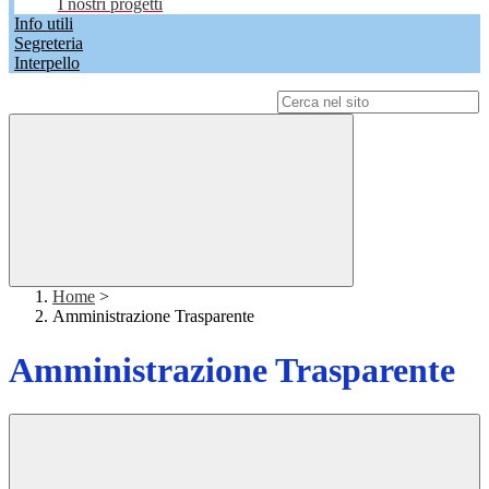
I nostri progetti
Info utili
Segreteria
Interpello
Campo di ricerca per le pagine del sito
Home
>
Amministrazione Trasparente
Amministrazione Trasparente