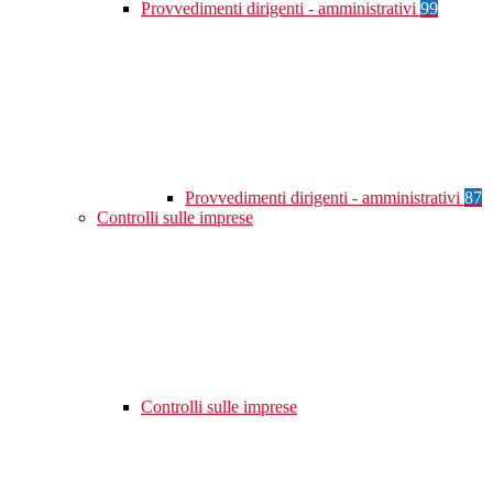
Provvedimenti dirigenti - amministrativi
99
Provvedimenti dirigenti - amministrativi
87
Controlli sulle imprese
Controlli sulle imprese