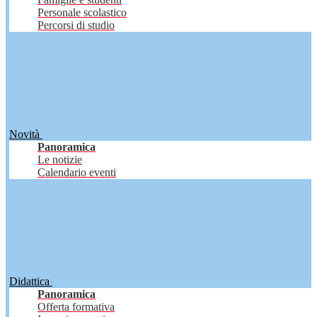
Personale scolastico
Percorsi di studio
Novità
Panoramica
Le notizie
Calendario eventi
Didattica
Panoramica
Offerta formativa