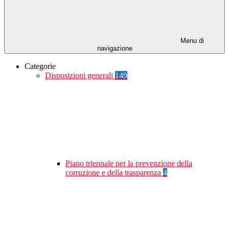
Menu di
navigazione
Categorie
Disposizioni generali
149
Piano triennale per la prevenzione della
corruzione e della trasparenza
4