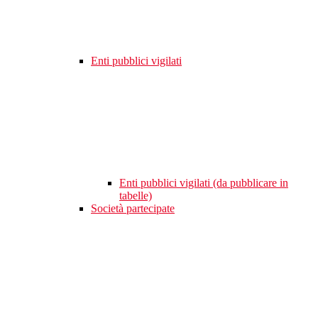
Enti pubblici vigilati
Enti pubblici vigilati (da pubblicare in
tabelle)
Società partecipate