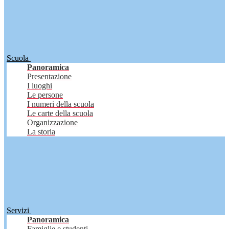
Scuola
Panoramica
Presentazione
I luoghi
Le persone
I numeri della scuola
Le carte della scuola
Organizzazione
La storia
Servizi
Panoramica
Famiglie e studenti