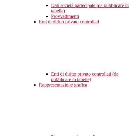
Dati società partecipate (da pubblicare in
tabelle)
Provvedimenti
Enti di diritto privato controllati
Enti di diritto privato controllati (da
pubblicare in tabelle)
Rappresentazione grafica