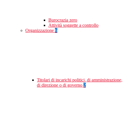
Burocrazia zero
Attività soggette a controllo
Organizzazione
6
Titolari di incarichi politici, di amministrazione,
di direzione o di governo
2