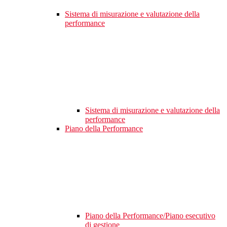
Sistema di misurazione e valutazione della
performance
Sistema di misurazione e valutazione della
performance
Piano della Performance
Piano della Performance/Piano esecutivo
di gestione