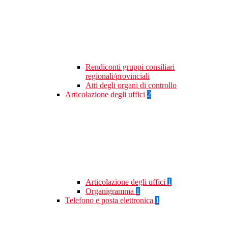
Rendiconti gruppi consiliari
regionali/provinciali
Atti degli organi di controllo
Articolazione degli uffici
2
Articolazione degli uffici
1
Organigramma
1
Telefono e posta elettronica
1