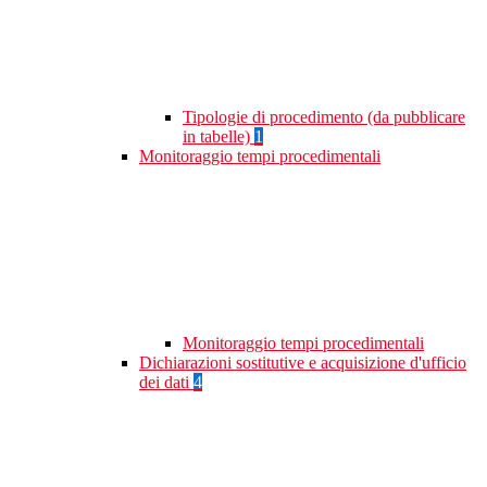
Tipologie di procedimento (da pubblicare
in tabelle)
1
Monitoraggio tempi procedimentali
Monitoraggio tempi procedimentali
Dichiarazioni sostitutive e acquisizione d'ufficio
dei dati
4