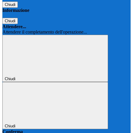
Chiudi
Informazione
Chiudi
Attendere...
Attendere il completamento dell'operazione...
Chiudi
Chiudi
Conferma