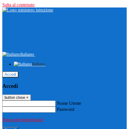
Salta al contenuto
Italiano
Italiano
Accedi
Accedi
button close
×
Nome Utente
Password
Password dimenticata?