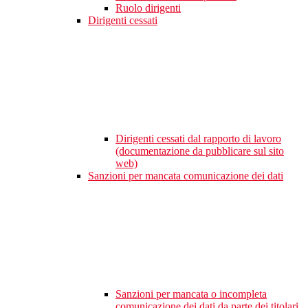
Ruolo dirigenti
Dirigenti cessati
Dirigenti cessati dal rapporto di lavoro
(documentazione da pubblicare sul sito
web)
Sanzioni per mancata comunicazione dei dati
Sanzioni per mancata o incompleta
comunicazione dei dati da parte dei titolari