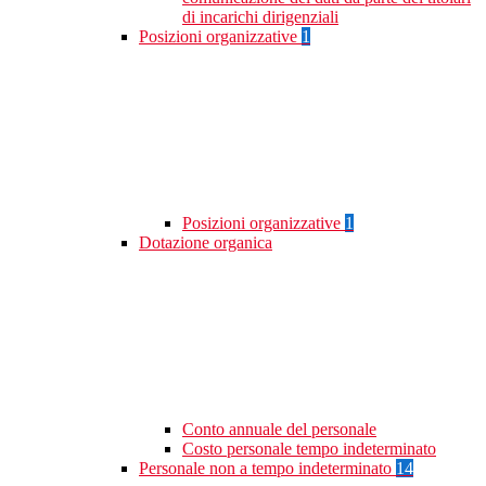
di incarichi dirigenziali
Posizioni organizzative
1
Posizioni organizzative
1
Dotazione organica
Conto annuale del personale
Costo personale tempo indeterminato
Personale non a tempo indeterminato
14