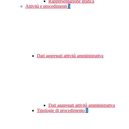
Rappresentazione grafica
Attività e procedimenti
5
Dati aggregati attività amministrativa
Dati aggregati attività amministrativa
Tipologie di procedimento
1