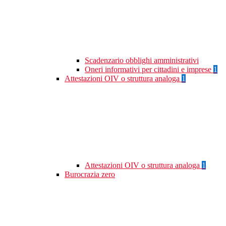
Scadenzario obblighi amministrativi
Oneri informativi per cittadini e imprese
1
Attestazioni OIV o struttura analoga
1
Attestazioni OIV o struttura analoga
1
Burocrazia zero