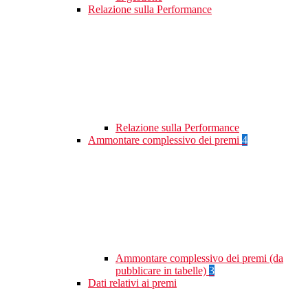
Relazione sulla Performance
Relazione sulla Performance
Ammontare complessivo dei premi
4
Ammontare complessivo dei premi (da
pubblicare in tabelle)
3
Dati relativi ai premi