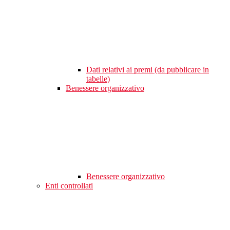
Dati relativi ai premi (da pubblicare in
tabelle)
Benessere organizzativo
Benessere organizzativo
Enti controllati