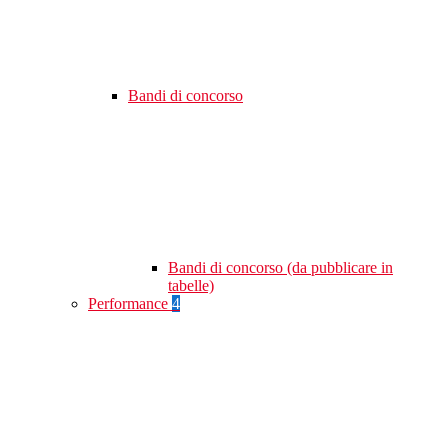
Bandi di concorso
Bandi di concorso (da pubblicare in
tabelle)
Performance
4