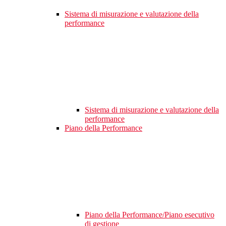
Sistema di misurazione e valutazione della
performance
Sistema di misurazione e valutazione della
performance
Piano della Performance
Piano della Performance/Piano esecutivo
di gestione