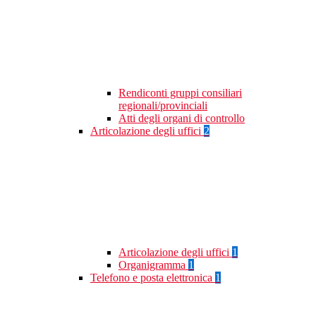
Rendiconti gruppi consiliari
regionali/provinciali
Atti degli organi di controllo
Articolazione degli uffici
2
Articolazione degli uffici
1
Organigramma
1
Telefono e posta elettronica
1