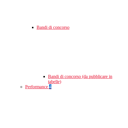
Bandi di concorso
Bandi di concorso (da pubblicare in
tabelle)
Performance
4