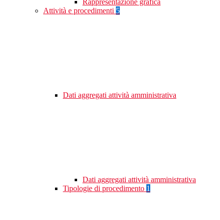
Rappresentazione grafica
Attività e procedimenti
5
Dati aggregati attività amministrativa
Dati aggregati attività amministrativa
Tipologie di procedimento
1