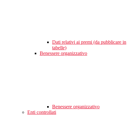
Dati relativi ai premi (da pubblicare in
tabelle)
Benessere organizzativo
Benessere organizzativo
Enti controllati