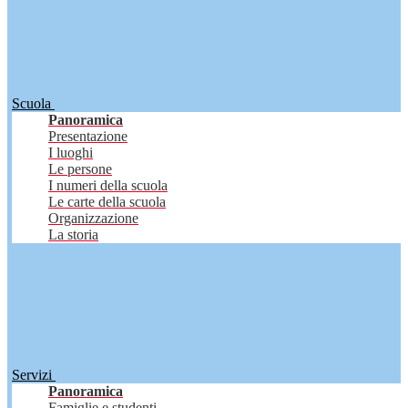
Scuola
Panoramica
Presentazione
I luoghi
Le persone
I numeri della scuola
Le carte della scuola
Organizzazione
La storia
Servizi
Panoramica
Famiglie e studenti