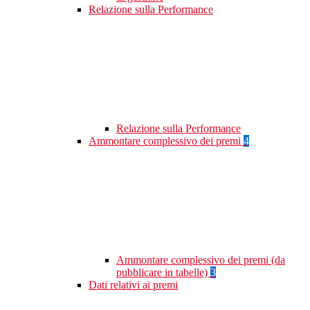
Relazione sulla Performance
Relazione sulla Performance
Ammontare complessivo dei premi
4
Ammontare complessivo dei premi (da
pubblicare in tabelle)
3
Dati relativi ai premi