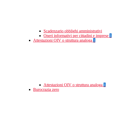
Scadenzario obblighi amministrativi
Oneri informativi per cittadini e imprese
1
Attestazioni OIV o struttura analoga
1
Attestazioni OIV o struttura analoga
1
Burocrazia zero