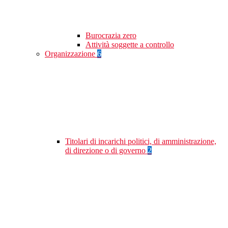
Burocrazia zero
Attività soggette a controllo
Organizzazione
6
Titolari di incarichi politici, di amministrazione,
di direzione o di governo
2