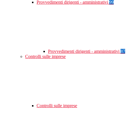
Provvedimenti dirigenti - amministrativi
99
Provvedimenti dirigenti - amministrativi
87
Controlli sulle imprese
Controlli sulle imprese