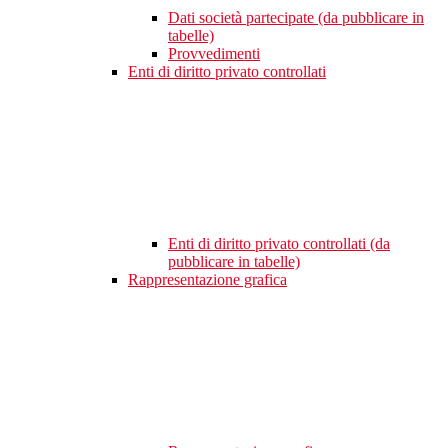
Dati società partecipate (da pubblicare in
tabelle)
Provvedimenti
Enti di diritto privato controllati
Enti di diritto privato controllati (da
pubblicare in tabelle)
Rappresentazione grafica