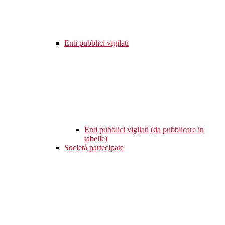
Enti pubblici vigilati
Enti pubblici vigilati (da pubblicare in
tabelle)
Società partecipate