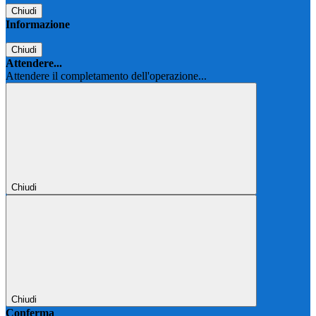
Chiudi
Informazione
Chiudi
Attendere...
Attendere il completamento dell'operazione...
Chiudi
Chiudi
Conferma