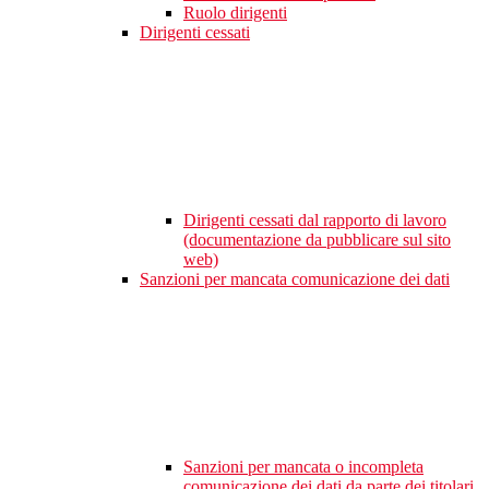
Ruolo dirigenti
Dirigenti cessati
Dirigenti cessati dal rapporto di lavoro
(documentazione da pubblicare sul sito
web)
Sanzioni per mancata comunicazione dei dati
Sanzioni per mancata o incompleta
comunicazione dei dati da parte dei titolari