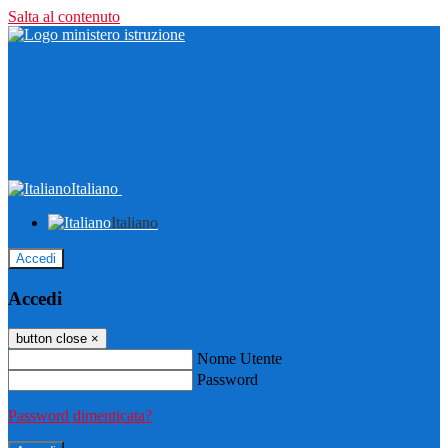
Salta al contenuto
Italiano
Italiano
Accedi
Accedi
button close
×
Nome Utente
Password
Password dimenticata?