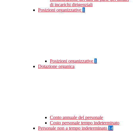
di incarichi dirigenziali
Posizioni organizzative
1
Posizioni organizzative
1
Dotazione organica
Conto annuale del personale
Costo personale tempo indeterminato
Personale non a tempo indeterminato
14