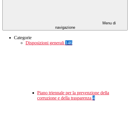
Menu di
navigazione
Categorie
Disposizioni generali
146
Piano triennale per la prevenzione della
corruzione e della trasparenza
4