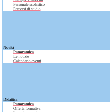
Personale scolastico
Percorsi di studio
Novità
Panoramica
Le notizie
Calendario eventi
Didattica
Panoramica
Offerta formativa