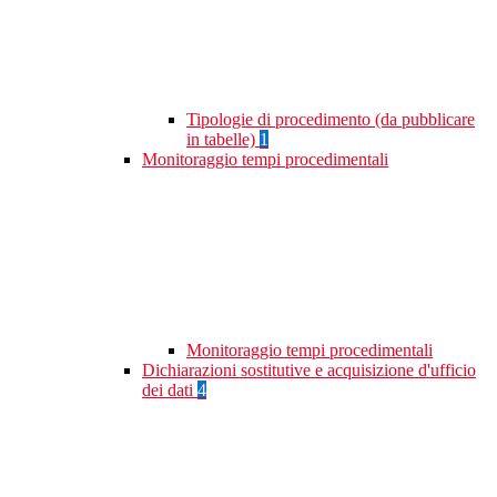
Tipologie di procedimento (da pubblicare
in tabelle)
1
Monitoraggio tempi procedimentali
Monitoraggio tempi procedimentali
Dichiarazioni sostitutive e acquisizione d'ufficio
dei dati
4