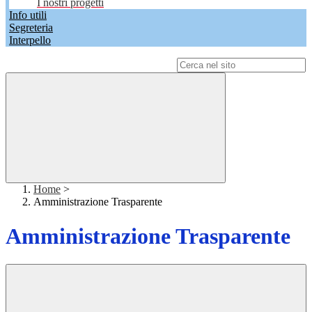
I nostri progetti
Info utili
Segreteria
Interpello
Campo di ricerca per le pagine del sito
Home
>
Amministrazione Trasparente
Amministrazione Trasparente