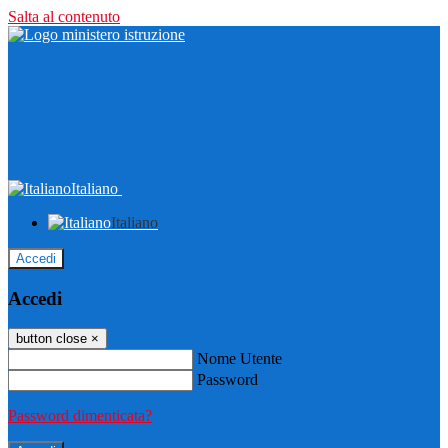
Salta al contenuto
Italiano
Italiano
Accedi
Accedi
button close
×
Nome Utente
Password
Password dimenticata?