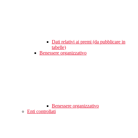
Dati relativi ai premi (da pubblicare in
tabelle)
Benessere organizzativo
Benessere organizzativo
Enti controllati