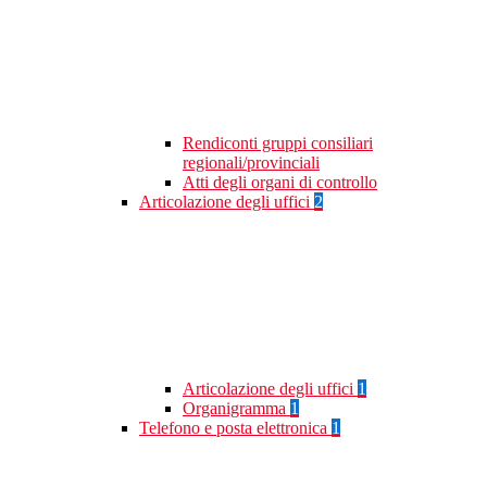
Rendiconti gruppi consiliari
regionali/provinciali
Atti degli organi di controllo
Articolazione degli uffici
2
Articolazione degli uffici
1
Organigramma
1
Telefono e posta elettronica
1