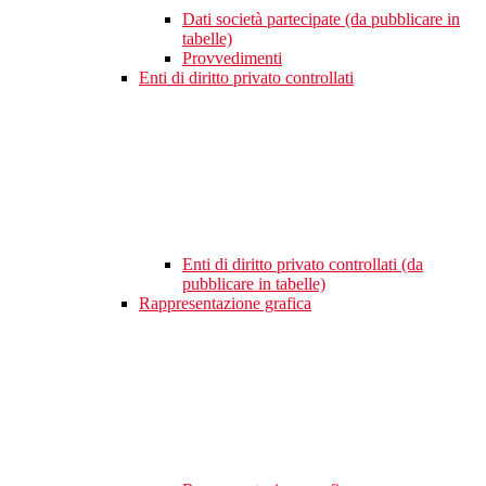
Dati società partecipate (da pubblicare in
tabelle)
Provvedimenti
Enti di diritto privato controllati
Enti di diritto privato controllati (da
pubblicare in tabelle)
Rappresentazione grafica