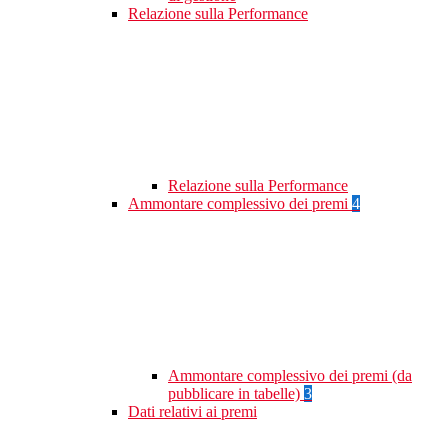
Relazione sulla Performance
Relazione sulla Performance
Ammontare complessivo dei premi
4
Ammontare complessivo dei premi (da
pubblicare in tabelle)
3
Dati relativi ai premi