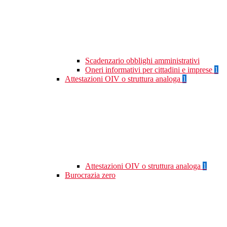
Scadenzario obblighi amministrativi
Oneri informativi per cittadini e imprese
1
Attestazioni OIV o struttura analoga
1
Attestazioni OIV o struttura analoga
1
Burocrazia zero