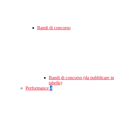
Bandi di concorso
Bandi di concorso (da pubblicare in
tabelle)
Performance
4