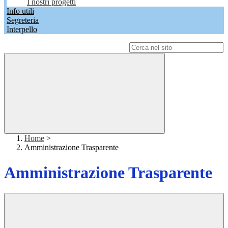
I nostri progetti
Info utili
Segreteria
Interpello
Campo di ricerca per le pagine del sito
Home
>
Amministrazione Trasparente
Amministrazione Trasparente