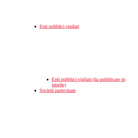
Enti pubblici vigilati
Enti pubblici vigilati (da pubblicare in
tabelle)
Società partecipate