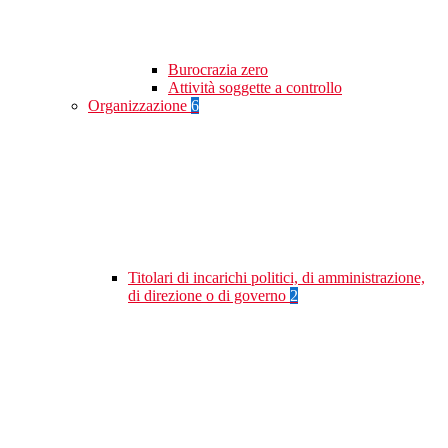
Burocrazia zero
Attività soggette a controllo
Organizzazione
6
Titolari di incarichi politici, di amministrazione,
di direzione o di governo
2