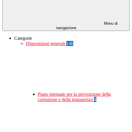
Menu di
navigazione
Categorie
Disposizioni generali
146
Piano triennale per la prevenzione della
corruzione e della trasparenza
4