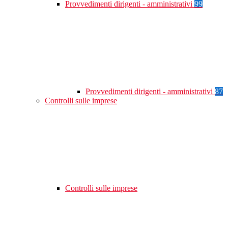
Provvedimenti dirigenti - amministrativi
99
Provvedimenti dirigenti - amministrativi
87
Controlli sulle imprese
Controlli sulle imprese