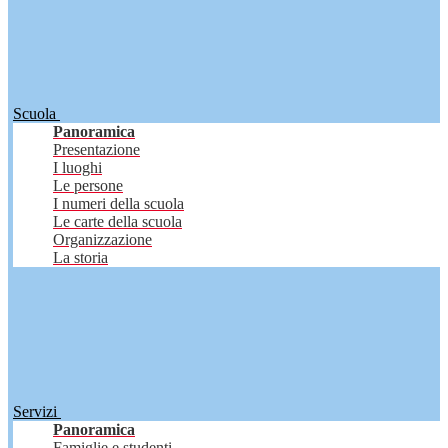
Scuola
Panoramica
Presentazione
I luoghi
Le persone
I numeri della scuola
Le carte della scuola
Organizzazione
La storia
Servizi
Panoramica
Famiglie e studenti