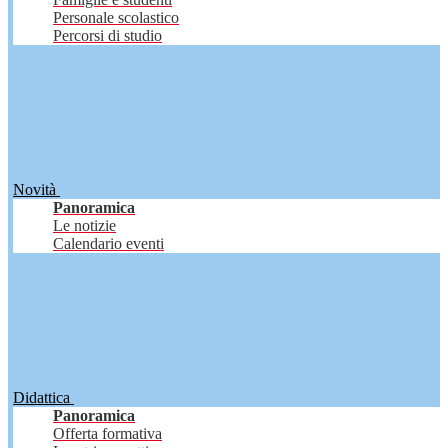
Personale scolastico
Percorsi di studio
Novità
Panoramica
Le notizie
Calendario eventi
Didattica
Panoramica
Offerta formativa