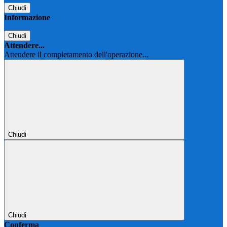
Chiudi
Informazione
Chiudi
Attendere...
Attendere il completamento dell'operazione...
Chiudi
Chiudi
Conferma