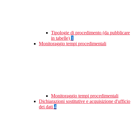
Tipologie di procedimento (da pubblicare
in tabelle)
1
Monitoraggio tempi procedimentali
Monitoraggio tempi procedimentali
Dichiarazioni sostitutive e acquisizione d'ufficio
dei dati
4