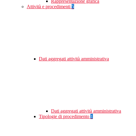
Rappresentazione grafica
Attività e procedimenti
5
Dati aggregati attività amministrativa
Dati aggregati attività amministrativa
Tipologie di procedimento
1