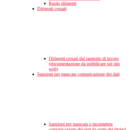
Ruolo dirigenti
Dirigenti cessati
Dirigenti cessati dal rapporto di lavoro
(documentazione da pubblicare sul sito
web)
Sanzioni per mancata comunicazione dei dati
Sanzioni per mancata o incompleta
comunicazione dei dati da parte dei titolari