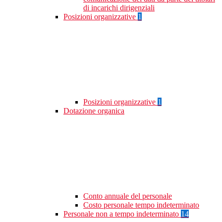
di incarichi dirigenziali
Posizioni organizzative
1
Posizioni organizzative
1
Dotazione organica
Conto annuale del personale
Costo personale tempo indeterminato
Personale non a tempo indeterminato
14