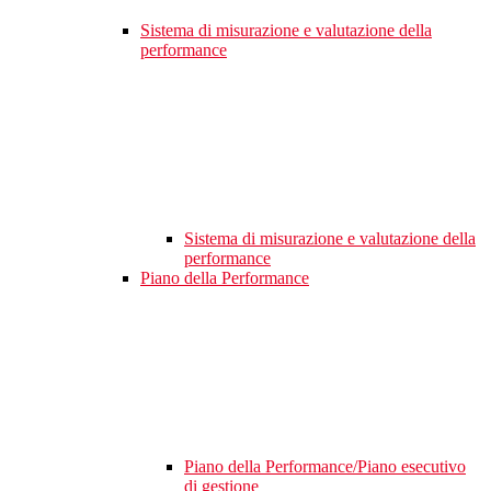
Sistema di misurazione e valutazione della
performance
Sistema di misurazione e valutazione della
performance
Piano della Performance
Piano della Performance/Piano esecutivo
di gestione