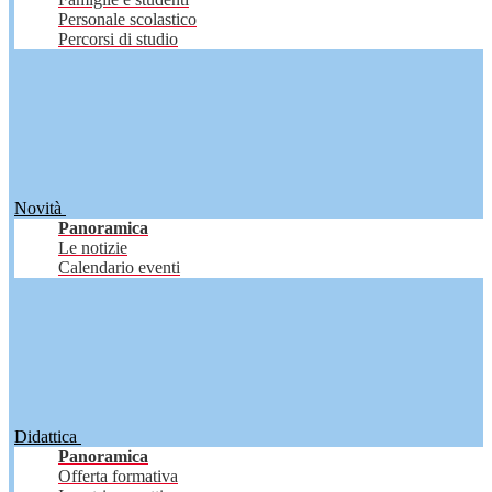
Personale scolastico
Percorsi di studio
Novità
Panoramica
Le notizie
Calendario eventi
Didattica
Panoramica
Offerta formativa