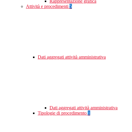
Rappresentazione grafica
Attività e procedimenti
5
Dati aggregati attività amministrativa
Dati aggregati attività amministrativa
Tipologie di procedimento
1