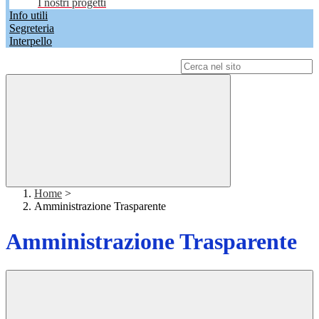
I nostri progetti
Info utili
Segreteria
Interpello
Campo di ricerca per le pagine del sito
Home
>
Amministrazione Trasparente
Amministrazione Trasparente