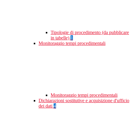
Tipologie di procedimento (da pubblicare
in tabelle)
1
Monitoraggio tempi procedimentali
Monitoraggio tempi procedimentali
Dichiarazioni sostitutive e acquisizione d'ufficio
dei dati
4