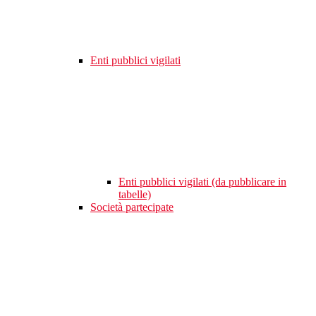
Enti pubblici vigilati
Enti pubblici vigilati (da pubblicare in
tabelle)
Società partecipate