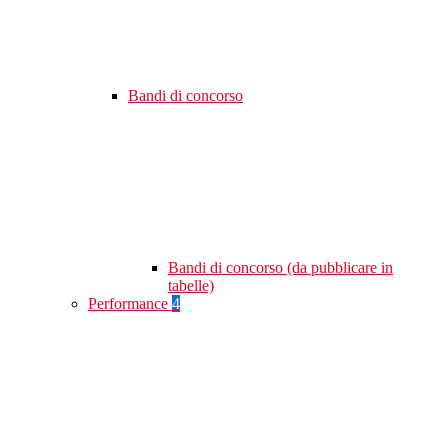
Bandi di concorso
Bandi di concorso (da pubblicare in
tabelle)
Performance
4