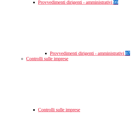
Provvedimenti dirigenti - amministrativi
99
Provvedimenti dirigenti - amministrativi
87
Controlli sulle imprese
Controlli sulle imprese