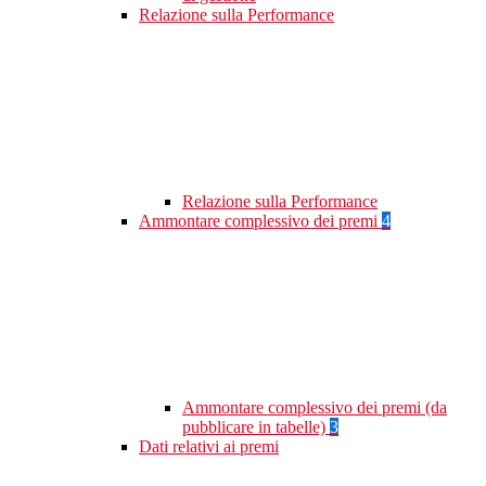
Relazione sulla Performance
Relazione sulla Performance
Ammontare complessivo dei premi
4
Ammontare complessivo dei premi (da
pubblicare in tabelle)
3
Dati relativi ai premi