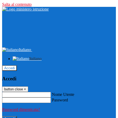
Salta al contenuto
Italiano
Italiano
Accedi
Accedi
button close
×
Nome Utente
Password
Password dimenticata?