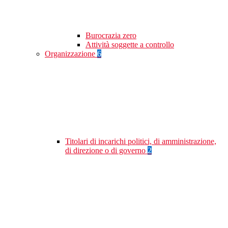
Burocrazia zero
Attività soggette a controllo
Organizzazione
6
Titolari di incarichi politici, di amministrazione,
di direzione o di governo
2