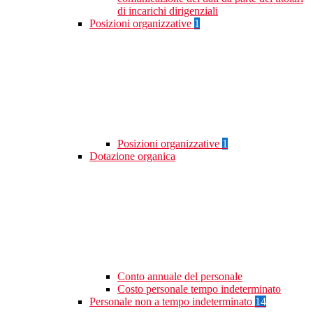
di incarichi dirigenziali
Posizioni organizzative
1
Posizioni organizzative
1
Dotazione organica
Conto annuale del personale
Costo personale tempo indeterminato
Personale non a tempo indeterminato
14