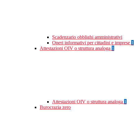
Scadenzario obblighi amministrativi
Oneri informativi per cittadini e imprese
1
Attestazioni OIV o struttura analoga
1
Attestazioni OIV o struttura analoga
1
Burocrazia zero