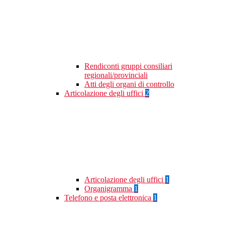
Rendiconti gruppi consiliari
regionali/provinciali
Atti degli organi di controllo
Articolazione degli uffici
2
Articolazione degli uffici
1
Organigramma
1
Telefono e posta elettronica
1