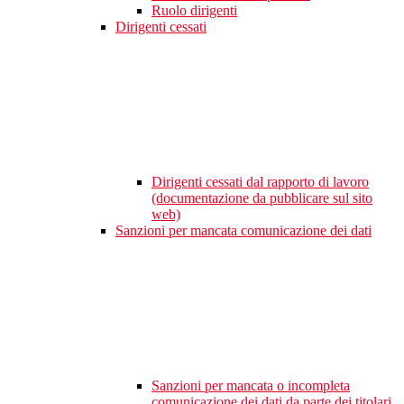
Ruolo dirigenti
Dirigenti cessati
Dirigenti cessati dal rapporto di lavoro
(documentazione da pubblicare sul sito
web)
Sanzioni per mancata comunicazione dei dati
Sanzioni per mancata o incompleta
comunicazione dei dati da parte dei titolari