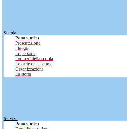
Scuola
Panoramica
Presentazione
I luoghi
Le persone
I numeri della scuola
Le carte della scuola
Organizzazione
La storia
Servizi
Panoramica
Famiglie e studenti