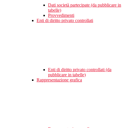
Dati società partecipate (da pubblicare in
tabelle)
Provvedimenti
Enti di diritto privato controllati
Enti di diritto privato controllati (da
pubblicare in tabelle)
Rappresentazione grafica