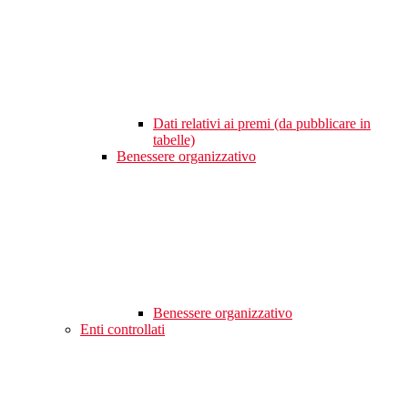
Dati relativi ai premi (da pubblicare in
tabelle)
Benessere organizzativo
Benessere organizzativo
Enti controllati