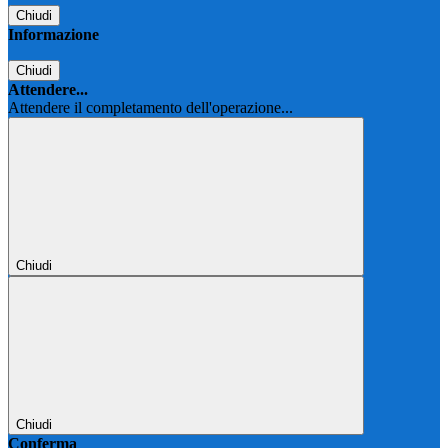
Chiudi
Informazione
Chiudi
Attendere...
Attendere il completamento dell'operazione...
Chiudi
Chiudi
Conferma