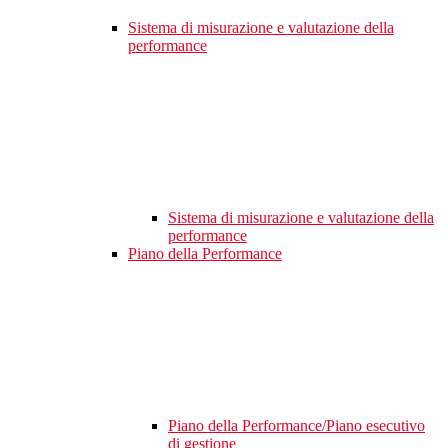
Sistema di misurazione e valutazione della
performance
Sistema di misurazione e valutazione della
performance
Piano della Performance
Piano della Performance/Piano esecutivo
di gestione