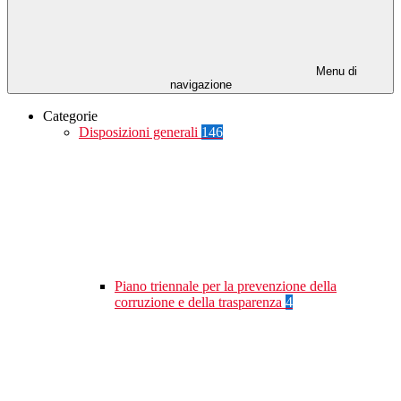
Menu di
navigazione
Categorie
Disposizioni generali
146
Piano triennale per la prevenzione della
corruzione e della trasparenza
4