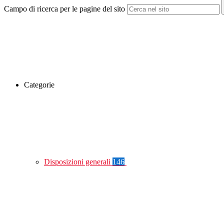
Campo di ricerca per le pagine del sito
Categorie
Disposizioni generali
146