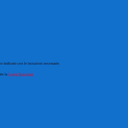
o indicato con le istruzioni necessarie.
ite la
Login Spaggiari