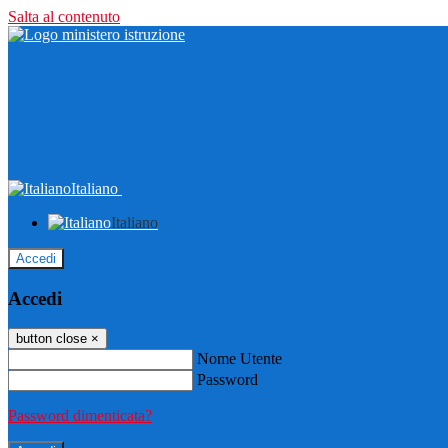
Salta al contenuto
Italiano
Italiano
Accedi
Accedi
button close
×
Nome Utente
Password
Password dimenticata?