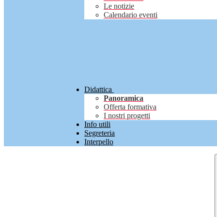
Le notizie
Calendario eventi
Didattica
Panoramica
Offerta formativa
I nostri progetti
Info utili
Segreteria
Interpello