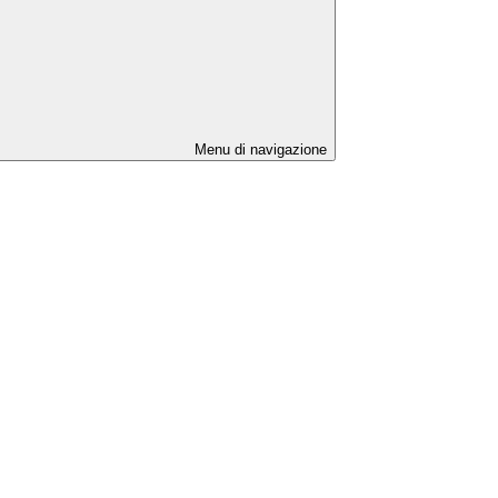
Menu di navigazione