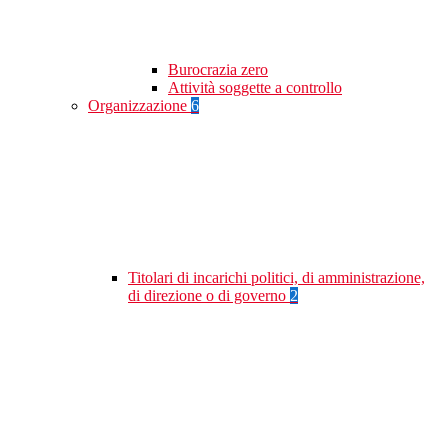
Burocrazia zero
Attività soggette a controllo
Organizzazione
6
Titolari di incarichi politici, di amministrazione,
di direzione o di governo
2