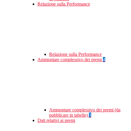
Relazione sulla Performance
Relazione sulla Performance
Ammontare complessivo dei premi
4
Ammontare complessivo dei premi (da
pubblicare in tabelle)
3
Dati relativi ai premi