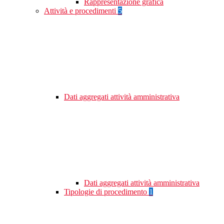
Rappresentazione grafica
Attività e procedimenti
5
Dati aggregati attività amministrativa
Dati aggregati attività amministrativa
Tipologie di procedimento
1