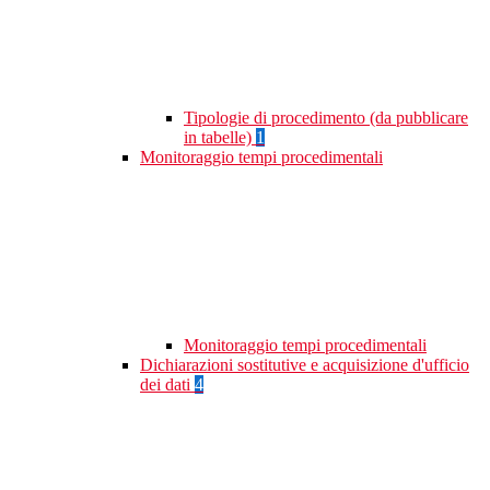
Tipologie di procedimento (da pubblicare
in tabelle)
1
Monitoraggio tempi procedimentali
Monitoraggio tempi procedimentali
Dichiarazioni sostitutive e acquisizione d'ufficio
dei dati
4