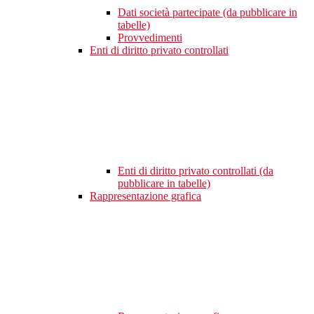
Dati società partecipate (da pubblicare in
tabelle)
Provvedimenti
Enti di diritto privato controllati
Enti di diritto privato controllati (da
pubblicare in tabelle)
Rappresentazione grafica