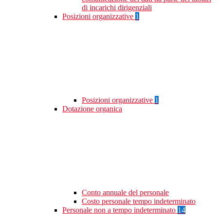
di incarichi dirigenziali
Posizioni organizzative
1
Posizioni organizzative
1
Dotazione organica
Conto annuale del personale
Costo personale tempo indeterminato
Personale non a tempo indeterminato
14