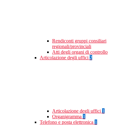
Rendiconti gruppi consiliari
regionali/provinciali
Atti degli organi di controllo
Articolazione degli uffici
2
Articolazione degli uffici
1
Organigramma
1
Telefono e posta elettronica
1