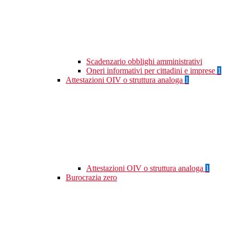
Scadenzario obblighi amministrativi
Oneri informativi per cittadini e imprese
1
Attestazioni OIV o struttura analoga
1
Attestazioni OIV o struttura analoga
1
Burocrazia zero