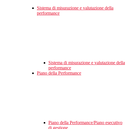
Sistema di misurazione e valutazione della
performance
Sistema di misurazione e valutazione della
performance
Piano della Performance
Piano della Performance/Piano esecutivo
di gestione