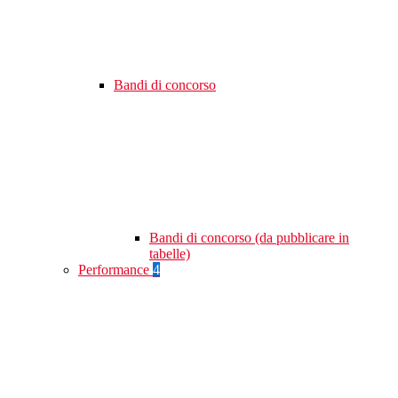
Bandi di concorso
Bandi di concorso (da pubblicare in
tabelle)
Performance
4