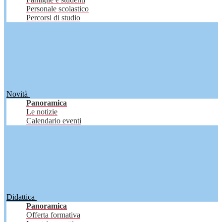
Personale scolastico
Percorsi di studio
Novità
Panoramica
Le notizie
Calendario eventi
Didattica
Panoramica
Offerta formativa