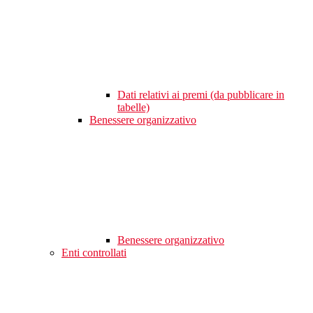
Dati relativi ai premi (da pubblicare in
tabelle)
Benessere organizzativo
Benessere organizzativo
Enti controllati