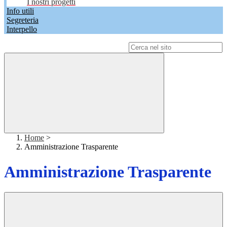
I nostri progetti
Info utili
Segreteria
Interpello
Campo di ricerca per le pagine del sito
Home
>
Amministrazione Trasparente
Amministrazione Trasparente