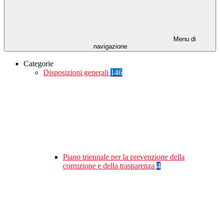
Menu di
navigazione
Categorie
Disposizioni generali
146
Piano triennale per la prevenzione della
corruzione e della trasparenza
4