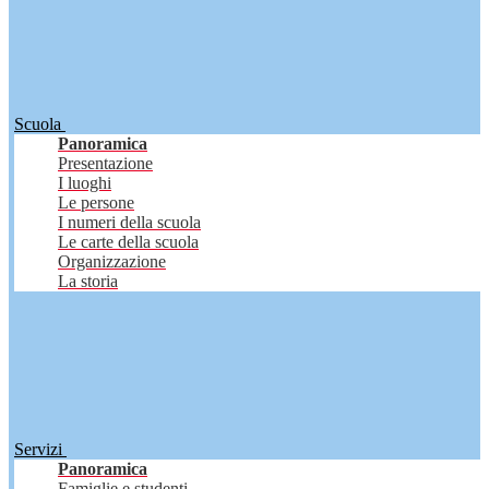
Scuola
Panoramica
Presentazione
I luoghi
Le persone
I numeri della scuola
Le carte della scuola
Organizzazione
La storia
Servizi
Panoramica
Famiglie e studenti