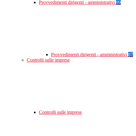
Provvedimenti dirigenti - amministrativi
99
Provvedimenti dirigenti - amministrativi
87
Controlli sulle imprese
Controlli sulle imprese