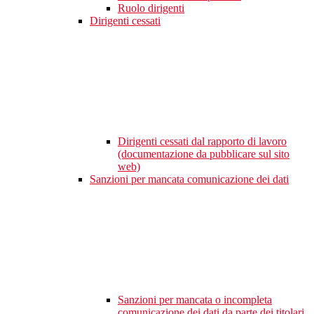
Ruolo dirigenti
Dirigenti cessati
Dirigenti cessati dal rapporto di lavoro
(documentazione da pubblicare sul sito
web)
Sanzioni per mancata comunicazione dei dati
Sanzioni per mancata o incompleta
comunicazione dei dati da parte dei titolari