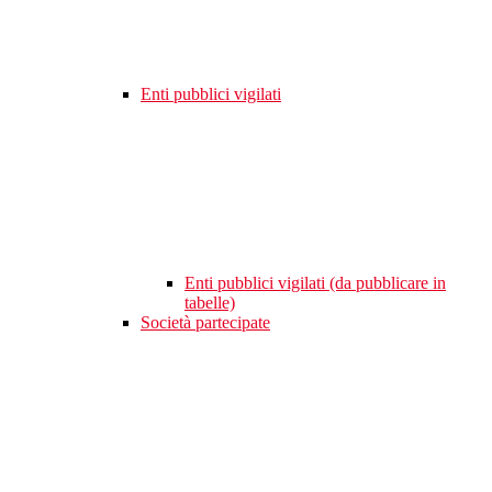
Enti pubblici vigilati
Enti pubblici vigilati (da pubblicare in
tabelle)
Società partecipate