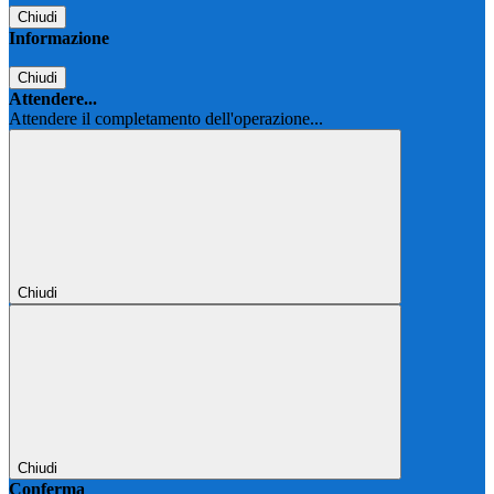
Chiudi
Informazione
Chiudi
Attendere...
Attendere il completamento dell'operazione...
Chiudi
Chiudi
Conferma