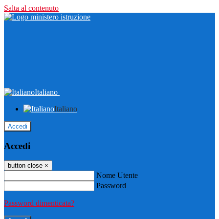
Salta al contenuto
Italiano
Italiano
Accedi
Accedi
button close
×
Nome Utente
Password
Password dimenticata?