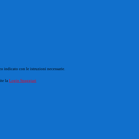
o indicato con le istruzioni necessarie.
ite la
Login Spaggiari