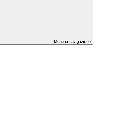
Menu di navigazione