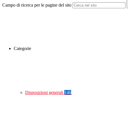
Campo di ricerca per le pagine del sito
Categorie
Disposizioni generali
146