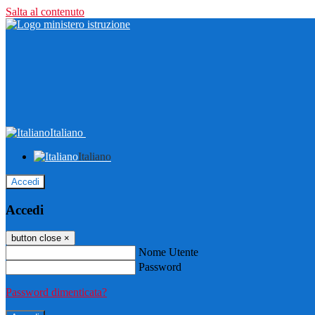
Salta al contenuto
Italiano
Italiano
Accedi
Accedi
button close
×
Nome Utente
Password
Password dimenticata?