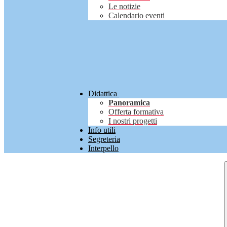
Le notizie
Calendario eventi
Didattica
Panoramica
Offerta formativa
I nostri progetti
Info utili
Segreteria
Interpello