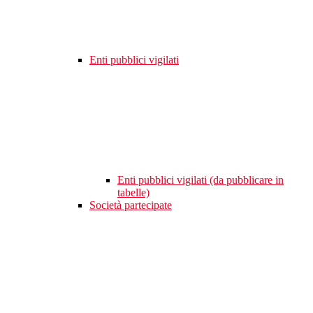
Enti pubblici vigilati
Enti pubblici vigilati (da pubblicare in
tabelle)
Società partecipate