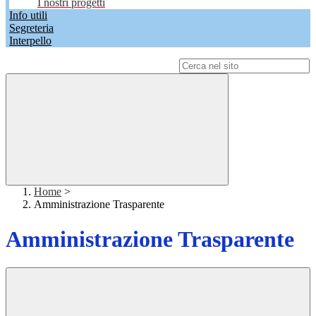
I nostri progetti
Info utili
Segreteria
Interpello
Campo di ricerca per le pagine del sito
Home
>
Amministrazione Trasparente
Amministrazione Trasparente