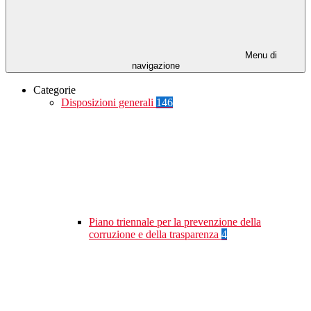
Menu di
navigazione
Categorie
Disposizioni generali
146
Piano triennale per la prevenzione della
corruzione e della trasparenza
4