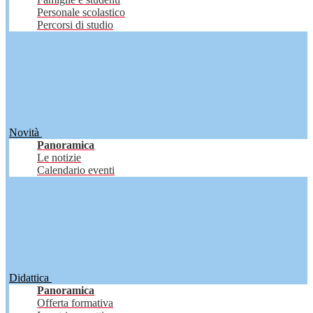
Personale scolastico
Percorsi di studio
Novità
Panoramica
Le notizie
Calendario eventi
Didattica
Panoramica
Offerta formativa