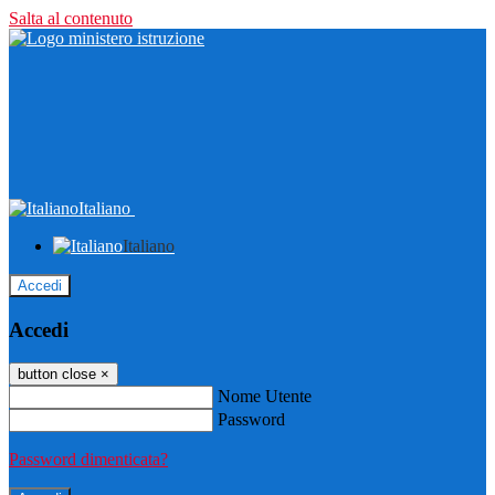
Salta al contenuto
Italiano
Italiano
Accedi
Accedi
button close
×
Nome Utente
Password
Password dimenticata?