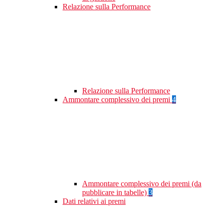
Relazione sulla Performance
Relazione sulla Performance
Ammontare complessivo dei premi
4
Ammontare complessivo dei premi (da
pubblicare in tabelle)
3
Dati relativi ai premi