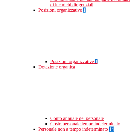
di incarichi dirigenziali
Posizioni organizzative
1
Posizioni organizzative
1
Dotazione organica
Conto annuale del personale
Costo personale tempo indeterminato
Personale non a tempo indeterminato
14