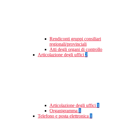
Rendiconti gruppi consiliari
regionali/provinciali
Atti degli organi di controllo
Articolazione degli uffici
2
Articolazione degli uffici
1
Organigramma
1
Telefono e posta elettronica
1