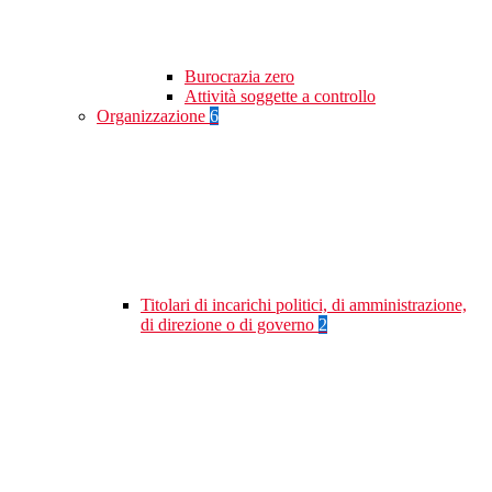
Burocrazia zero
Attività soggette a controllo
Organizzazione
6
Titolari di incarichi politici, di amministrazione,
di direzione o di governo
2