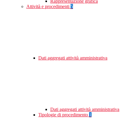
Rappresentazione grafica
Attività e procedimenti
5
Dati aggregati attività amministrativa
Dati aggregati attività amministrativa
Tipologie di procedimento
1