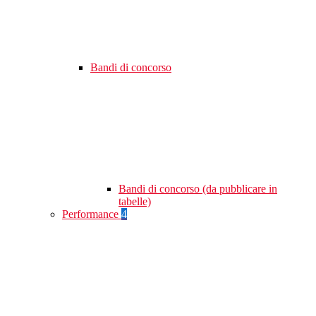
Bandi di concorso
Bandi di concorso (da pubblicare in
tabelle)
Performance
4