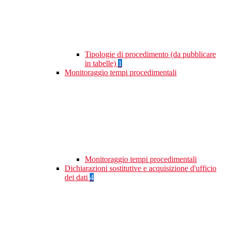
Tipologie di procedimento (da pubblicare
in tabelle)
1
Monitoraggio tempi procedimentali
Monitoraggio tempi procedimentali
Dichiarazioni sostitutive e acquisizione d'ufficio
dei dati
4