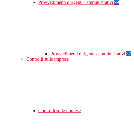
Provvedimenti dirigenti - amministrativi
99
Provvedimenti dirigenti - amministrativi
87
Controlli sulle imprese
Controlli sulle imprese