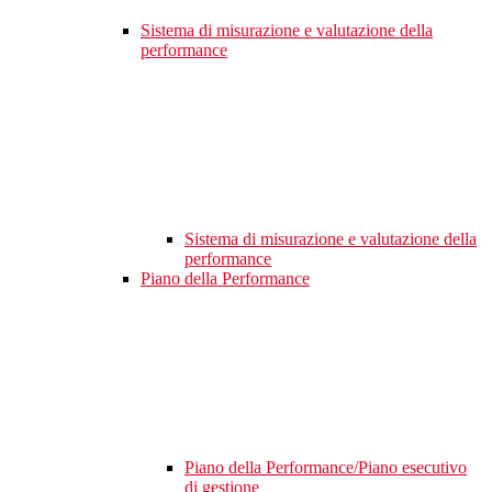
Sistema di misurazione e valutazione della
performance
Sistema di misurazione e valutazione della
performance
Piano della Performance
Piano della Performance/Piano esecutivo
di gestione