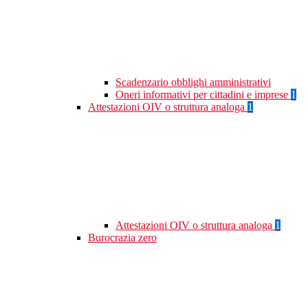
Scadenzario obblighi amministrativi
Oneri informativi per cittadini e imprese
1
Attestazioni OIV o struttura analoga
1
Attestazioni OIV o struttura analoga
1
Burocrazia zero