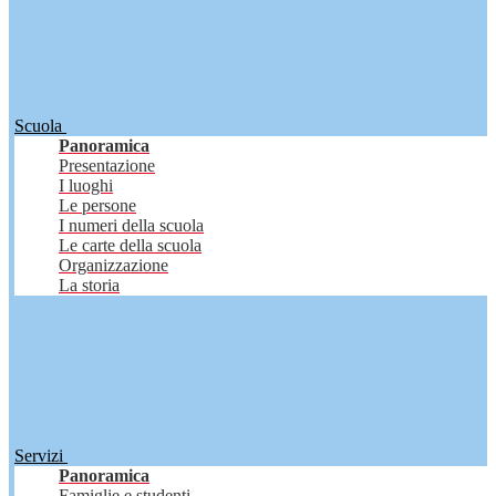
Scuola
Panoramica
Presentazione
I luoghi
Le persone
I numeri della scuola
Le carte della scuola
Organizzazione
La storia
Servizi
Panoramica
Famiglie e studenti