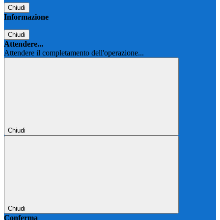
Chiudi
Informazione
Chiudi
Attendere...
Attendere il completamento dell'operazione...
Chiudi
Chiudi
Conferma