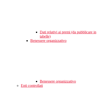
Dati relativi ai premi (da pubblicare in
tabelle)
Benessere organizzativo
Benessere organizzativo
Enti controllati