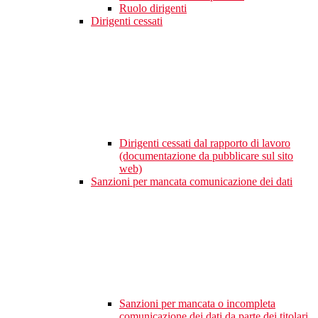
Ruolo dirigenti
Dirigenti cessati
Dirigenti cessati dal rapporto di lavoro
(documentazione da pubblicare sul sito
web)
Sanzioni per mancata comunicazione dei dati
Sanzioni per mancata o incompleta
comunicazione dei dati da parte dei titolari