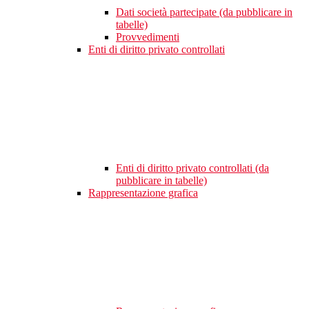
Dati società partecipate (da pubblicare in
tabelle)
Provvedimenti
Enti di diritto privato controllati
Enti di diritto privato controllati (da
pubblicare in tabelle)
Rappresentazione grafica