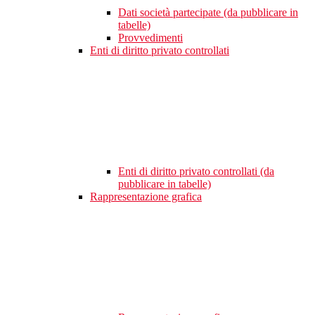
Dati società partecipate (da pubblicare in
tabelle)
Provvedimenti
Enti di diritto privato controllati
Enti di diritto privato controllati (da
pubblicare in tabelle)
Rappresentazione grafica