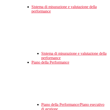
Sistema di misurazione e valutazione della
performance
Sistema di misurazione e valutazione della
performance
Piano della Performance
Piano della Performance/Piano esecutivo
di gestione