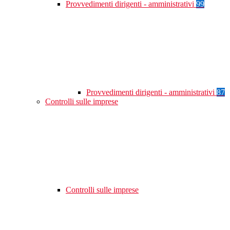
Provvedimenti dirigenti - amministrativi
99
Provvedimenti dirigenti - amministrativi
87
Controlli sulle imprese
Controlli sulle imprese