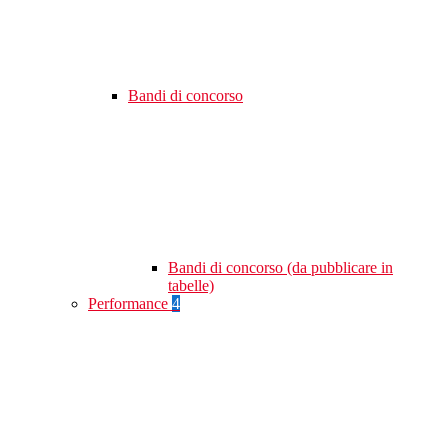
Bandi di concorso
Bandi di concorso (da pubblicare in
tabelle)
Performance
4