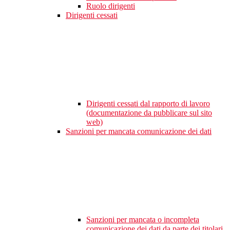
Ruolo dirigenti
Dirigenti cessati
Dirigenti cessati dal rapporto di lavoro
(documentazione da pubblicare sul sito
web)
Sanzioni per mancata comunicazione dei dati
Sanzioni per mancata o incompleta
comunicazione dei dati da parte dei titolari