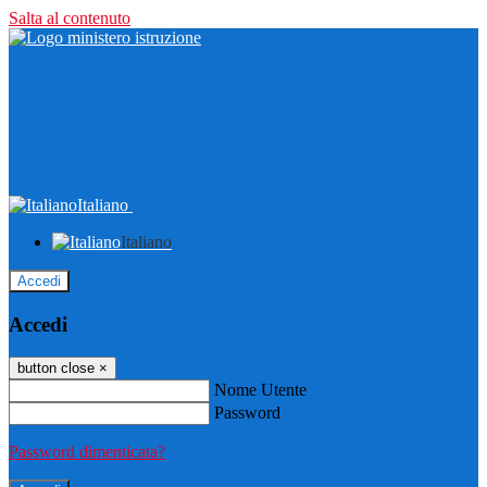
Salta al contenuto
Italiano
Italiano
Accedi
Accedi
button close
×
Nome Utente
Password
Password dimenticata?