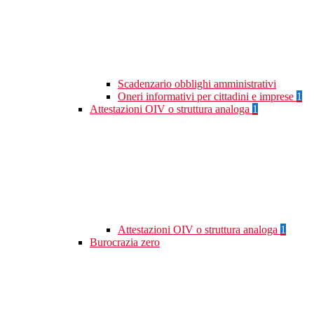
Scadenzario obblighi amministrativi
Oneri informativi per cittadini e imprese
1
Attestazioni OIV o struttura analoga
1
Attestazioni OIV o struttura analoga
1
Burocrazia zero