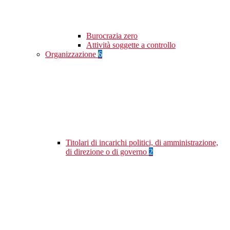
Burocrazia zero
Attività soggette a controllo
Organizzazione
6
Titolari di incarichi politici, di amministrazione,
di direzione o di governo
2