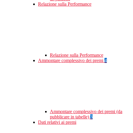
Relazione sulla Performance
Relazione sulla Performance
Ammontare complessivo dei premi
4
Ammontare complessivo dei premi (da
pubblicare in tabelle)
3
Dati relativi ai premi