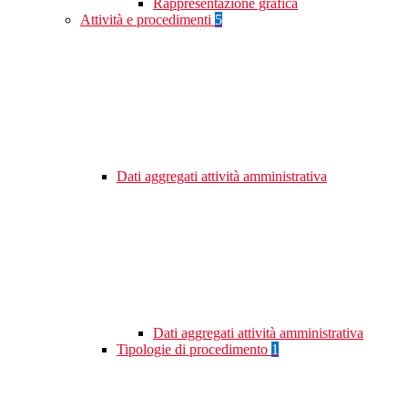
Rappresentazione grafica
Attività e procedimenti
5
Dati aggregati attività amministrativa
Dati aggregati attività amministrativa
Tipologie di procedimento
1