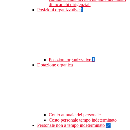
di incarichi dirigenziali
Posizioni organizzative
1
Posizioni organizzative
1
Dotazione organica
Conto annuale del personale
Costo personale tempo indeterminato
Personale non a tempo indeterminato
14