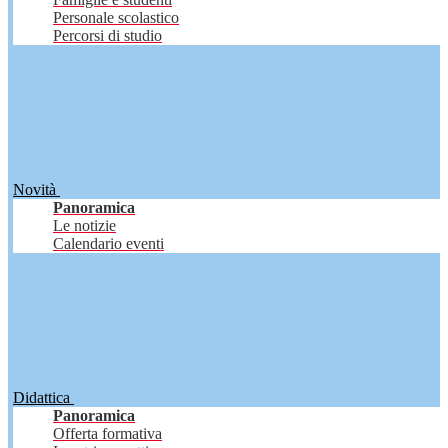
Personale scolastico
Percorsi di studio
Novità
Panoramica
Le notizie
Calendario eventi
Didattica
Panoramica
Offerta formativa