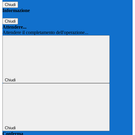
Chiudi
Informazione
Chiudi
Attendere...
Attendere il completamento dell'operazione...
Chiudi
Chiudi
Conferma