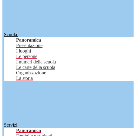
Scuola
Panoramica
Presentazione
I luoghi
Le persone
I numeri della scuola
Le carte della scuola
Organizzazione
La storia
Servizi
Panoramica
Famiglie e studenti