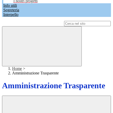
I nostri progetti
Info utili
Segreteria
Interpello
Campo di ricerca per le pagine del sito
Home
>
Amministrazione Trasparente
Amministrazione Trasparente