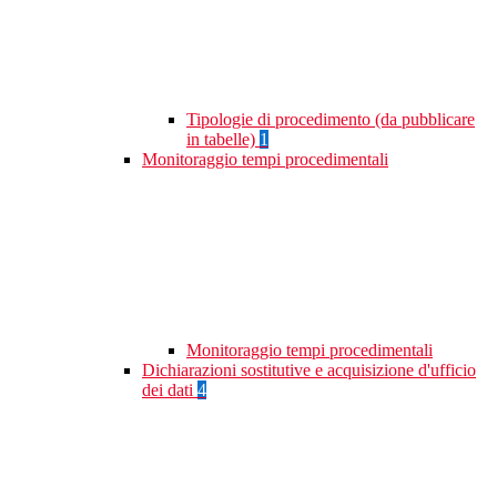
Tipologie di procedimento (da pubblicare
in tabelle)
1
Monitoraggio tempi procedimentali
Monitoraggio tempi procedimentali
Dichiarazioni sostitutive e acquisizione d'ufficio
dei dati
4