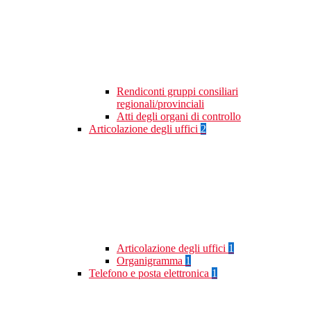
Rendiconti gruppi consiliari
regionali/provinciali
Atti degli organi di controllo
Articolazione degli uffici
2
Articolazione degli uffici
1
Organigramma
1
Telefono e posta elettronica
1