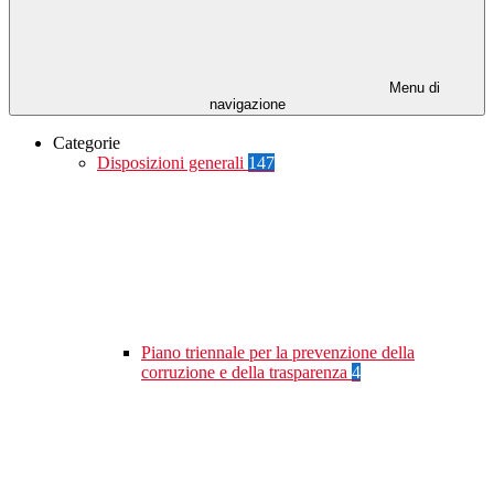
Menu di
navigazione
Categorie
Disposizioni generali
147
Piano triennale per la prevenzione della
corruzione e della trasparenza
4