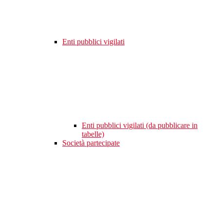
Enti pubblici vigilati
Enti pubblici vigilati (da pubblicare in
tabelle)
Società partecipate