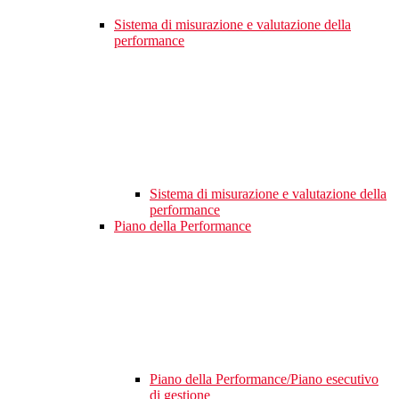
Sistema di misurazione e valutazione della
performance
Sistema di misurazione e valutazione della
performance
Piano della Performance
Piano della Performance/Piano esecutivo
di gestione