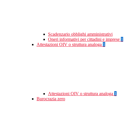
Scadenzario obblighi amministrativi
Oneri informativi per cittadini e imprese
1
Attestazioni OIV o struttura analoga
1
Attestazioni OIV o struttura analoga
1
Burocrazia zero