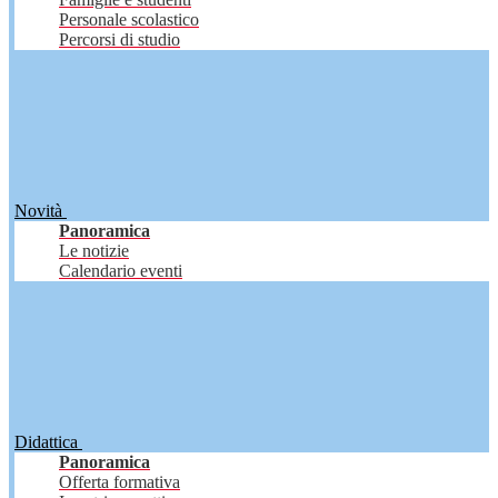
Personale scolastico
Percorsi di studio
Novità
Panoramica
Le notizie
Calendario eventi
Didattica
Panoramica
Offerta formativa