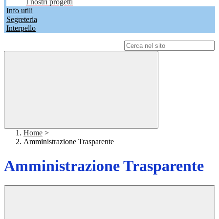
I nostri progetti
Info utili
Segreteria
Interpello
Campo di ricerca per le pagine del sito
Home
>
Amministrazione Trasparente
Amministrazione Trasparente