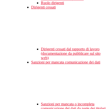
Ruolo dirigenti
Dirigenti cessati
Dirigenti cessati dal rapporto di lavoro
(documentazione da pubblicare sul sito
web)
Sanzioni per mancata comunicazione dei dati
Sanzioni per mancata o incompleta
comunicazione dei dati da parte dei titolari