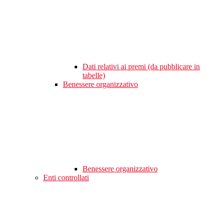
Dati relativi ai premi (da pubblicare in
tabelle)
Benessere organizzativo
Benessere organizzativo
Enti controllati