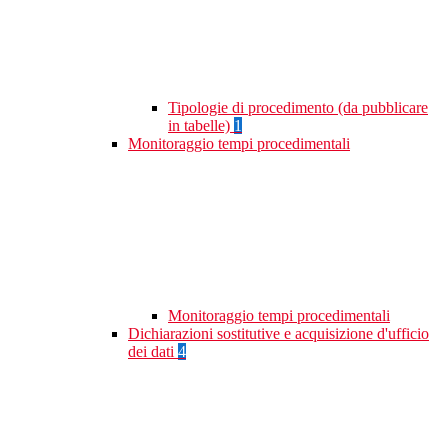
Tipologie di procedimento (da pubblicare
in tabelle)
1
Monitoraggio tempi procedimentali
Monitoraggio tempi procedimentali
Dichiarazioni sostitutive e acquisizione d'ufficio
dei dati
4