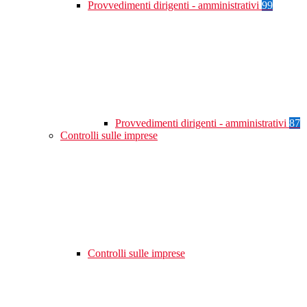
Provvedimenti dirigenti - amministrativi
99
Provvedimenti dirigenti - amministrativi
87
Controlli sulle imprese
Controlli sulle imprese