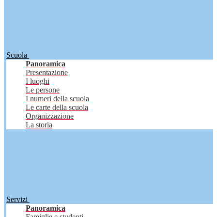
Scuola
Panoramica
Presentazione
I luoghi
Le persone
I numeri della scuola
Le carte della scuola
Organizzazione
La storia
Servizi
Panoramica
Famiglie e studenti