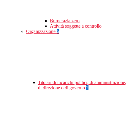
Burocrazia zero
Attività soggette a controllo
Organizzazione
6
Titolari di incarichi politici, di amministrazione,
di direzione o di governo
2