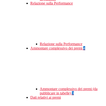
Relazione sulla Performance
Relazione sulla Performance
Ammontare complessivo dei premi
4
Ammontare complessivo dei premi (da
pubblicare in tabelle)
3
Dati relativi ai premi