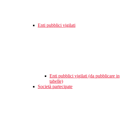
Enti pubblici vigilati
Enti pubblici vigilati (da pubblicare in
tabelle)
Società partecipate