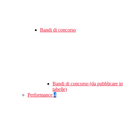
Bandi di concorso
Bandi di concorso (da pubblicare in
tabelle)
Performance
4