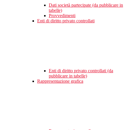
Dati società partecipate (da pubblicare in
tabelle)
Provvedimenti
Enti di diritto privato controllati
Enti di diritto privato controllati (da
pubblicare in tabelle)
Rappresentazione grafica