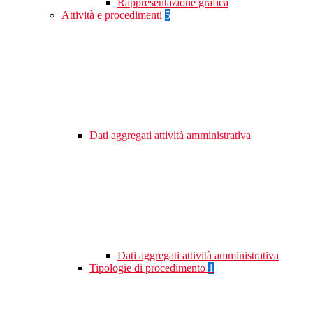
Rappresentazione grafica
Attività e procedimenti
5
Dati aggregati attività amministrativa
Dati aggregati attività amministrativa
Tipologie di procedimento
1