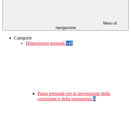
Menu di
navigazione
Categorie
Disposizioni generali
148
Piano triennale per la prevenzione della
corruzione e della trasparenza
4