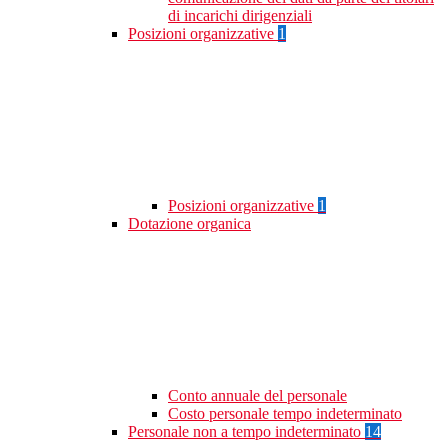
di incarichi dirigenziali
Posizioni organizzative
1
Posizioni organizzative
1
Dotazione organica
Conto annuale del personale
Costo personale tempo indeterminato
Personale non a tempo indeterminato
14