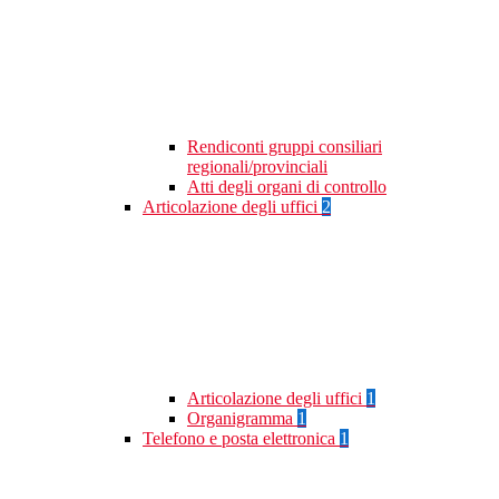
Rendiconti gruppi consiliari
regionali/provinciali
Atti degli organi di controllo
Articolazione degli uffici
2
Articolazione degli uffici
1
Organigramma
1
Telefono e posta elettronica
1