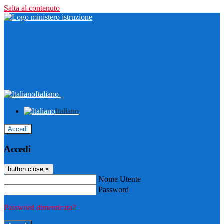
Salta al contenuto
Italiano
Italiano
Accedi
Accedi
button close
×
Nome Utente
Password
Password dimenticata?