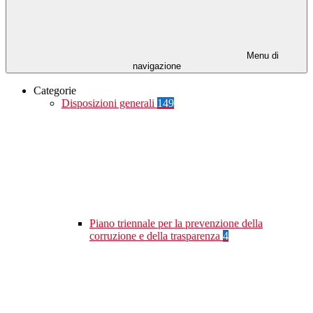
Menu di
navigazione
Categorie
Disposizioni generali
149
Piano triennale per la prevenzione della
corruzione e della trasparenza
4