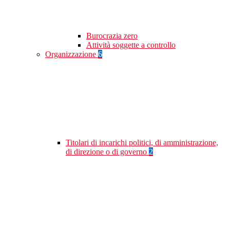
Burocrazia zero
Attività soggette a controllo
Organizzazione
6
Titolari di incarichi politici, di amministrazione,
di direzione o di governo
2