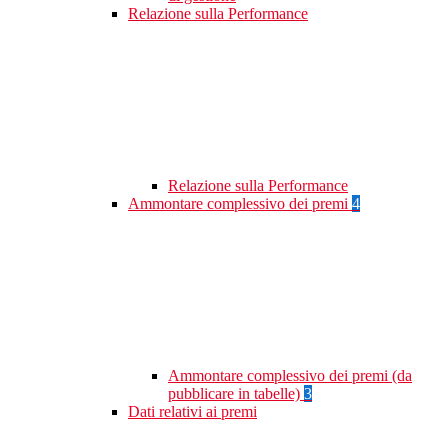
Relazione sulla Performance
Relazione sulla Performance
Ammontare complessivo dei premi
4
Ammontare complessivo dei premi (da
pubblicare in tabelle)
3
Dati relativi ai premi