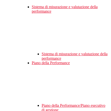
Sistema di misurazione e valutazione della
performance
Sistema di misurazione e valutazione della
performance
Piano della Performance
Piano della Performance/Piano esecutivo
di gestione