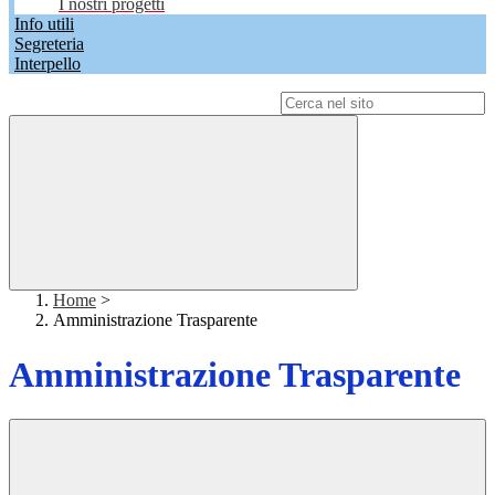
I nostri progetti
Info utili
Segreteria
Interpello
Campo di ricerca per le pagine del sito
Home
>
Amministrazione Trasparente
Amministrazione Trasparente