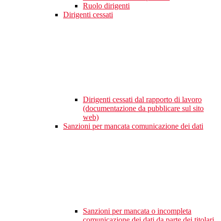
Ruolo dirigenti
Dirigenti cessati
Dirigenti cessati dal rapporto di lavoro
(documentazione da pubblicare sul sito
web)
Sanzioni per mancata comunicazione dei dati
Sanzioni per mancata o incompleta
comunicazione dei dati da parte dei titolari