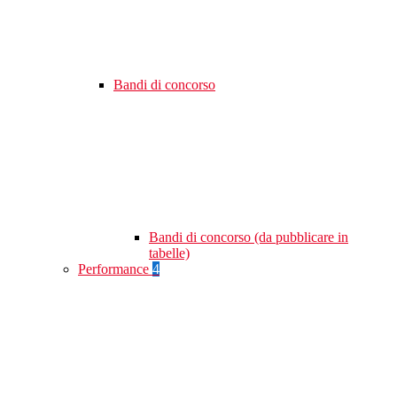
Bandi di concorso
Bandi di concorso (da pubblicare in
tabelle)
Performance
4