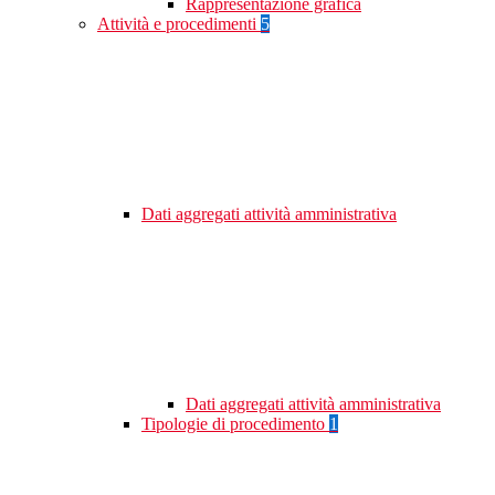
Rappresentazione grafica
Attività e procedimenti
5
Dati aggregati attività amministrativa
Dati aggregati attività amministrativa
Tipologie di procedimento
1