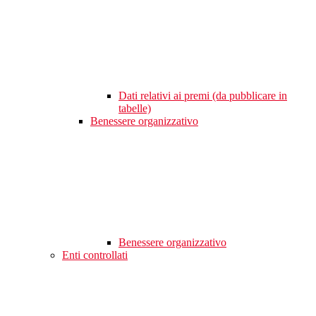
Dati relativi ai premi (da pubblicare in
tabelle)
Benessere organizzativo
Benessere organizzativo
Enti controllati