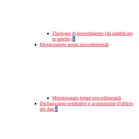
Tipologie di procedimento (da pubblicare
in tabelle)
1
Monitoraggio tempi procedimentali
Monitoraggio tempi procedimentali
Dichiarazioni sostitutive e acquisizione d'ufficio
dei dati
4