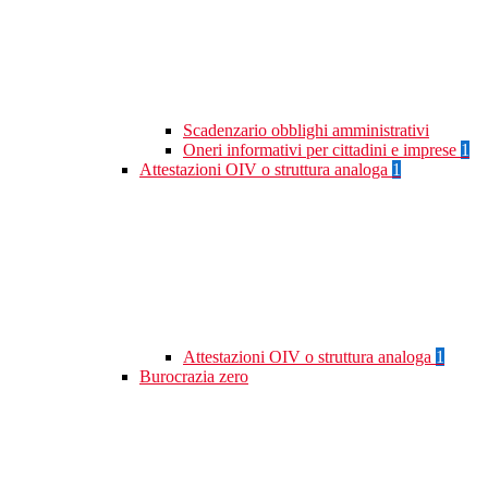
Scadenzario obblighi amministrativi
Oneri informativi per cittadini e imprese
1
Attestazioni OIV o struttura analoga
1
Attestazioni OIV o struttura analoga
1
Burocrazia zero