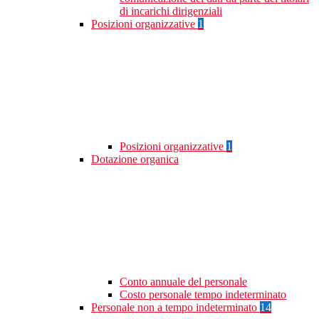
di incarichi dirigenziali
Posizioni organizzative
1
Posizioni organizzative
1
Dotazione organica
Conto annuale del personale
Costo personale tempo indeterminato
Personale non a tempo indeterminato
14