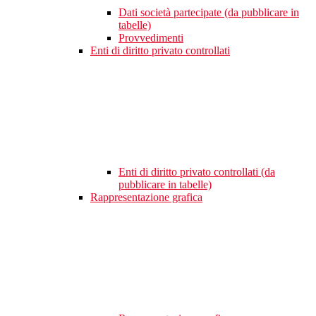
Dati società partecipate (da pubblicare in
tabelle)
Provvedimenti
Enti di diritto privato controllati
Enti di diritto privato controllati (da
pubblicare in tabelle)
Rappresentazione grafica