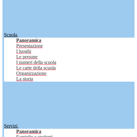
Scuola
Panoramica
Presentazione
I luoghi
Le persone
I numeri della scuola
Le carte della scuola
Organizzazione
La storia
Servizi
Panoramica
Famiglie e studenti