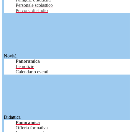
Personale scolastico
Percorsi di studio
Novità
Panoramica
Le notizie
Calendario eventi
Didattica
Panoramica
Offerta formativa