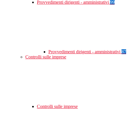
Provvedimenti dirigenti - amministrativi
99
Provvedimenti dirigenti - amministrativi
87
Controlli sulle imprese
Controlli sulle imprese