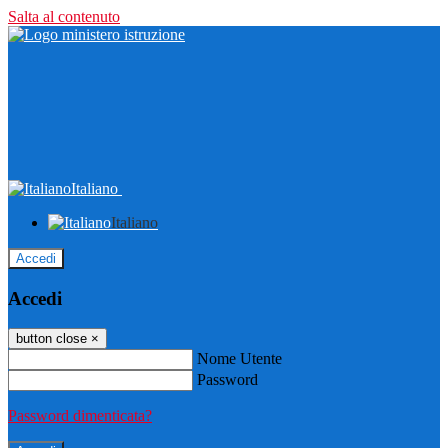
Salta al contenuto
Italiano
Italiano
Accedi
Accedi
button close
×
Nome Utente
Password
Password dimenticata?