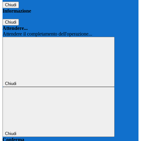
Chiudi
Informazione
Chiudi
Attendere...
Attendere il completamento dell'operazione...
Chiudi
Chiudi
Conferma