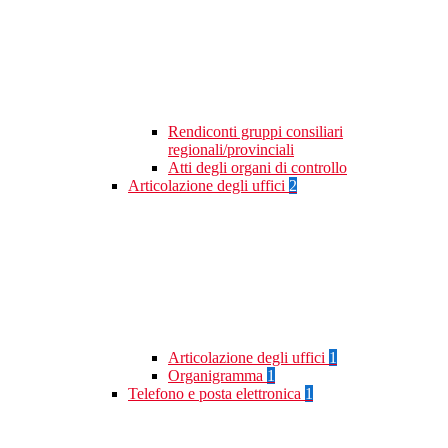
Rendiconti gruppi consiliari
regionali/provinciali
Atti degli organi di controllo
Articolazione degli uffici
2
Articolazione degli uffici
1
Organigramma
1
Telefono e posta elettronica
1