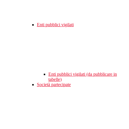
Enti pubblici vigilati
Enti pubblici vigilati (da pubblicare in
tabelle)
Società partecipate