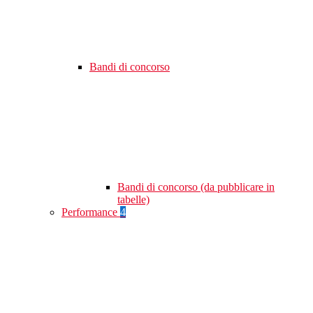
Bandi di concorso
Bandi di concorso (da pubblicare in
tabelle)
Performance
4