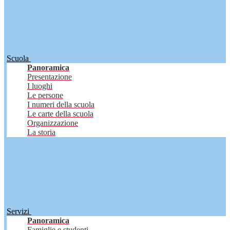
Scuola
Panoramica
Presentazione
I luoghi
Le persone
I numeri della scuola
Le carte della scuola
Organizzazione
La storia
Servizi
Panoramica
Famiglie e studenti