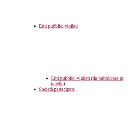
Enti pubblici vigilati
Enti pubblici vigilati (da pubblicare in
tabelle)
Società partecipate