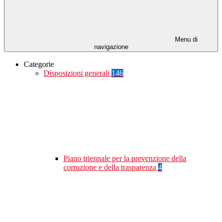
Menu di
navigazione
Categorie
Disposizioni generali
146
Piano triennale per la prevenzione della
corruzione e della trasparenza
4