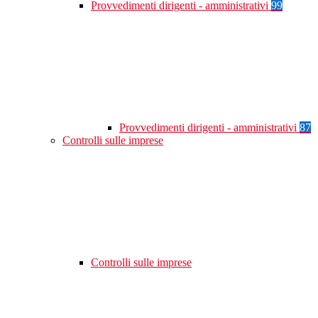
Provvedimenti dirigenti - amministrativi
99
Provvedimenti dirigenti - amministrativi
87
Controlli sulle imprese
Controlli sulle imprese