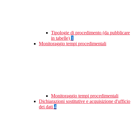
Tipologie di procedimento (da pubblicare
in tabelle)
1
Monitoraggio tempi procedimentali
Monitoraggio tempi procedimentali
Dichiarazioni sostitutive e acquisizione d'ufficio
dei dati
4