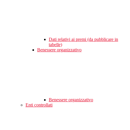
Dati relativi ai premi (da pubblicare in
tabelle)
Benessere organizzativo
Benessere organizzativo
Enti controllati