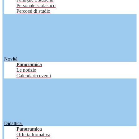
Personale scolastico
Percorsi di studio
Novità
Panoramica
Le notizie
Calendario eventi
Didattica
Panoramica
Offerta formativa