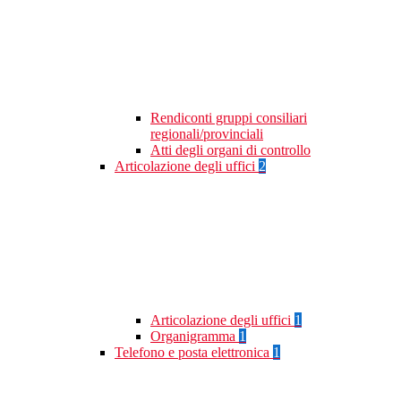
Rendiconti gruppi consiliari
regionali/provinciali
Atti degli organi di controllo
Articolazione degli uffici
2
Articolazione degli uffici
1
Organigramma
1
Telefono e posta elettronica
1