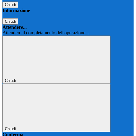
Chiudi
Informazione
Chiudi
Attendere...
Attendere il completamento dell'operazione...
Chiudi
Chiudi
Conferma