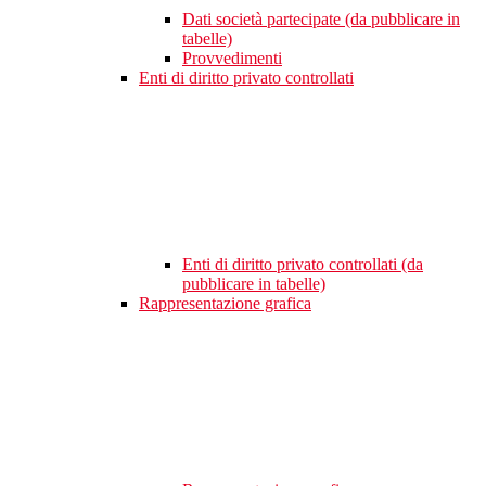
Dati società partecipate (da pubblicare in
tabelle)
Provvedimenti
Enti di diritto privato controllati
Enti di diritto privato controllati (da
pubblicare in tabelle)
Rappresentazione grafica