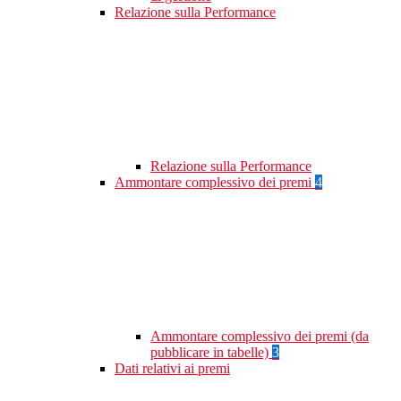
Relazione sulla Performance
Relazione sulla Performance
Ammontare complessivo dei premi
4
Ammontare complessivo dei premi (da
pubblicare in tabelle)
3
Dati relativi ai premi