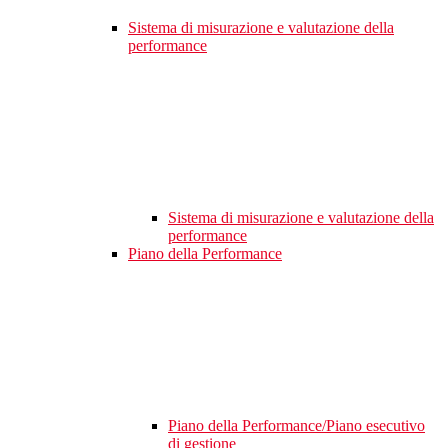
Sistema di misurazione e valutazione della
performance
Sistema di misurazione e valutazione della
performance
Piano della Performance
Piano della Performance/Piano esecutivo
di gestione