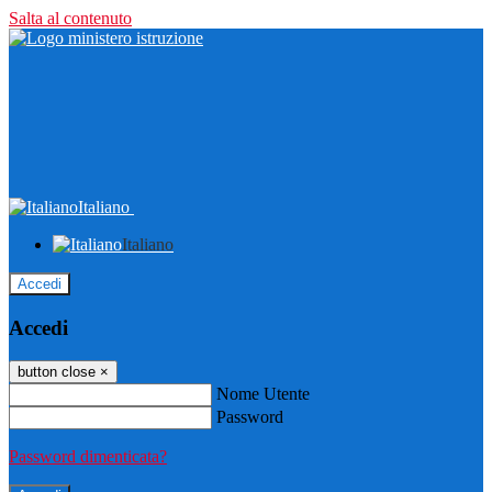
Salta al contenuto
Italiano
Italiano
Accedi
Accedi
button close
×
Nome Utente
Password
Password dimenticata?