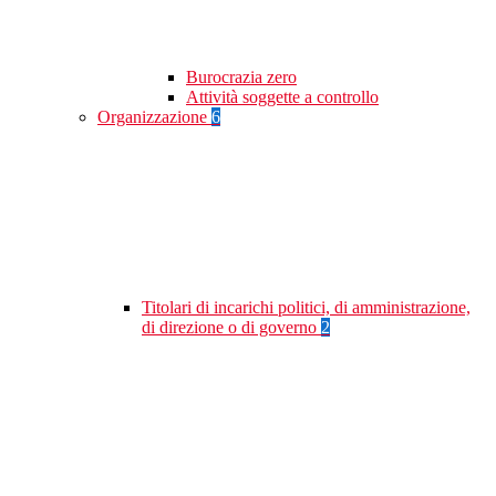
Burocrazia zero
Attività soggette a controllo
Organizzazione
6
Titolari di incarichi politici, di amministrazione,
di direzione o di governo
2