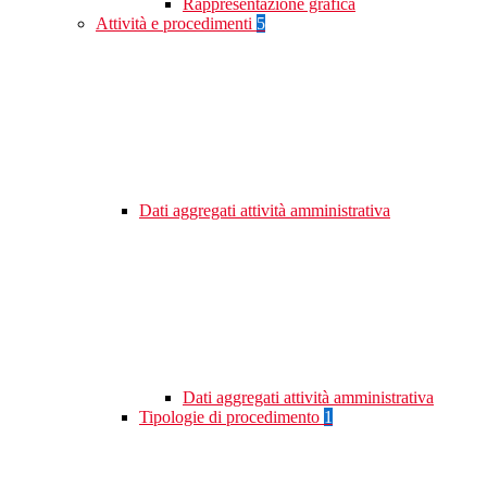
Rappresentazione grafica
Attività e procedimenti
5
Dati aggregati attività amministrativa
Dati aggregati attività amministrativa
Tipologie di procedimento
1