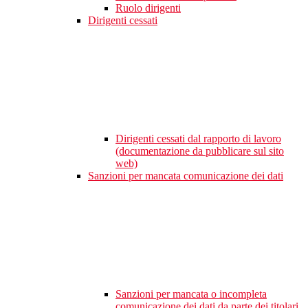
Ruolo dirigenti
Dirigenti cessati
Dirigenti cessati dal rapporto di lavoro
(documentazione da pubblicare sul sito
web)
Sanzioni per mancata comunicazione dei dati
Sanzioni per mancata o incompleta
comunicazione dei dati da parte dei titolari