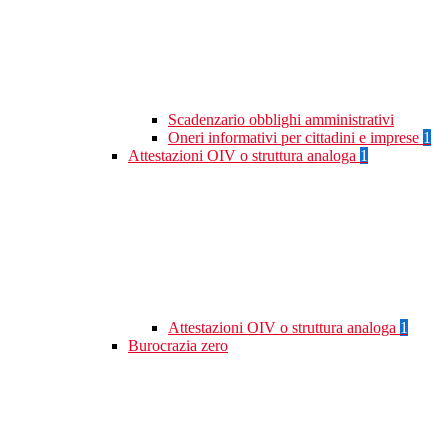
Scadenzario obblighi amministrativi
Oneri informativi per cittadini e imprese
1
Attestazioni OIV o struttura analoga
1
Attestazioni OIV o struttura analoga
1
Burocrazia zero