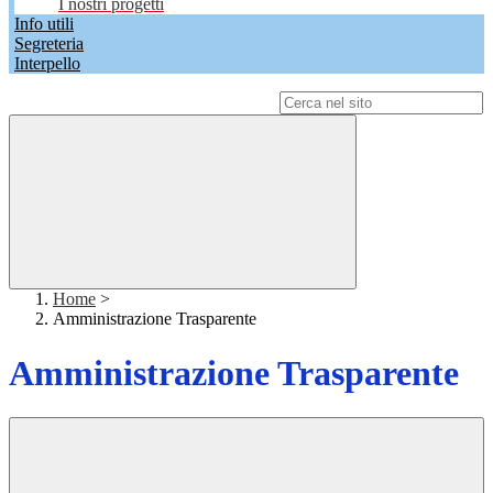
I nostri progetti
Info utili
Segreteria
Interpello
Campo di ricerca per le pagine del sito
Home
>
Amministrazione Trasparente
Amministrazione Trasparente