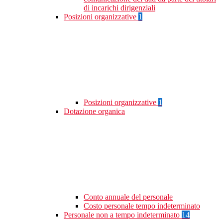
di incarichi dirigenziali
Posizioni organizzative
1
Posizioni organizzative
1
Dotazione organica
Conto annuale del personale
Costo personale tempo indeterminato
Personale non a tempo indeterminato
14