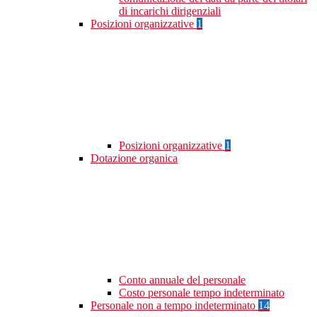
di incarichi dirigenziali
Posizioni organizzative
1
Posizioni organizzative
1
Dotazione organica
Conto annuale del personale
Costo personale tempo indeterminato
Personale non a tempo indeterminato
14