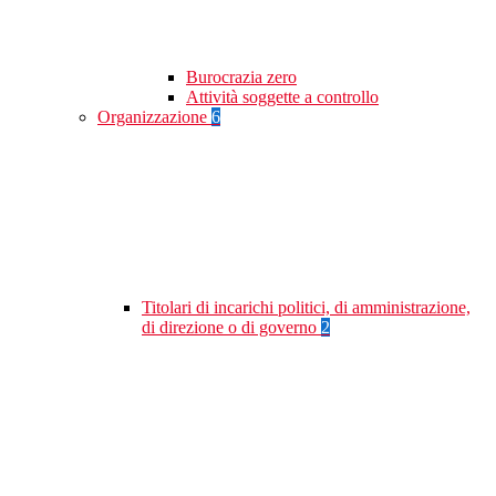
Burocrazia zero
Attività soggette a controllo
Organizzazione
6
Titolari di incarichi politici, di amministrazione,
di direzione o di governo
2