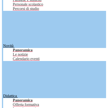
Personale scolastico
Percorsi di studio
Novità
Panoramica
Le notizie
Calendario eventi
Didattica
Panoramica
Offerta formativa