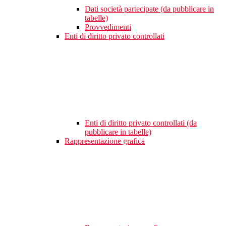
Dati società partecipate (da pubblicare in
tabelle)
Provvedimenti
Enti di diritto privato controllati
Enti di diritto privato controllati (da
pubblicare in tabelle)
Rappresentazione grafica