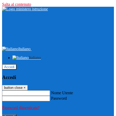
Salta al contenuto
Italiano
Italiano
Accedi
Accedi
button close
×
Nome Utente
Password
Password dimenticata?