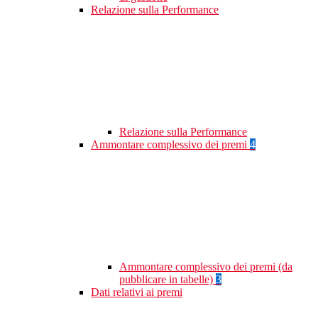
Relazione sulla Performance
Relazione sulla Performance
Ammontare complessivo dei premi
4
Ammontare complessivo dei premi (da
pubblicare in tabelle)
3
Dati relativi ai premi