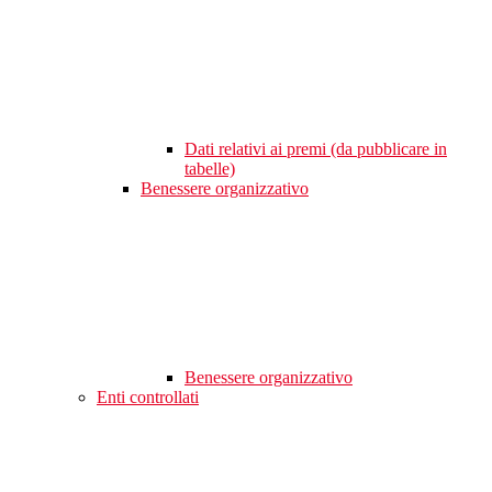
Dati relativi ai premi (da pubblicare in
tabelle)
Benessere organizzativo
Benessere organizzativo
Enti controllati