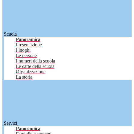
Scuola
Panoramica
Presentazione
I luoghi
Le persone
I numeri della scuola
Le carte della scuola
Organizzazione
La storia
Servizi
Panoramica
Famiglie e studenti