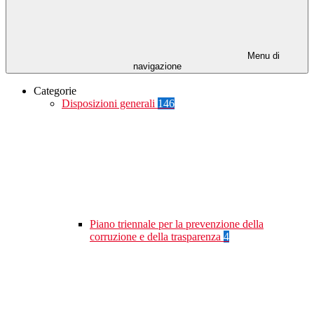
Menu di
navigazione
Categorie
Disposizioni generali
146
Piano triennale per la prevenzione della
corruzione e della trasparenza
4