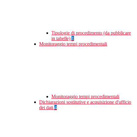
Tipologie di procedimento (da pubblicare
in tabelle)
1
Monitoraggio tempi procedimentali
Monitoraggio tempi procedimentali
Dichiarazioni sostitutive e acquisizione d'ufficio
dei dati
4