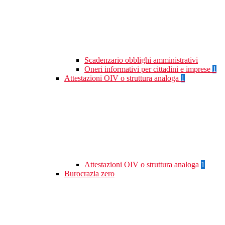
Scadenzario obblighi amministrativi
Oneri informativi per cittadini e imprese
1
Attestazioni OIV o struttura analoga
1
Attestazioni OIV o struttura analoga
1
Burocrazia zero