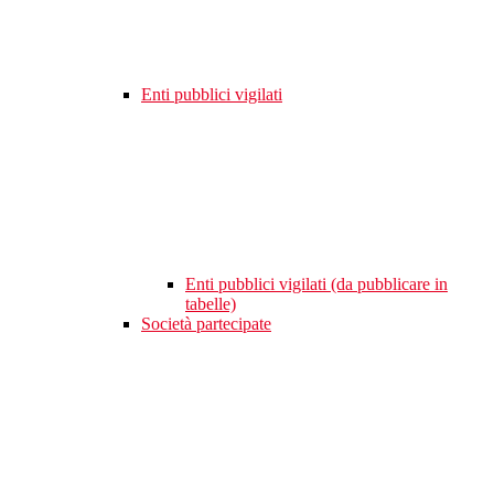
Enti pubblici vigilati
Enti pubblici vigilati (da pubblicare in
tabelle)
Società partecipate