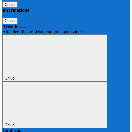
Chiudi
Informazione
Chiudi
Attendere...
Attendere il completamento dell'operazione...
Chiudi
Chiudi
Conferma