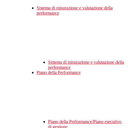
Sistema di misurazione e valutazione della
performance
Sistema di misurazione e valutazione della
performance
Piano della Performance
Piano della Performance/Piano esecutivo
di gestione