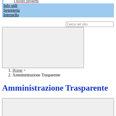
I nostri progetti
Info utili
Segreteria
Interpello
Campo di ricerca per le pagine del sito
Home
>
Amministrazione Trasparente
Amministrazione Trasparente