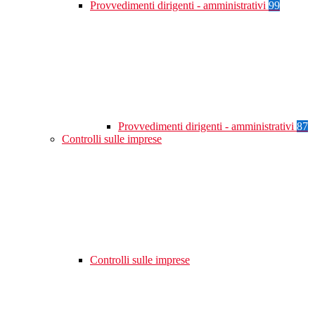
Provvedimenti dirigenti - amministrativi
99
Provvedimenti dirigenti - amministrativi
87
Controlli sulle imprese
Controlli sulle imprese