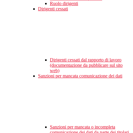
Ruolo dirigenti
Dirigenti cessati
Dirigenti cessati dal rapporto di lavoro
(documentazione da pubblicare sul sito
web)
Sanzioni per mancata comunicazione dei dati
Sanzioni per mancata o incompleta
comunicazione dei dati da parte dei titolari