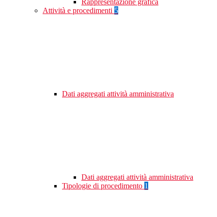
Rappresentazione grafica
Attività e procedimenti
5
Dati aggregati attività amministrativa
Dati aggregati attività amministrativa
Tipologie di procedimento
1