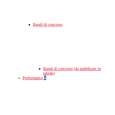
Bandi di concorso
Bandi di concorso (da pubblicare in
tabelle)
Performance
4