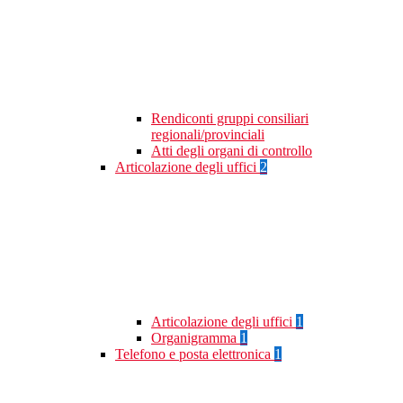
Rendiconti gruppi consiliari
regionali/provinciali
Atti degli organi di controllo
Articolazione degli uffici
2
Articolazione degli uffici
1
Organigramma
1
Telefono e posta elettronica
1