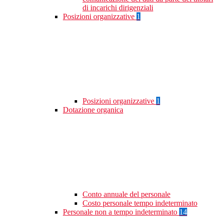
di incarichi dirigenziali
Posizioni organizzative
1
Posizioni organizzative
1
Dotazione organica
Conto annuale del personale
Costo personale tempo indeterminato
Personale non a tempo indeterminato
14