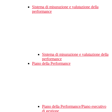
Sistema di misurazione e valutazione della
performance
Sistema di misurazione e valutazione della
performance
Piano della Performance
Piano della Performance/Piano esecutivo
di gestione