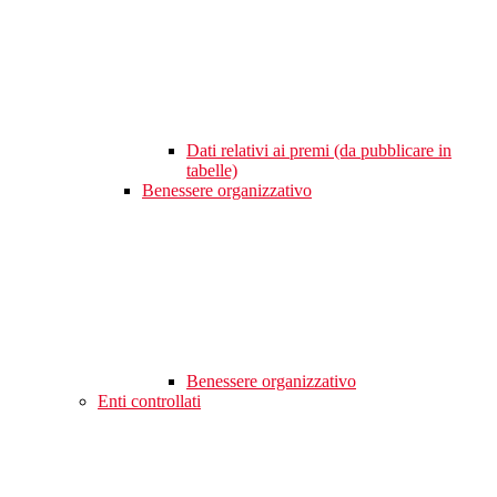
Dati relativi ai premi (da pubblicare in
tabelle)
Benessere organizzativo
Benessere organizzativo
Enti controllati