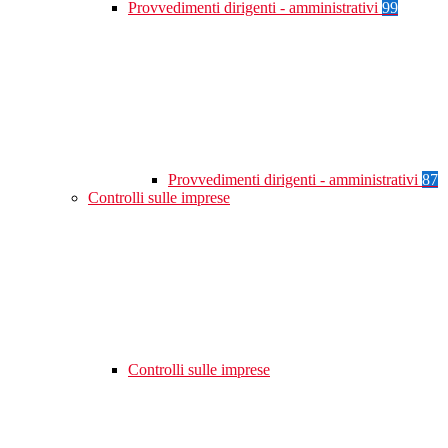
Provvedimenti dirigenti - amministrativi
99
Provvedimenti dirigenti - amministrativi
87
Controlli sulle imprese
Controlli sulle imprese