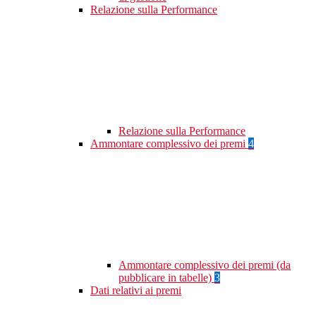
Relazione sulla Performance
Relazione sulla Performance
Ammontare complessivo dei premi
4
Ammontare complessivo dei premi (da
pubblicare in tabelle)
3
Dati relativi ai premi