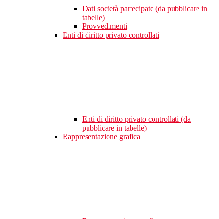
Dati società partecipate (da pubblicare in
tabelle)
Provvedimenti
Enti di diritto privato controllati
Enti di diritto privato controllati (da
pubblicare in tabelle)
Rappresentazione grafica