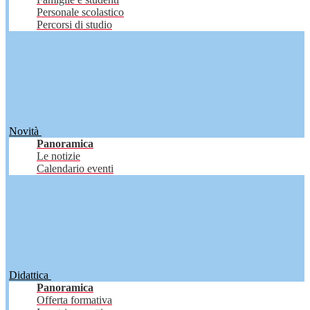
Personale scolastico
Percorsi di studio
Novità
Panoramica
Le notizie
Calendario eventi
Didattica
Panoramica
Offerta formativa