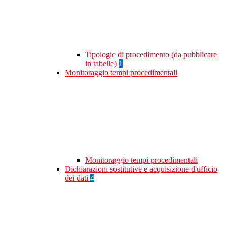
Tipologie di procedimento (da pubblicare
in tabelle)
1
Monitoraggio tempi procedimentali
Monitoraggio tempi procedimentali
Dichiarazioni sostitutive e acquisizione d'ufficio
dei dati
4