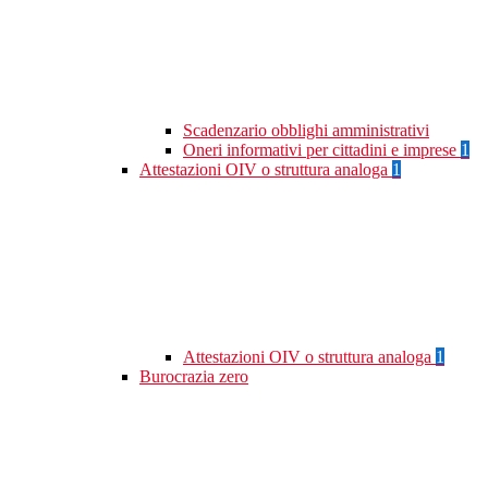
Scadenzario obblighi amministrativi
Oneri informativi per cittadini e imprese
1
Attestazioni OIV o struttura analoga
1
Attestazioni OIV o struttura analoga
1
Burocrazia zero