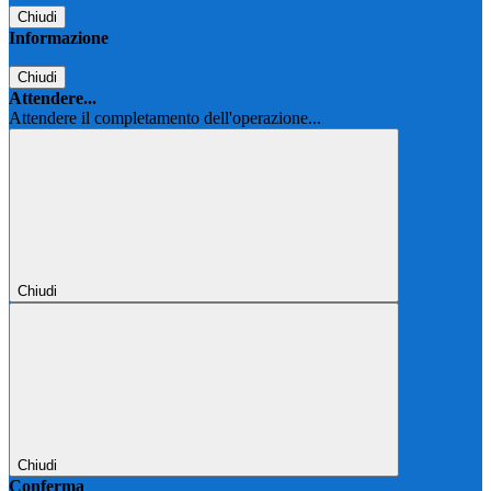
Chiudi
Informazione
Chiudi
Attendere...
Attendere il completamento dell'operazione...
Chiudi
Chiudi
Conferma