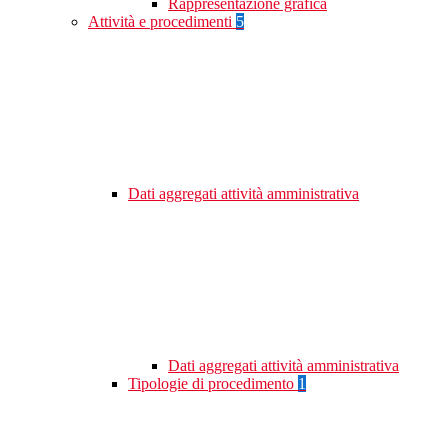
Rappresentazione grafica
Attività e procedimenti
5
Dati aggregati attività amministrativa
Dati aggregati attività amministrativa
Tipologie di procedimento
1