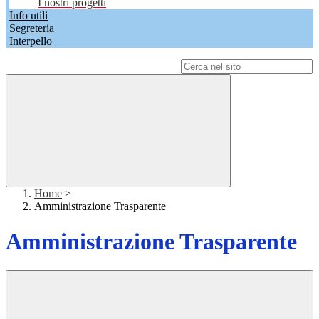
I nostri progetti
Info utili
Segreteria
Interpello
Campo di ricerca per le pagine del sito
Home
>
Amministrazione Trasparente
Amministrazione Trasparente