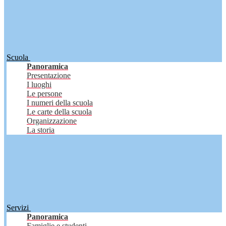
Scuola
Panoramica
Presentazione
I luoghi
Le persone
I numeri della scuola
Le carte della scuola
Organizzazione
La storia
Servizi
Panoramica
Famiglie e studenti