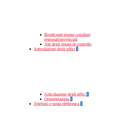
Rendiconti gruppi consiliari
regionali/provinciali
Atti degli organi di controllo
Articolazione degli uffici
2
Articolazione degli uffici
1
Organigramma
1
Telefono e posta elettronica
1