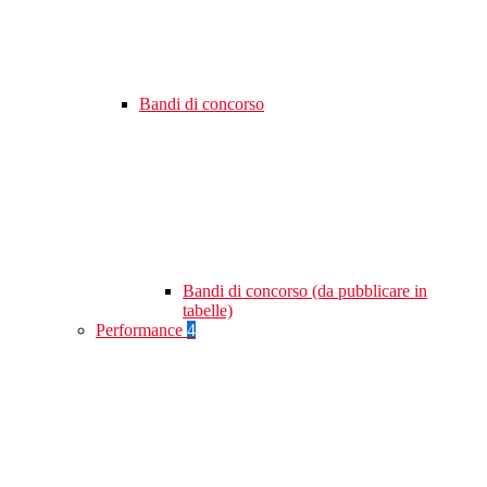
Bandi di concorso
Bandi di concorso (da pubblicare in
tabelle)
Performance
4