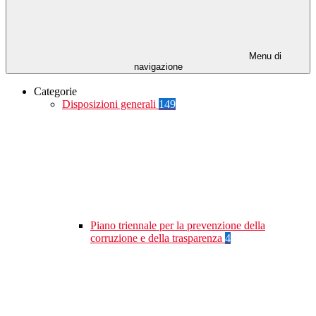
Menu di
navigazione
Categorie
Disposizioni generali
149
Piano triennale per la prevenzione della
corruzione e della trasparenza
4