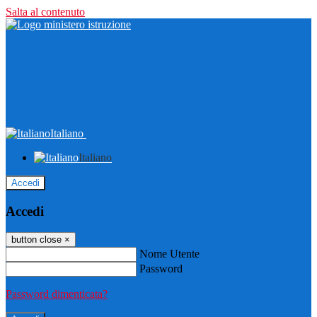
Salta al contenuto
Italiano
Italiano
Accedi
Accedi
button close
×
Nome Utente
Password
Password dimenticata?