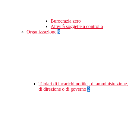
Burocrazia zero
Attività soggette a controllo
Organizzazione
6
Titolari di incarichi politici, di amministrazione,
di direzione o di governo
2