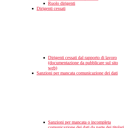
Ruolo dirigenti
Dirigenti cessati
Dirigenti cessati dal rapporto di lavoro
(documentazione da pubblicare sul sito
web)
Sanzioni per mancata comunicazione dei dati
Sanzioni per mancata o incompleta
comunicazione dei dati da parte dei titolari