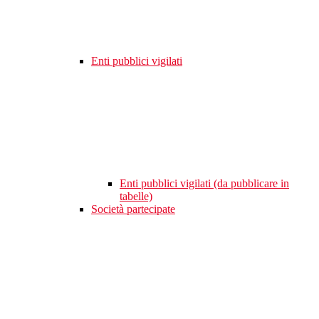
Enti pubblici vigilati
Enti pubblici vigilati (da pubblicare in
tabelle)
Società partecipate