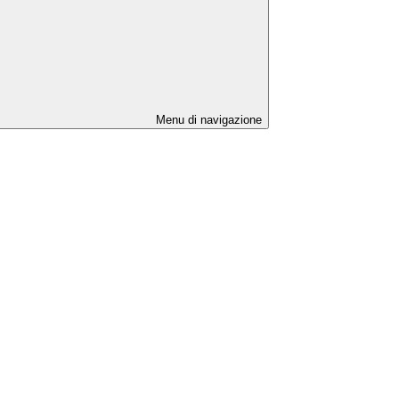
Menu di navigazione