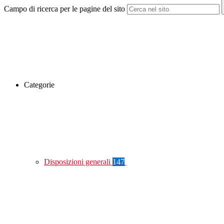
Campo di ricerca per le pagine del sito
Categorie
Disposizioni generali
147