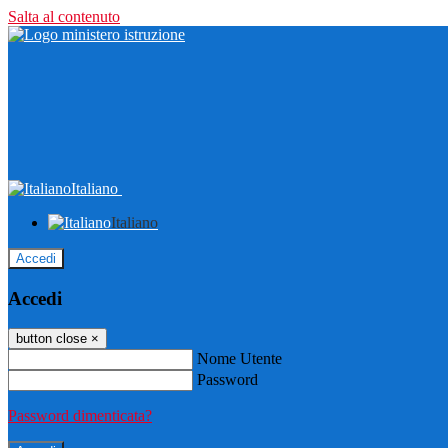
Salta al contenuto
Italiano
Italiano
Accedi
Accedi
button close
×
Nome Utente
Password
Password dimenticata?