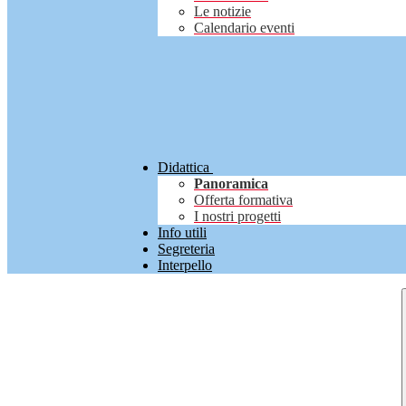
Le notizie
Calendario eventi
Didattica
Panoramica
Offerta formativa
I nostri progetti
Info utili
Segreteria
Interpello