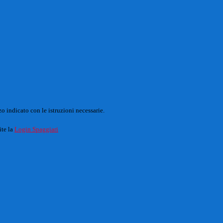
o indicato con le istruzioni necessarie.
ite la
Login Spaggiari