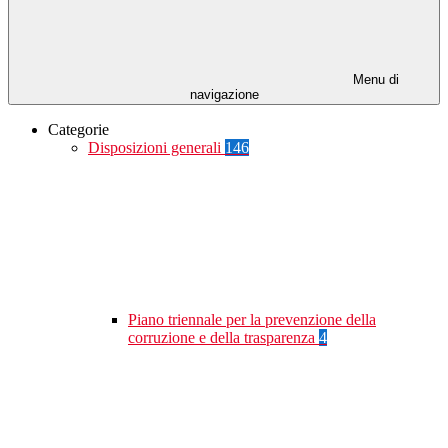
Menu di
navigazione
Categorie
Disposizioni generali
146
Piano triennale per la prevenzione della
corruzione e della trasparenza
4