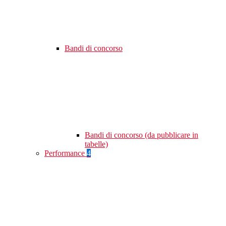
Bandi di concorso
Bandi di concorso (da pubblicare in
tabelle)
Performance
4