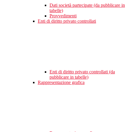
Dati società partecipate (da pubblicare in
tabelle)
Provvedimenti
Enti di diritto privato controllati
Enti di diritto privato controllati (da
pubblicare in tabelle)
Rappresentazione grafica