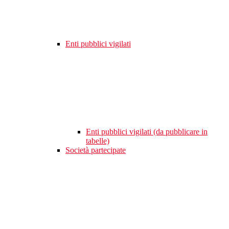
Enti pubblici vigilati
Enti pubblici vigilati (da pubblicare in
tabelle)
Società partecipate