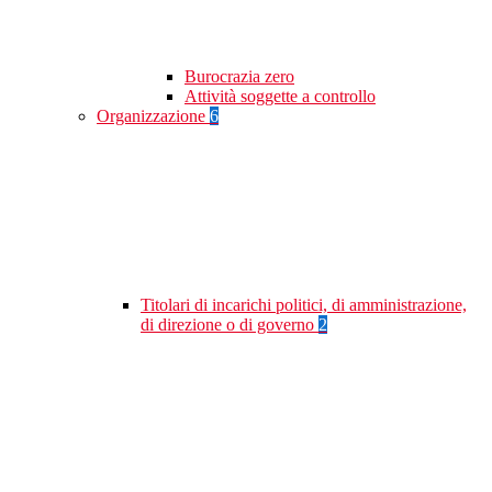
Burocrazia zero
Attività soggette a controllo
Organizzazione
6
Titolari di incarichi politici, di amministrazione,
di direzione o di governo
2