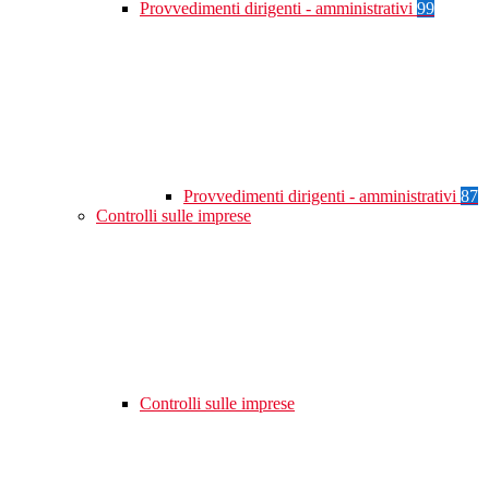
Provvedimenti dirigenti - amministrativi
99
Provvedimenti dirigenti - amministrativi
87
Controlli sulle imprese
Controlli sulle imprese