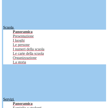
Scuola
Panoramica
Presentazione
I luoghi
Le persone
I numeri della scuola
Le carte della scuola
Organizzazione
La storia
Servizi
Panoramica
Famiglie e studenti