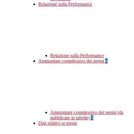
Relazione sulla Performance
Relazione sulla Performance
Ammontare complessivo dei premi
4
Ammontare complessivo dei premi (da
pubblicare in tabelle)
3
Dati relativi ai premi