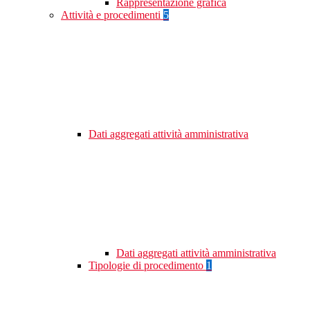
Rappresentazione grafica
Attività e procedimenti
5
Dati aggregati attività amministrativa
Dati aggregati attività amministrativa
Tipologie di procedimento
1