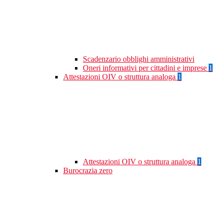
Scadenzario obblighi amministrativi
Oneri informativi per cittadini e imprese
1
Attestazioni OIV o struttura analoga
1
Attestazioni OIV o struttura analoga
1
Burocrazia zero