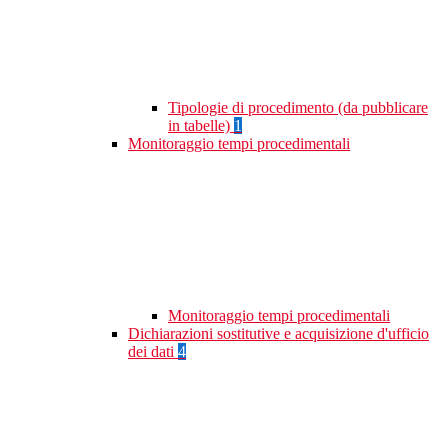
Tipologie di procedimento (da pubblicare
in tabelle)
1
Monitoraggio tempi procedimentali
Monitoraggio tempi procedimentali
Dichiarazioni sostitutive e acquisizione d'ufficio
dei dati
4