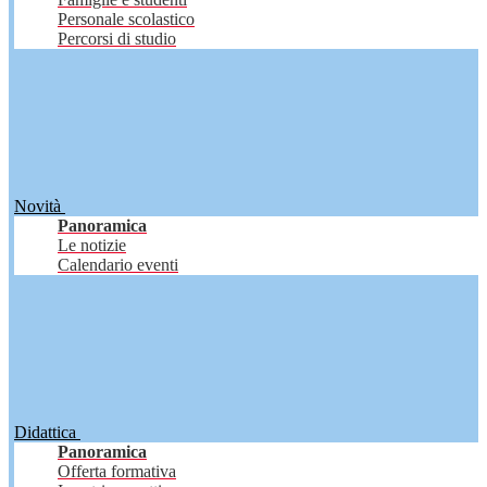
Personale scolastico
Percorsi di studio
Novità
Panoramica
Le notizie
Calendario eventi
Didattica
Panoramica
Offerta formativa