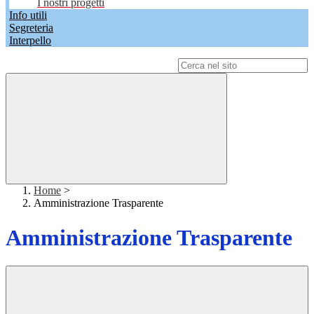
I nostri progetti
Info utili
Segreteria
Interpello
Campo di ricerca per le pagine del sito
Home
>
Amministrazione Trasparente
Amministrazione Trasparente