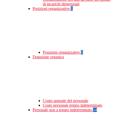
di incarichi dirigenziali
Posizioni organizzative
1
Posizioni organizzative
1
Dotazione organica
Conto annuale del personale
Costo personale tempo indeterminato
Personale non a tempo indeterminato
14