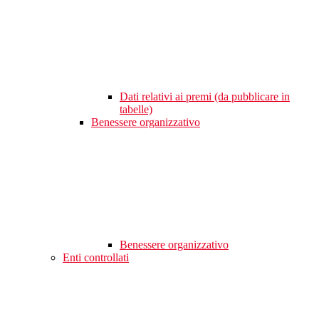
Dati relativi ai premi (da pubblicare in
tabelle)
Benessere organizzativo
Benessere organizzativo
Enti controllati