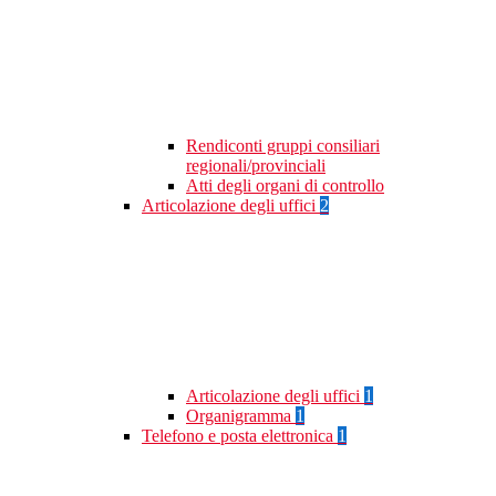
Rendiconti gruppi consiliari
regionali/provinciali
Atti degli organi di controllo
Articolazione degli uffici
2
Articolazione degli uffici
1
Organigramma
1
Telefono e posta elettronica
1