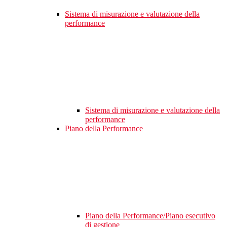
Sistema di misurazione e valutazione della
performance
Sistema di misurazione e valutazione della
performance
Piano della Performance
Piano della Performance/Piano esecutivo
di gestione