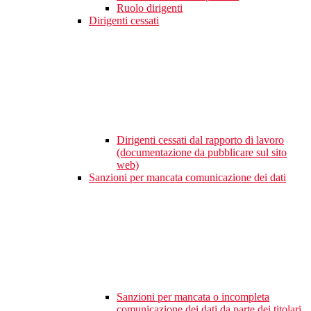
Ruolo dirigenti
Dirigenti cessati
Dirigenti cessati dal rapporto di lavoro
(documentazione da pubblicare sul sito
web)
Sanzioni per mancata comunicazione dei dati
Sanzioni per mancata o incompleta
comunicazione dei dati da parte dei titolari