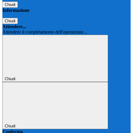
Chiudi
Informazione
Chiudi
Attendere...
Attendere il completamento dell'operazione...
Chiudi
Chiudi
Conferma