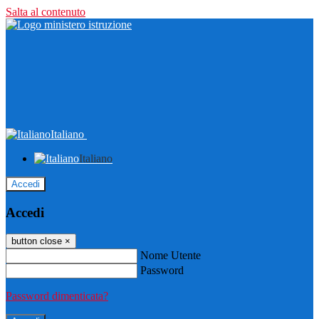
Salta al contenuto
Italiano
Italiano
Accedi
Accedi
button close
×
Nome Utente
Password
Password dimenticata?